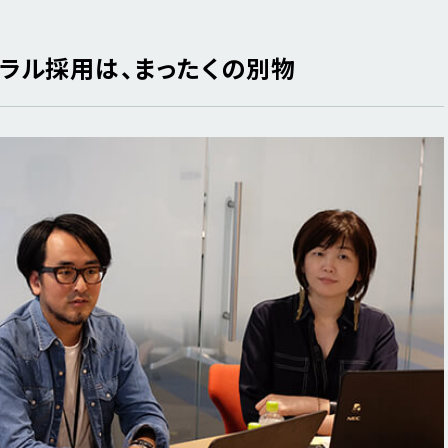
ラル採用は、まったくの別物