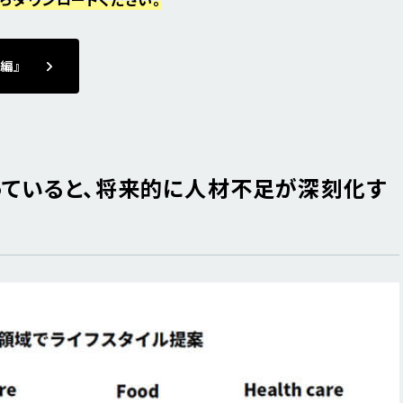
編』
ていると、将来的に人材不足が深刻化す