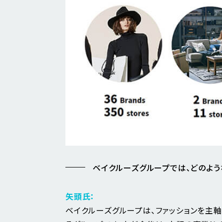
ベイクルーズグループでは、どのよう
矢頭氏：
ベイクルーズグループは、ファッションを主軸