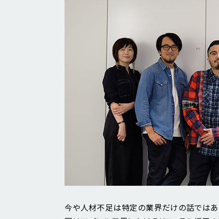
今や人材不足は特定の業界だけの話ではあ