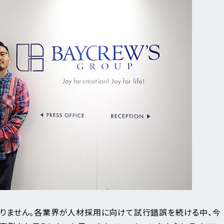
りません。各業界が人材採用に向けて試行錯誤を続ける中、今