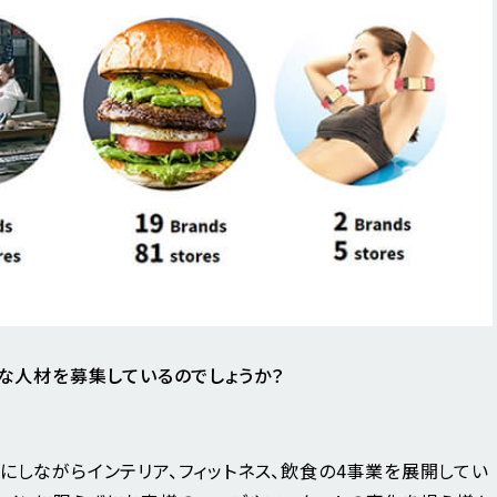
な人材を募集しているのでしょうか？
にしながらインテリア、フィットネス、飲食の4事業を展開してい