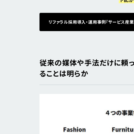
リファラル採用導入・運用事例『サービス産業
従来の媒体や手法だけに頼っ
ることは明らか