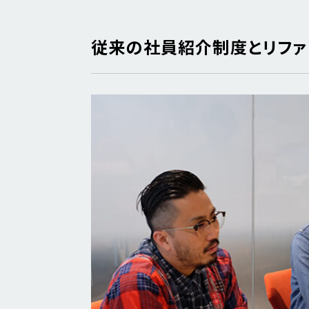
従来の社員紹介制度とリファ