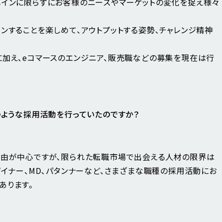
メインに限らずにお客様のニーズやマーケットの変化を捉え様々
ンすることを楽しめて、アウトプットする姿勢、チャレンジ精神
に加え、eコマースのエンジニア、販売職などの募集を現在は行
のような採用活動を行っていたのですか？
経由が中心ですが、限られた転職市場で出会える人材の限界は
ザイナー、MD、パタンナーなど、さまざまな職種の採用活動にお
あります。