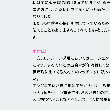
私は主に販売職の採用を見ていますが、販売
者の方には、ただ採用をするという側面だけ
なりました。
また、未経験者の採用も増えてきているため
伝えることもありますね。それでも挑戦した
す。
木村氏：
一方、エンジニア採用においてはエージェン
にマッチする人材との出会いが年々難しくな
職市場に出てくる人材とのマッチングに頼っ
た。
エンジニアはさまざまな業界から引く手あま
もらう惹き付けも重要です。お客さまとの接
スに携われることなどを伝えて、より動機形