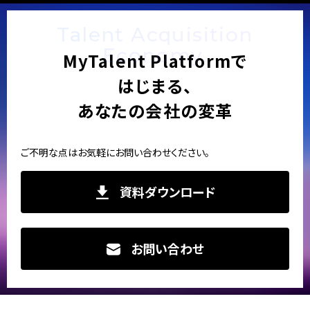
Talent Acquisition
Economy.
MyTalent Platformで
はじまる、
あなたの会社の変革
ご不明な点はお気軽にお問い合わせください。
資料ダウンロード
お問い合わせ