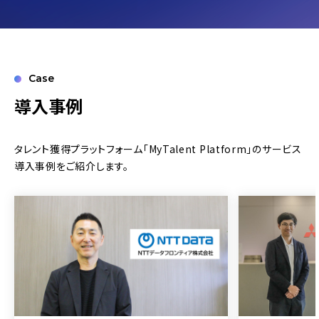
Case
導入事例
タレント獲得プラットフォーム
「MyTalent Platform」の
サービス
導入事例をご紹介します。