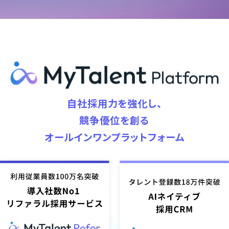
自社採用力を強化し、
競争優位を創る
オールインワンプラットフォーム