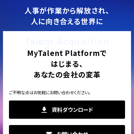
人事が作業から解放され、
人に向き合える世界に
Talent Acquisition
Economy.
MyTalent Platformで
はじまる、
あなたの会社の変革
ご不明な点はお気軽にお問い合わせください。
資料ダウンロード