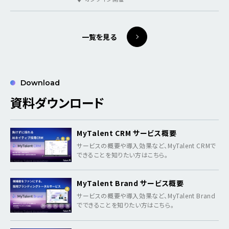
一覧を見る
Download
資料ダウンロード
MyTalent CRM サービス概要
サービスの概要や導入効果など、MyTalent CRMで
できることを知りたい方はこちら。
MyTalent Brand サービス概要
サービスの概要や導入効果など、MyTalent Brand
でできることを知りたい方はこちら。