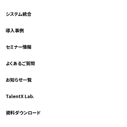
システム統合
導入事例
セミナー情報
よくあるご質問
お知らせ一覧
TalentX Lab.
資料ダウンロード