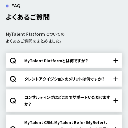
FAQ
よくあるご質問
MyTalent Platformについての
よくあるご質問をまとめました。
MyTalent Platformとは何ですか？
タレントアクイジションのメリットは何ですか？
コンサルティングはどこまでサポートいただけます
か？
MyTalent CRM、MyTalent Refer（MyRefer）、