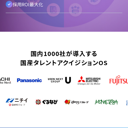
採用ROI最大化
国内1000社が導入する
国産タレントアクイジションOS