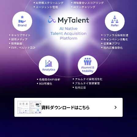
資料ダウンロードはこちら