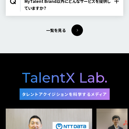
MyTalent Brand以外にどんなサービスを提供し
ていますか？
一覧を見る
TalentX
Lab.
タレントアクイジションを科学するメディア