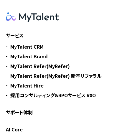
サービス
MyTalent CRM
MyTalent Brand
MyTalent Refer(MyRefer)
MyTalent Refer(MyRefer) 新卒リファラル
MyTalent Hire
採用コンサルティング&RPOサービス RXO
サポート体制
AI Core