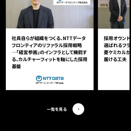
社員自らが組織をつくる、NTTデータ
採用オウンド
フロンティアのリファラル採用戦略
選ばれるフラ
―「経営参画」のインフラとして機能す
菱ケミカルが
る、カルチャーフィットを軸にした採用
届ける工夫
基盤
一覧を見る