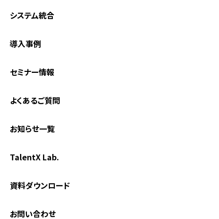
システム統合
導入事例
セミナー情報
よくあるご質問
お知らせ一覧
TalentX Lab.
資料ダウンロード
お問い合わせ