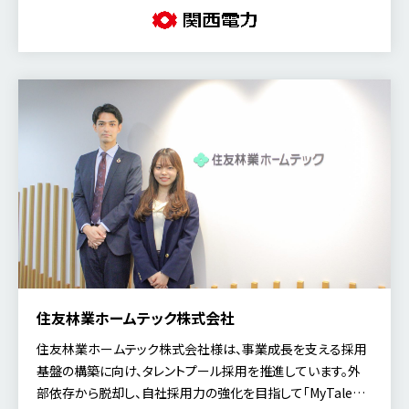
した。
住友林業ホームテック株式会社
住友林業ホームテック株式会社様は、事業成長を支える採用
基盤の構築に向け、タレントプール採用を推進しています。外
部依存から脱却し、自社採用力の強化を目指して「MyTalent