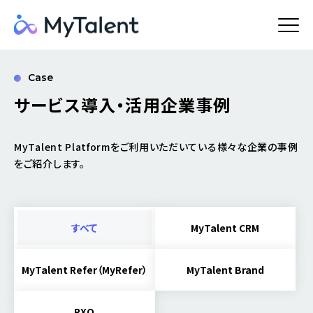
Case
サービス導入・活用企業事例
MyTalent Platformをご利用いただいている様々な企業の事例
をご紹介します。
すべて
MyTalent CRM
MyTalent Refer（MyRefer）
MyTalent Brand
RXO