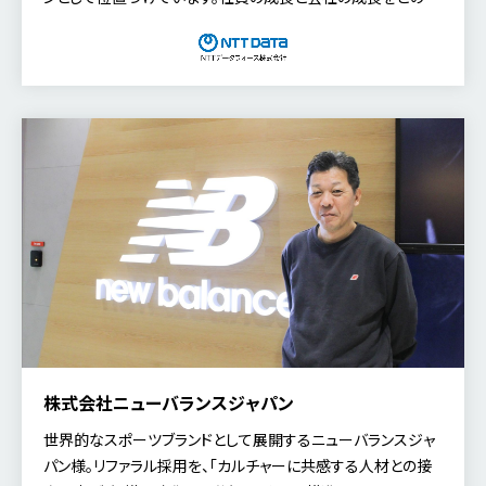
うに結び付け、自律的な組織づくりを目指しているのか。今回
は、代表取締役社長 池野 元就氏にお話を伺いました。
株式会社ニューバランスジャパン
世界的なスポーツブランドとして展開するニューバランスジャ
パン様。リファラル採用を、「カルチャーに共感する人材との接