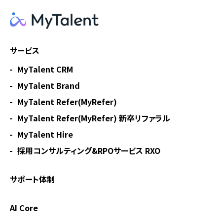
サービス
MyTalent CRM
MyTalent Brand
MyTalent Refer(MyRefer)
MyTalent Refer(MyRefer) 新卒リファラル
MyTalent Hire
採用コンサルティング&RPOサービス RXO
サポート体制
AI Core