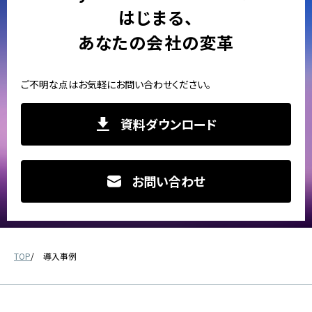
はじまる、
あなたの会社の変革
ご不明な点はお気軽にお問い合わせください。
資料ダウンロード
お問い合わせ
TOP
導入事例