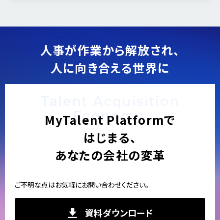
人事が作業から解放され、
人に向き合える世界に
Talent Acquisition
Economy.
MyTalent Platformで
はじまる、
あなたの会社の変革
ご不明な点はお気軽にお問い合わせください。
資料ダウンロード