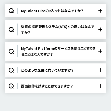
MyTalent Hireのメリットはなんですか？
従来の採用管理システム(ATS)との違いはなんで
すか？
MyTalent Platformのサービスを使うことででき
ることはなんですか？
どのような企業に向いていますか？
画面操作を試すことはできますか？