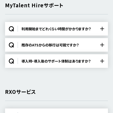
MyTalent Hireサポート
利用開始までどれくらい時間がかかりますか？
既存のATSからの移行は可能ですか？
導入時・導入後のサポート体制はありますか？
RXOサービス