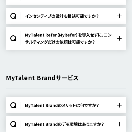
インセンティブの設計も相談可能ですか？
MyTalent Refer（MyRefer）を導入せずに、コン
サルティングだけの依頼は可能ですか？
MyTalent Brandサービス
MyTalent Brandのメリットは何ですか？
MyTalent Brandのデモ環境はありますか？