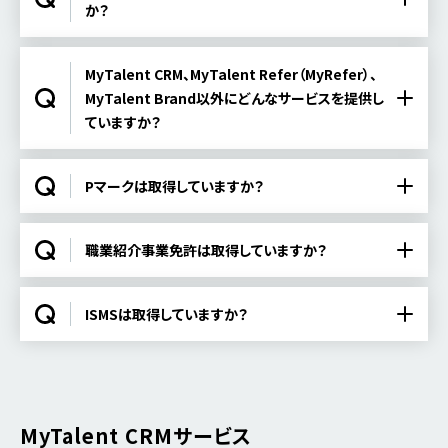
か？
MyTalent CRM、MyTalent Refer（MyRefer）、
MyTalent Brand以外にどんなサービスを提供し
ていますか？
Pマークは取得していますか？
職業紹介事業免許は取得していますか？
ISMSは取得していますか？
MyTalent CRMサービス