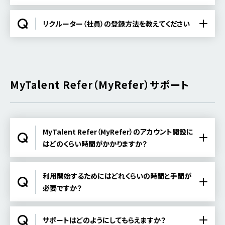
リクルーター（社員）の登録方法を教えてください
MyTalent Refer（MyRefer）サポート
MyTalent Refer（MyRefer）のアカウント開設に
はどのくらい時間がかかりますか？
利用開始するためにはどれくらいの時間と手間が
必要ですか？
サポートはどのようにしてもらえますか？