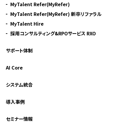
MyTalent Refer(MyRefer)
MyTalent Refer(MyRefer) 新卒リファラル
MyTalent Hire
採用コンサルティング&RPOサービス RXO
サポート体制
AI Core
システム統合
導入事例
セミナー情報