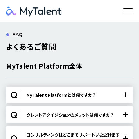
FAQ
よくあるご質問
MyTalent Platform全体
MyTalent Platformとは何ですか？
タレントアクイジションのメリットは何ですか？
コンサルティングはどこまでサポートいただけます