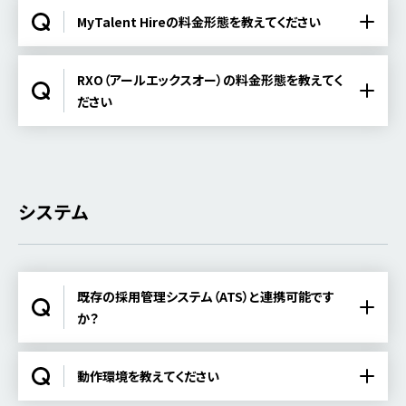
MyTalent Hireの料金形態を教えてください
RXO（アールエックスオー）の料金形態を教えてく
ださい
システム
既存の採用管理システム（ATS）と連携可能です
か？
動作環境を教えてください