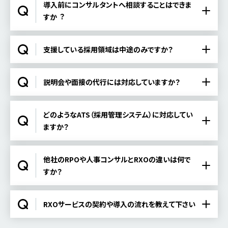
導⼊前にコンサルタントへ相談することはできま
すか︖
支援している採用領域は中途のみですか？
説明会や面接の代行には対応していますか？
どのようなATS（採用管理システム）に対応してい
ますか？
他社のRPOや人事コンサルとRXOの違いは何で
すか？
RXOサービスの契約や導⼊の流れを教えて下さい