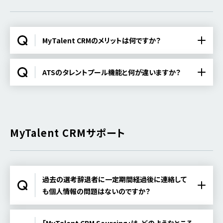
MyTalent CRMのメリットは何ですか？
ATSのタレントプール機能と何が違いますか？
MyTalent CRMサポート
過去の選考辞退者に一定期間経過後に連絡して
も個人情報の問題はないのですか？