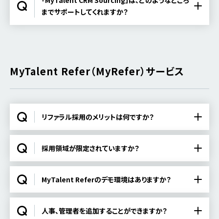
「MyTalent CRM Sourcing」は、どのようなところ
までサポートしてくれますか？
MyTalent Refer（MyRefer）サービス
リファラル採用のメリットは何ですか？
採用領域が限定されていますか？
MyTalent Referのデモ環境はありますか？
人事、管理者を追加することができますか？