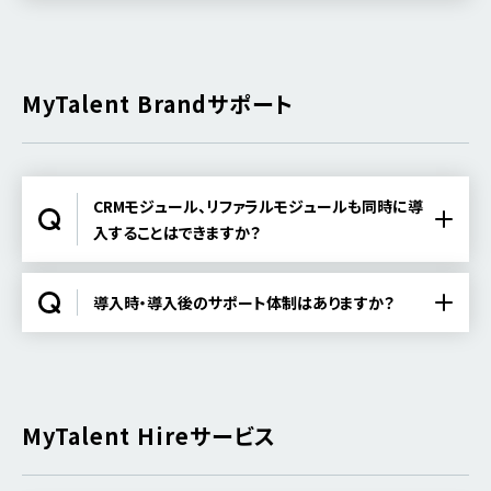
MyTalent Brandサポート
CRMモジュール、リファラルモジュールも同時に導
入することはできますか？
導入時・導入後のサポート体制はありますか？
MyTalent Hireサービス