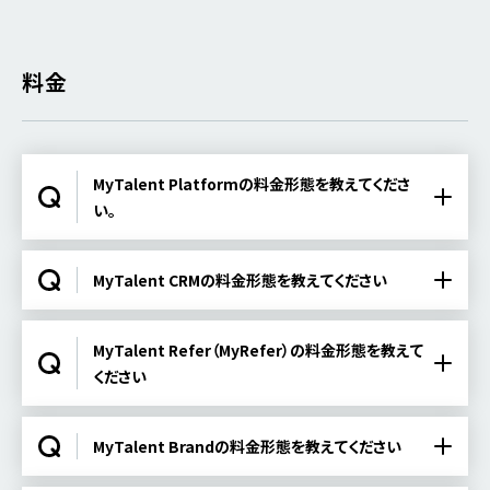
料金
MyTalent Platformの料金形態を教えてくださ
い。
MyTalent CRMの料金形態を教えてください
MyTalent Refer（MyRefer）の料金形態を教えて
ください
MyTalent Brandの料金形態を教えてください