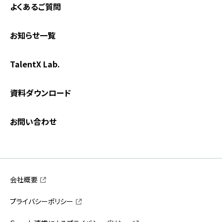
よくあるご質問
お知らせ一覧
TalentX Lab.
資料ダウンロード
お問い合わせ
会社概要
プライバシーポリシー