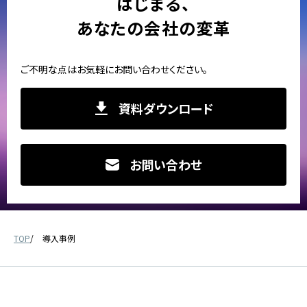
はじまる、
あなたの会社の変革
ご不明な点はお気軽にお問い合わせください。
資料ダウンロード
お問い合わせ
TOP
導入事例