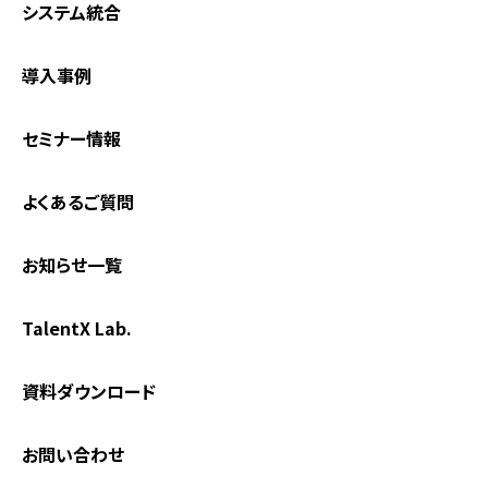
システム統合
導入事例
セミナー情報
よくあるご質問
お知らせ一覧
TalentX Lab.
資料ダウンロード
お問い合わせ