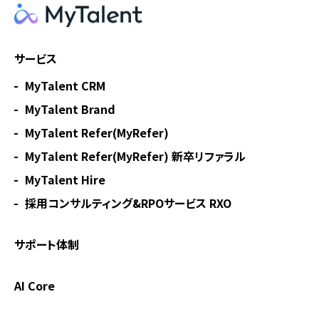
サービス
MyTalent CRM
MyTalent Brand
MyTalent Refer(MyRefer)
MyTalent Refer(MyRefer) 新卒リファラル
MyTalent Hire
採用コンサルティング&RPOサービス RXO
サポート体制
AI Core