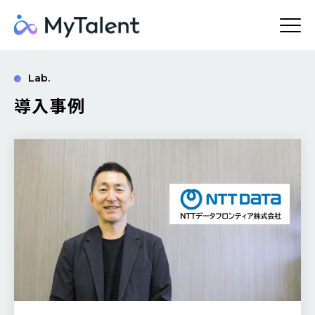
Lab.
導入事例