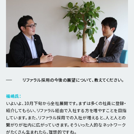
リファラル採用の今後の展望について、教えてください。
福嶋氏：
いよいよ、10月下旬から全社展開です。まずは多くの社員に登録・
紹介してもらい、リファラル経由で入社する方を増やすことを目指
しています。また、リファラル採用での入社が増えると、人と人との
繋がりが社内に広がっていきます。そういった人的なネットワーク
がたくさん生まれたら、理想的ですね。