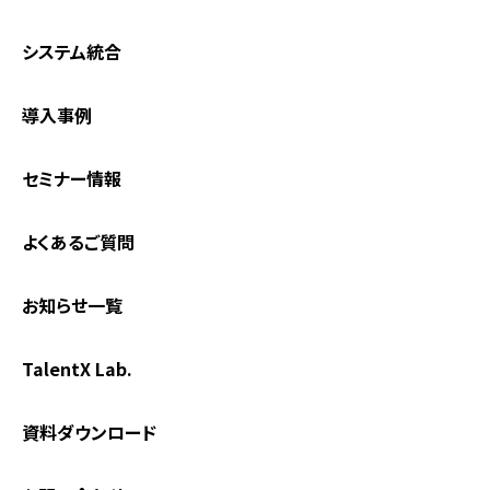
システム統合
導入事例
セミナー情報
よくあるご質問
お知らせ一覧
TalentX Lab.
資料ダウンロード