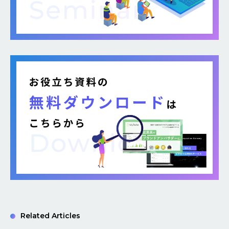
Related Articles