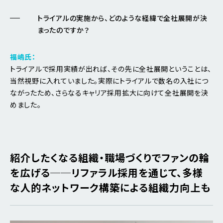
トライアルの実施から、どのような経緯で全社展開が決
まったのですか？
福嶋氏：
トライアルで採用実績が出れば、その先に全社展開ということは、
当然視野に入れていました。実際にトライアルで数名の入社につ
ながったため、さらなるキャリア採用拡大に向けて全社展開を決
めました。
紹介したくなる組織・職場づくりでファンの輪
を広げる──リファラル採用を通じて、多様
な人的ネットワーク構築による組織力向上も