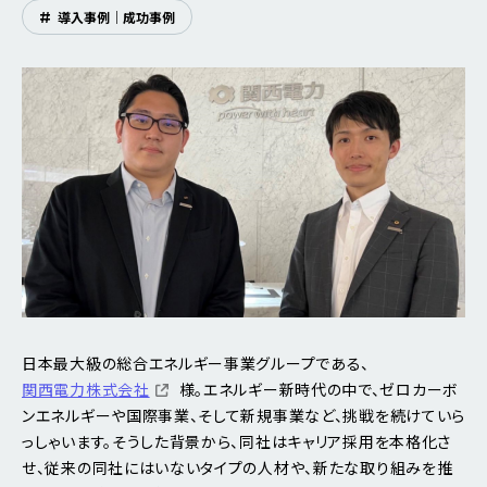
#
導入事例｜成功事例
日本最大級の総合エネルギー事業グループである、
関西電力株式会社
様。エネルギー新時代の中で、ゼロカーボ
ンエネルギーや国際事業、そして新規事業など、挑戦を続けていら
っしゃいます。そうした背景から、同社はキャリア採用を本格化さ
せ、従来の同社にはいないタイプの人材や、新たな取り組みを推