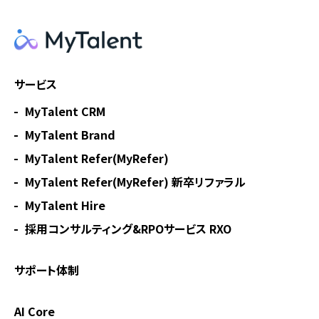
サービス
MyTalent CRM
MyTalent Brand
MyTalent Refer(MyRefer)
MyTalent Refer(MyRefer) 新卒リファラル
MyTalent Hire
採用コンサルティング&RPOサービス RXO
サポート体制
AI Core