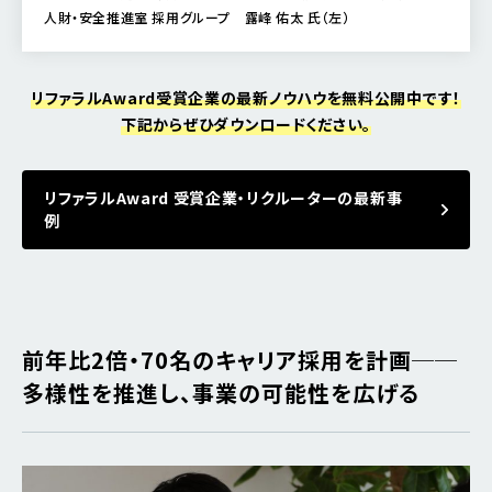
人財・安全推進室 採用グループ 露峰 佑太 氏（左）
リファラルAward受賞企業の最新ノウハウを無料公開中です！
下記からぜひダウンロードください。
リファラルAward 受賞企業・リクルーターの最新事
例
前年比2倍・70名のキャリア採用を計画──
多様性を推進し、事業の可能性を広げる