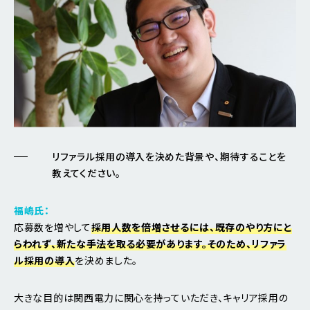
リファラル採用の導入を決めた背景や、期待することを
教えてください。
福嶋氏：
応募数を増やして
採用人数を倍増させるには、既存のやり方にと
らわれず、新たな手法を取る必要があります。そのため、リファラ
ル採用の導入
を決めました。
大きな目的は関西電力に関心を持っていただき、キャリア採用の