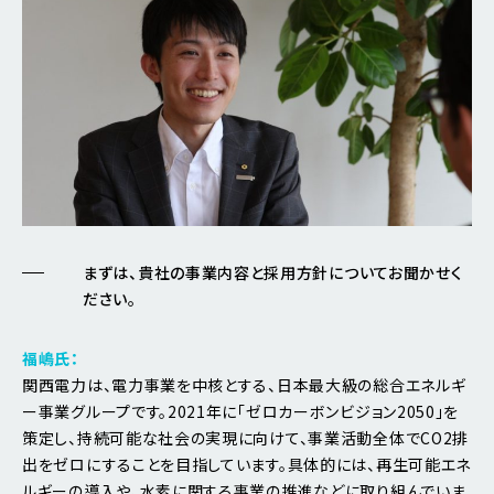
まずは、貴社の事業内容と採用方針についてお聞かせく
ださい。
福嶋氏：
関西電力は、電力事業を中核とする、日本最大級の総合エネルギ
ー事業グループです。2021年に「ゼロカーボンビジョン2050」を
策定し、持続可能な社会の実現に向けて、事業活動全体でCO2排
出をゼロにすることを目指しています。具体的には、再生可能エネ
ルギーの導入や、水素に関する事業の推進などに取り組んでいま