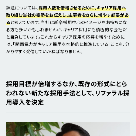
課題については、
採用人数を倍増させるために、キャリア採用へ
取り組む当社の姿勢をお伝えし、応募者をさらに増やす必要があ
る
と考えています。当社は新卒採用中心のイメージをお持ちにな
る方も多いかもしれませんが、キャリア採用にも積極的な会社だ
と自負しています。これからキャリア採用の応募を増やすために
は、「関西電力がキャリア採用を本格的に推進している」ことを、分
かりやすく発信していかねばなりません。
採用目標が倍増するなか、既存の形式にとら
われない新たな採用手法として、リファラル採
用導入を決定