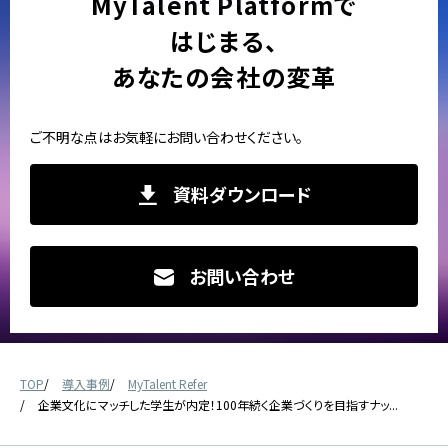
MyTalent Platformで
はじまる、
あなたの会社の変革
ご不明な点はお気軽にお問い合わせください。
資料ダウンロード
お問い合わせ
TOP
導入事例
MyTalent Refer
企業文化にマッチした学生が内定！100年続く企業づくりを目指すナッ...