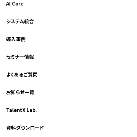
AI Core
システム統合
導入事例
セミナー情報
よくあるご質問
お知らせ一覧
TalentX Lab.
資料ダウンロード