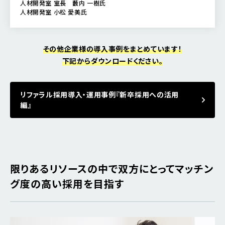
人材開発室 室長 藪内 一樹氏
人材開発室 小松 愛美氏
その他企業様の導入事例をまとめています！
下記からダウンロードください。
リファラル採用導入・運用事例『新卒採用への活用
編』
限りあるリソースの中で双方にとってマッチン
グ度の高い採用を目指す