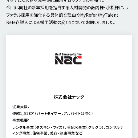
今回は同社の新卒採用を担当する人材開発の藪内様・小松様に、リ
ファラル採用を強化する具体的な理由やMyRefer（MyTalent
Refer）導入による採用活動の変化についてお伺いしました。
株式会社ナック
従業員数：
連結1,518名（パートタイマー、アルバイトは除く）
事業概要：
レンタル事業（ダスキン・ウィズ）、宅配水事業（クリクラ）、コンサルテ
ィング事業、住宅事業、美容・健康事業など