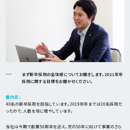
まず新卒採用の全体感についてお聞きします。2021年卒
採用に関する目標をお聞かせください。
藪内氏：
40名の新卒採用を目指しています。2019年卒までは20名採用だ
ったので、人数を倍に増やしています。
当社は今期で創業50周年を迎え、次の50年に向けて事業のさら