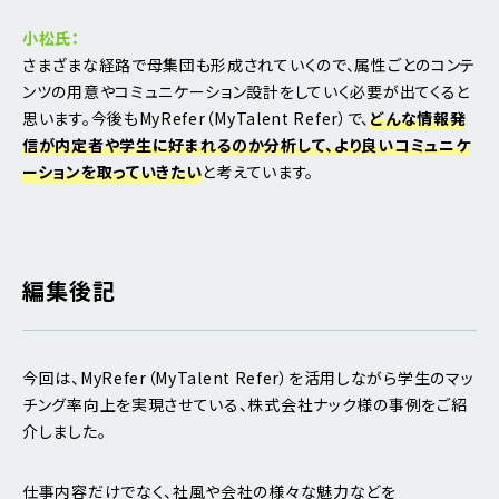
小松氏：
さまざまな経路で母集団も形成されていくので、属性ごとのコンテ
ンツの用意やコミュニケーション設計をしていく必要が出てくると
思います。今後もMyRefer（MyTalent Refer）で、
どんな情報発
信が内定者や学生に好まれるのか分析して、より良いコミュニケ
ーションを取っていきたい
と考えています。
編集後記
今回は、MyRefer（MyTalent Refer）を活用しながら学生のマッ
チング率向上を実現させている、株式会社ナック様の事例をご紹
介しました。
仕事内容だけでなく、社風や会社の様々な魅力などを