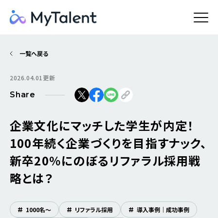
一覧へ戻る
2026.04.01更新
Share
企業文化にマッチした学生が内定！
100年続く企業づくりを目指すナック、
新卒20％にのぼるリファラル採用戦
略とは？
#
1000名〜
#
リファラル採用
#
導入事例｜成功事例