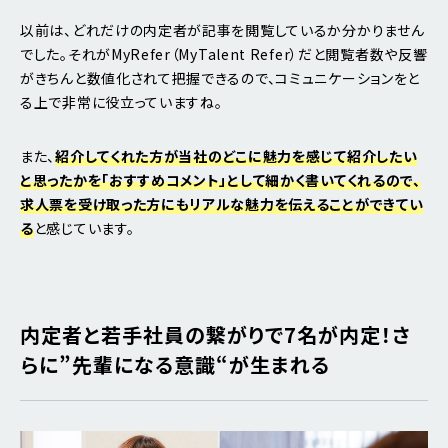
以前は、どれだけの内定者が記事を閲覧しているか分かりません
でした。それがMyRefer（MyTalent Refer）だと閲覧者数や反響
がきちんと数値化されて把握できるので、コミュニケーションをと
る上で非常に役立っていますね。
また、
紹介してくれた方が当社のどこに魅力を感じて紹介したい
と思ったかを「おすすめコメント」として細かく書いてくれるので、
求人票を受け取った方にもリアルな魅力を伝えることができてい
る
と感じています。
内定者と若手社員の繋がりで7名が内定！さ
らに”先輩になる意識“が生まれる