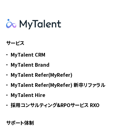
サービス
MyTalent CRM
MyTalent Brand
MyTalent Refer(MyRefer)
MyTalent Refer(MyRefer) 新卒リファラル
MyTalent Hire
採用コンサルティング&RPOサービス RXO
サポート体制