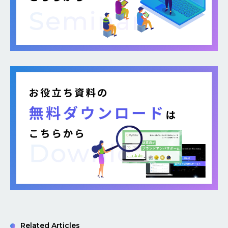
Related Articles