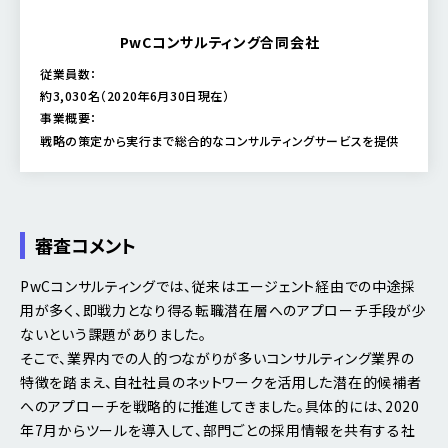
PwCコンサルティング合同会社
従業員数：
約3,030名（2020年6月30日現在）
事業概要：
戦略の策定から実行まで総合的なコンサルティングサービスを提供
審査コメント
PwCコンサルティングでは、従来はエージェント経由での中途採
用が多く、即戦力となり得る転職潜在層へのアプローチ手段が少
ないという課題がありました。
そこで、業界内での人的つながりが多いコンサルティング業界の
特徴を踏まえ、自社社員のネットワークを活用した潜在的候補者
へのアプローチを戦略的に推進してきました。具体的には、2020
年7月からツールを導入して、部門ごとの採用情報を共有する社