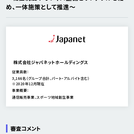
め、一体施策として推進～
株式会社ジャパネットホールディングス
従業員数：
3,166名（グループ合計、パート・アルバイト含む）
※2020年12月現在
事業概要：
通信販売事業、スポーツ地域創生事業
審査コメント