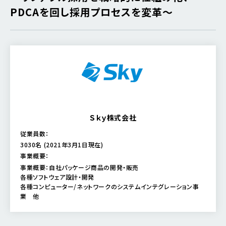
PDCAを回し採用プロセスを変革～
Ｓｋｙ株式会社
従業員数：
3030名 (2021年3月1日現在)
事業概要：
事業概要：自社パッケージ商品の開発・販売
各種ソフトウェア設計・開発
各種コンピューター/ネットワークのシステムインテグレーション事
業 他