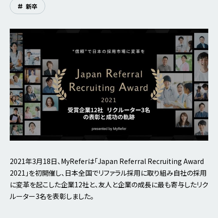
#
新卒
2021年3月18日、MyReferは「Japan Referral Recruiting Award
2021」を初開催し、日本全国でリファラル採用に取り組み自社の採用
に変革を起こした企業12社と、友人と企業の成長に最も寄与したリク
ルーター3名を表彰しました。