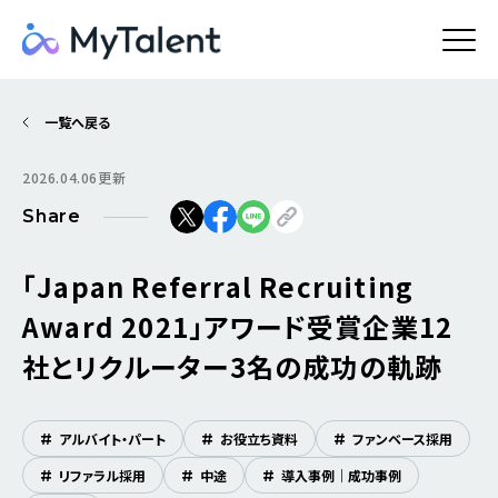
一覧へ戻る
2026.04.06更新
Share
「Japan Referral Recruiting
Award 2021」アワード受賞企業12
社とリクルーター3名の成功の軌跡
#
アルバイト・パート
#
お役立ち資料
#
ファンベース採用
#
リファラル採用
#
中途
#
導入事例｜成功事例