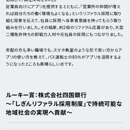
従業員向けにアプリを提供するとともに、「営業所の仲間が増え
れば自分たちの働く環境もよくなる」というリファラル採用に取り
組む背景を伝えて、社員に採用へ当事者意識を持ってもらう取り
組みを行いました。その結果、約2倍のリファラル応募があり、大型
二種免許持ちの即戦力人材や元社員の採用にもつながりました。
年配の方も多い職場でも、スマホ教室のような形で若い方からア
プリの使い方を教えて、バス運転士の85％がアプリを活用するよ
うになったところも素晴らしい点です。
ルーキー賞：株式会社四国銀行
～「しぎんリファラル採用制度」で持続可能な
地域社会の実現へ貢献～