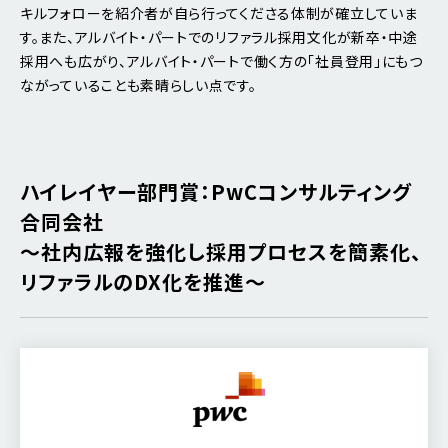
キルフォローを紹介者が自ら行ってくださる体制が確立していま
す。また、アルバイト・パートでのリファラル採用文化が新卒・中途
採用へも広がり、アルバイト・パートで働く方の「社員登用」にもつ
ながっていることも素晴らしい点です。
ハイレイヤー部門賞：PwCコンサルティング
合同会社
～社内広報を強化し採用プロセスを簡素化、
リファラルのDX化を推進～