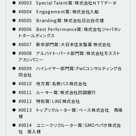
#0003 Special Talent賞：株式会社ＮＴＴデータ
#0004 Engagement賞：株式会社入船
#0005 Branding賞：株式会社日比谷花壇
#0006 Best Performance賞：株式会社ジャパネッ
トホールディングス
#0007 新卒部門賞：大日本住友製薬 株式会社
#0008 アルバイト・パート部門賞：株式会社モススト
アカンパニー
#0009 ハイレイヤー部門賞：PwCコンサルティング合
同会社
#0010 地方賞：名鉄バス株式会社
#0011 ルーキー賞：株式会社四国銀行
#0012 特別賞：LINE株式会社
#0013 トップリクルーター賞：ベース株式会社 馬場
様
#0014 ユニークリクルーター賞：GMOペパボ株式会
社 坂入様