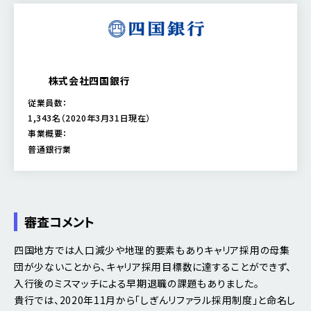
株式会社四国銀行
従業員数：
1,343名（2020年3月31日現在）
事業概要：
普通銀行業
審査コメント
四国地方では人口減少や地理的要素もありキャリア採用の母集
団が少ないことから、キャリア採用目標数に達することができず、
入行後のミスマッチによる早期退職の課題もありました。
貴行では、2020年11月から「しぎんリファラル採用制度」と命名し