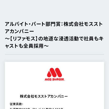
アルバイト・パート部門賞：株式会社モススト
アカンパニー
～【リファモス】の地道な浸透活動で社員もキ
ャストも全員採用～
株式会社モスストアカンパニー
従業員数：