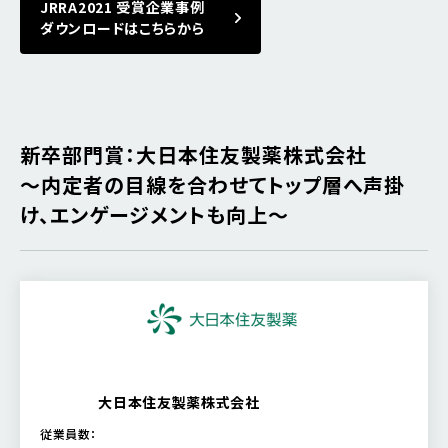
JRRA2021 受賞企業事例
ダウンロードはこちらから
新卒部門賞：大日本住友製薬株式会社
～内定者の目線を合わせてトップ層へ声掛
け、エンゲージメントも向上～
大日本住友製薬株式会社
従業員数：