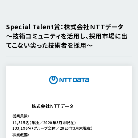
Special Talent賞：株式会社ＮＴＴデータ
～技術コミュニティを活用し、採用市場に出
てこない尖った技術者を採用～
株式会社ＮＴＴデータ
従業員数：
11,515名（単独／2020年3月末現在）
133,196名（グループ全体／2020年3月末現在）
事業概要：