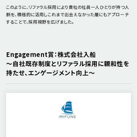
このように、リファラル採用により貴社の社員一人ひとりが持つ人
脈を、積極的に活用しこれまで出会えなかった層にもアプローチ
することで、採用視野を広げました。
Engagement賞：株式会社入船
～自社既存制度とリファラル採用に親和性を
持たせ、エンゲージメント向上～