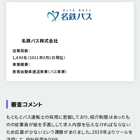
名鉄バス株式会社
従業員数：
1,693名（2021年3月1日現在）
事業概要：
旅客自動車運送事業（バス事業）
審査コメント
もともとバス運転士の採用に苦戦しており、紹介制度はあったも
のの従業員が紙を手渡しして求人内容を伝えなければならない
ため応募が少ないという課題がありました。2019年よりツールを
活用して、自社採用をDX化。