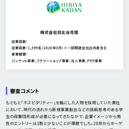
株式会社日比谷花壇
従業員数：
従業員数：1,399名（2020年3月）※一部関連会社出向者含む
事業概要：
バンケット事業、フラワーショップ事業、法人事業、PPP事業
審査コメント
もともと「ホスピタリティー」を軸にした人物を採用していた貴社
において、時代の流れから新規事業創出などの挑戦思考のある学
生の母集団形成が必要になってきたなかで、企業イメージから男
性のエントリーは1割と少ないことが課題でした。20卒からターゲ