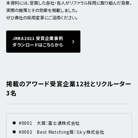
本資料には、受賞した各社・各人がリファラル採用に取り組んだ背景、
実際の施策とその効果を掲載しました。
ぜひ貴社の採用変革にご活用ください。
JRRA2021 受賞企業事例
ダウンロードはこちらから
掲載のアワード受賞企業12社とリクルーター
3名
#0001 大賞：富士通株式会社
#0002 Best Matching賞：Ｓｋｙ株式会社