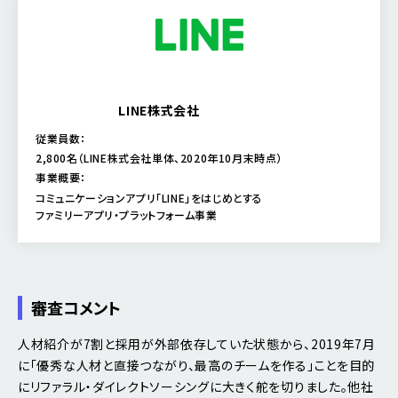
LINE株式会社
従業員数：
2,800名（LINE株式会社単体、2020年10月末時点）
事業概要：
コミュニケーションアプリ「LINE」をはじめとする
ファミリーアプリ・プラットフォーム事業
審査コメント
人材紹介が7割と採用が外部依存していた状態から、2019年7月
に「優秀な人材と直接つながり、最高のチームを作る」ことを目的
にリファラル・ダイレクトソーシングに大きく舵を切りました。他社