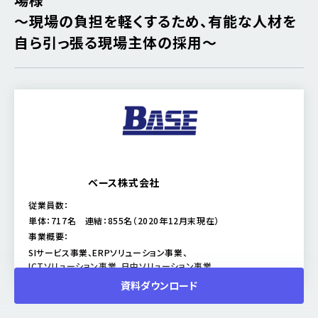
～現場の負担を軽くするため、有能な人材を
自ら引っ張る現場主体の採用～
ベース株式会社
従業員数：
単体：717名 連結：855名（2020年12月末現在）
事業概要：
SIサービス事業、ERPソリューション事業、
ICTソリューション事業、日中ソリューション事業
資料ダウンロード