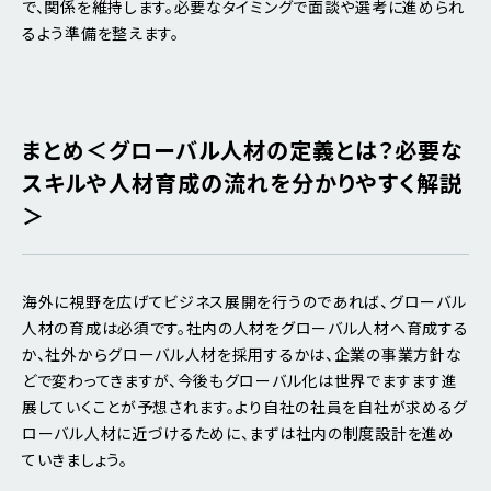
で、関係を維持します。必要なタイミングで面談や選考に進められ
るよう準備を整えます。
まとめ＜グローバル人材の定義とは？必要な
スキルや人材育成の流れを分かりやすく解説
＞
海外に視野を広げてビジネス展開を行うのであれば、グローバル
人材の育成は必須です。社内の人材をグローバル人材へ育成する
か、社外からグローバル人材を採用するかは、企業の事業方針な
どで変わってきますが、今後もグローバル化は世界でますます進
展していくことが予想されます。より自社の社員を自社が求めるグ
ローバル人材に近づけるために、まずは社内の制度設計を進め
ていきましょう。