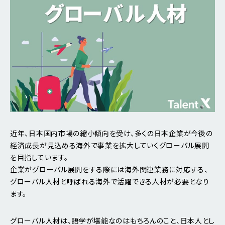
近年、日本国内市場の縮小傾向を受け、多くの日本企業が今後の
経済成長が見込める海外で事業を拡大していくグローバル展開
を目指しています。
企業がグローバル展開をする際には海外関連業務に対応する、
グローバル人材と呼ばれる海外で活躍できる人材が必要となり
ます。
グローバル人材は、語学が堪能なのはもちろんのこと、日本人とし