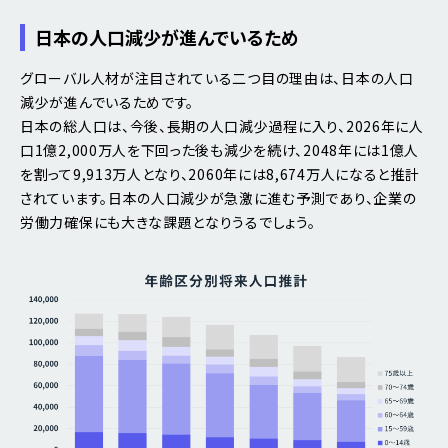
日本の人口減少が進んでいるため
グローバル人材が注目されている二つ目の理由は、日本の人口
減少が進んでいるためです。
日本の総人口は、今後、長期の人口減少過程に入り、2026年に人
口1億2,000万人を下回った後も減少を続け、2048年には1億人
を割って9,913万人となり、2060年には8,674万人になると推計
されています。日本の人口減少が急激に進む予測であり、企業の
労働力確保にも大きな課題となりうるでしょう。