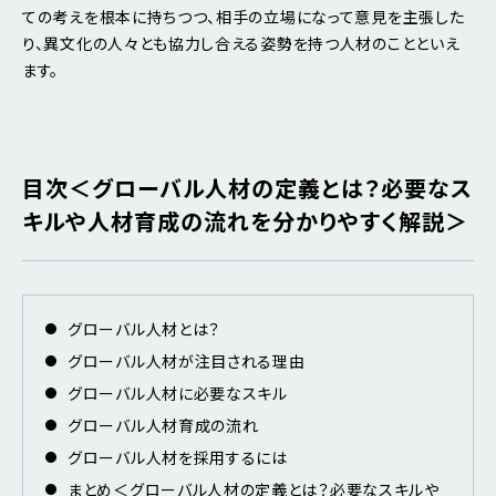
ての考えを根本に持ちつつ、相手の立場になって意見を主張した
り、異文化の人々とも協力し合える姿勢を持つ人材のことといえ
ます。
目次＜グローバル人材の定義とは？必要なス
キルや人材育成の流れを分かりやすく解説＞
グローバル人材とは？
グローバル人材が注目される理由
グローバル人材に必要なスキル
グローバル人材育成の流れ
グローバル人材を採用するには
まとめ＜グローバル人材の定義とは？必要なスキルや