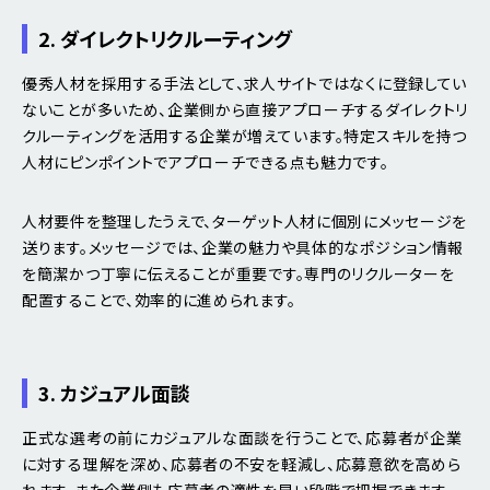
2. ダイレクトリクルーティング
優秀人材を採用する手法として、求人サイトではなくに登録してい
ないことが多いため、企業側から直接アプローチするダイレクトリ
クルーティングを活用する企業が増えています。特定スキルを持つ
人材にピンポイントでアプローチできる点も魅力です。
人材要件を整理したうえで、ターゲット人材に個別にメッセージを
送ります。メッセージでは、企業の魅力や具体的なポジション情報
を簡潔かつ丁寧に伝えることが重要です。専門のリクルーターを
配置することで、効率的に進められます。
3. カジュアル面談
正式な選考の前にカジュアルな面談を行うことで、応募者が企業
に対する理解を深め、応募者の不安を軽減し、応募意欲を高めら
れます。また企業側も応募者の適性を早い段階で把握できます。