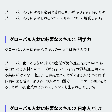
グローバル人材には特に必要とされるキルがあります。下記では
グローバル人材に求められる5つのスキルについて解説します。
グローバル人材に必要なスキル：1.語学力
グローバル人材に必要なスキルの一つ目は語学力です。
グローバル化にともない、多くの企業が海外進出を行う中で、語
学力がある人材へのニーズが高まっています。世界共通言語であ
る英語だけでなく、幅広い言語を使うことができる人材であれば、
国境の壁を越えてより多くの人々と円滑なコミュニケーションをと
ることができ、企業のビジネスチャンスも生まれるでしょう。
グローバル人材に必要なスキル：2.日本人として