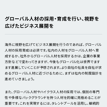
グローバル人材の採用・育成を行い、視野を
広げたビジネス展開を
海外に視野を広げてビジネス展開を行うのであれば、グローバル
人材の採用育成は必須です。社内の人材をグローバル人材へ育
成するか、社外からグローバル人材を採用するかは、企業の事業
方針などで変わってきますが、今後もグローバル化は世界でます
ます進展していくことが予想されます。より自社の社員を自社が求
めるグローバル人材に近づけるために、まずは社内の制度設計を
進めていきましょう。
また、グローバル人材やハイクラス人材の採用では、個別の専門
性や多様なバックグラウンドを持つ人材を的確に見極めることが
重要です。これを実現するには、タレントプールを活用し、継続的