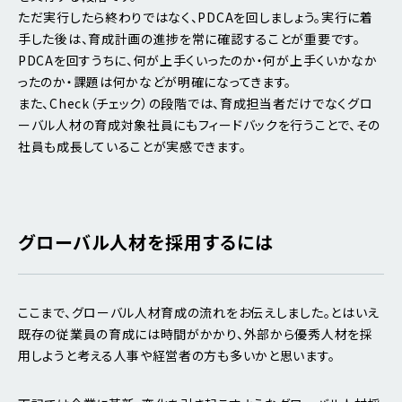
ただ実行したら終わりではなく、PDCAを回しましょう。実行に着
手した後は、育成計画の進捗を常に確認することが重要です。
PDCAを回すうちに、何が上手くいったのか・何が上手くいかなか
ったのか・課題は何かなどが明確になってきます。
また、Check（チェック）の段階では、育成担当者だけでなくグロ
ーバル人材の育成対象社員にもフィードバックを行うことで、その
社員も成長していることが実感できます。
グローバル人材を採用するには
ここまで、グローバル人材育成の流れをお伝えしました。とはいえ
既存の従業員の育成には時間がかかり、外部から優秀人材を採
用しようと考える人事や経営者の方も多いかと思います。