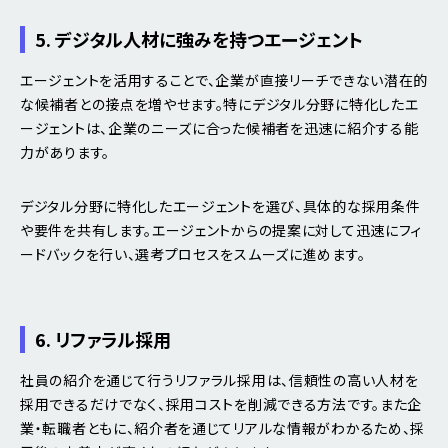
5. デジタル人材に強みを持つエージェント
エージェントを活用することで、企業が直接リーチできない潜在的
な候補者との接点を増やせます。特にデジタル分野に特化したエ
ージェントは、企業のニーズに合った候補者を迅速に紹介する能
力があります。
デジタル分野に特化したエージェントを選び、具体的な採用条件
や要件を共有します。エージェントからの提案に対して迅速にフィ
ードバックを行い、選考プロセスをスムーズに進めます。
6. リファラル採用
社員の紹介を通じて行うリファラル採用は、信頼性の高い人材を
採用できるだけでなく、採用コストを削減できる方法です。また企
業・転職者ともに、紹介者を通じてリアルな情報がわかるため、採