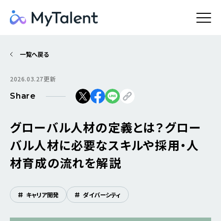
一覧へ戻る
2026.03.27更新
Share
グローバル人材の定義とは？グロー
バル人材に必要なスキルや採用・人
材育成の流れを解説
#
キャリア開発
#
ダイバーシティ