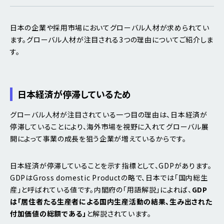
日本の企業や採用市場においてグローバル人材が求められてい
ます。グローバル人材が注目される3つの理由についてご紹介しま
す。
日本経済が停滞しているため
グローバル人材が注目されている一つ目の理由は、日本経済が
停滞していることにより、海外市場を視野に入れてグローバル展
開によって事業の成長を狙う企業が増えているからです。
日本経済が停滞していることを示す指標として、GDPがあります。
GDPはGross domestic Productの略で、日本では「国内総生
産」と呼ばれている値です。内閣府の「用語解説」によれば、
GDP
は「居住者たる生産者による国内生産活動の結果、生み出された
付加価値の総額である」
と解説されています。