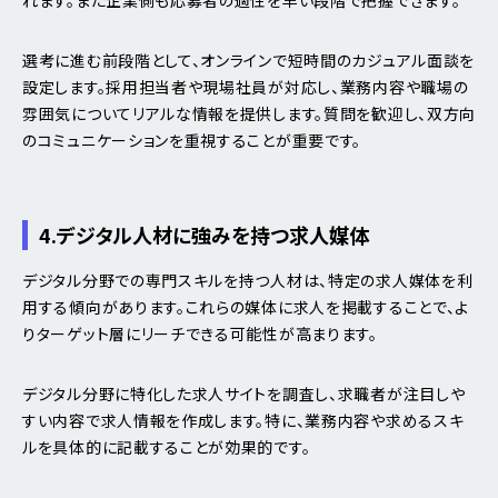
選考に進む前段階として、オンラインで短時間のカジュアル面談を
設定します。採用担当者や現場社員が対応し、業務内容や職場の
雰囲気についてリアルな情報を提供します。質問を歓迎し、双方向
のコミュニケーションを重視することが重要です。
4.デジタル人材に強みを持つ求人媒体
デジタル分野での専門スキルを持つ人材は、特定の求人媒体を利
用する傾向があります。これらの媒体に求人を掲載することで、よ
りターゲット層にリーチできる可能性が高まります。
デジタル分野に特化した求人サイトを調査し、求職者が注目しや
すい内容で求人情報を作成します。特に、業務内容や求めるスキ
ルを具体的に記載することが効果的です。