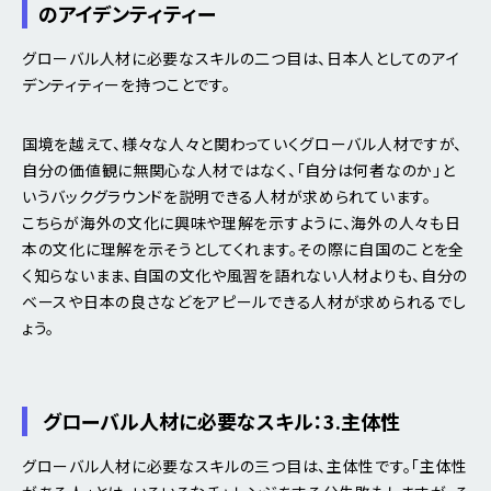
のアイデンティティー
グローバル人材に必要なスキルの二つ目は、日本人としてのアイ
デンティティーを持つことです。
国境を越えて、様々な人々と関わっていくグローバル人材ですが、
自分の価値観に無関心な人材ではなく、「自分は何者なのか」と
いうバックグラウンドを説明できる人材が求められています。
こちらが海外の文化に興味や理解を示すように、海外の人々も日
本の文化に理解を示そうとしてくれます。その際に自国のことを全
く知らないまま、自国の文化や風習を語れない人材よりも、自分の
ベースや日本の良さなどをアピールできる人材が求められるでし
ょう。
グローバル人材に必要なスキル：3.主体性
グローバル人材に必要なスキルの三つ目は、主体性です。「主体性