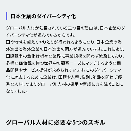
日本企業のダイバーシティ化
グローバル人材が注目されている三つ目の理由は、日本企業のダ
イバーシティ化が進んでいるからです。
国や地域を越えてやりとりが行われるようになり、日本企業の海
外進出と海外企業の日本進出の両方が進んでいます。これにより、
国際競争の激化は様々な業界に事業規模を問わず波及しており、
多様な価値観を持つ世界中の顧客ニーズにマッチするような商
品開発やサービス提供が求められています。このダイバーシティ
化に対応するために企業は、国籍や人種、性別、年齢を問わず優
秀な人材、つまりグローバル人材の採用や育成に力を注ぐことに
なりました。
グローバル人材に必要な5つのスキル