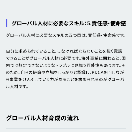
グローバル人材に必要なスキル：5.責任感・使命感
グローバル人材に必要なスキルの五つ目は、責任感・使命感です。
自分に求められていること、しなければならないことを強く意識
できることがグローバル人材に必要です。海外事業に関わると、国
内では想定できないようなトラブルに見舞う可能性もあります。そ
のため、自らの使命や立場をしっかりと認識し、PDCAを回しなが
ら事業をけん引していく力があることを求められるのがグローバ
ル人材です。
グローバル人材育成の流れ