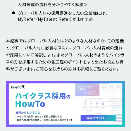
人材育成の流れを分かりやすく解説＞
グローバル人材の採用促進をしたい企業様には、
MyRefer（MyTalent Refer）がおすすめ
本記事ではグローバル人材とはどのような人材なのか、その定義
と、グローバル人材に必要なスキル、グローバル人材育成の流れ
や採用について解説します。またグローバル人材のようなハイクラ
スの方を採用するための各工程のポイントをまとめたお役立ち資
料がございます。ご関心をお持ちの方はお気軽にご覧ください。