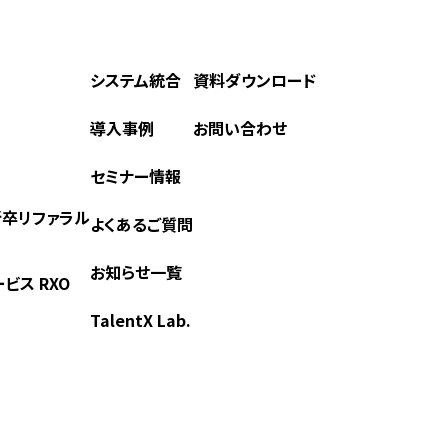
システム統合
資料ダウンロード
導入事例
お問い合わせ
セミナー情報
) 新卒リファラル
よくあるご質問
お知らせ一覧
ビス RXO
TalentX Lab.