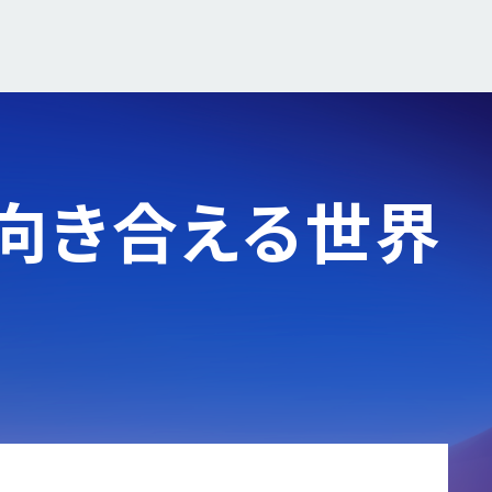
向き合える世界