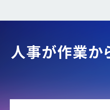
人事が作業か