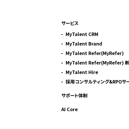
サービス
MyTalent CRM
MyTalent Brand
MyTalent Refer(MyRefer)
MyTalent Refer(MyRefer
MyTalent Hire
採用コンサルティング&RPOサー
サポート体制
AI Core