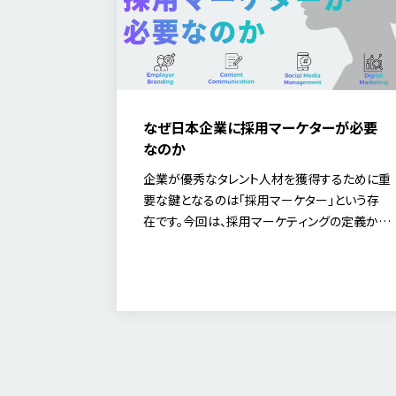
なぜ日本企業に採用マーケターが必要
なのか
企業が優秀なタレント人材を獲得するために重
要な鍵となるのは「採用マーケター」という存
在です。今回は、採用マーケティングの定義か
ら、採用マーケターに求められる役割やスキル
をご紹介します。