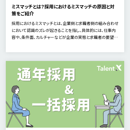
ミスマッチとは？採用におけるミスマッチの原因と対
策をご紹介
採用におけるミスマッチとは、企業側と求職者側の組み合わせ
において認識のズレが起きることを指し、具体的には、仕事内
容や、条件面、カルチャーなどが企業の実態と求職者の要望と
が合っていない状態のことを言います。ミスマッチが起こる要
因やミスマッチを防ぐための具体的な対策について解説しま
す。