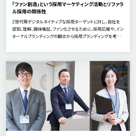
「ファン創造」という採用マーケティング活動とリファラ
ル採用の関係性
Z世代等デジタルネイティブな採用ターゲットに対し、自社を
認知、理解、興味喚起、ファン化させるために、採用広報や、イン
ターナルブランディングの観点から採用ブランディングを考え
なおすポイントを紹介