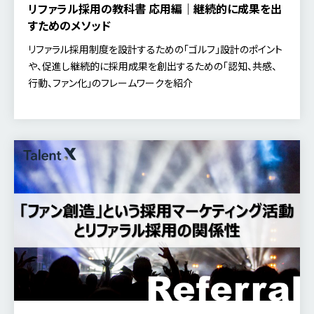
リファラル採用の教科書 応用編｜継続的に成果を出
すためのメソッド
リファラル採用制度を設計するための「ゴルフ」設計のポイント
や、促進し継続的に採用成果を創出するための「認知、共感、
行動、ファン化」のフレームワークを紹介