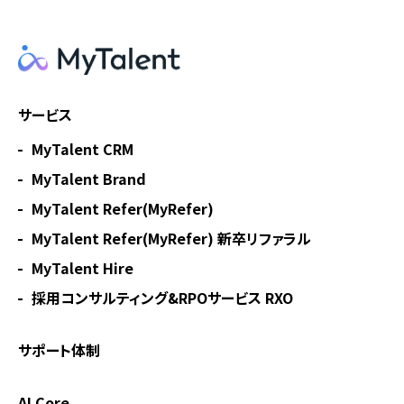
サービス
MyTalent CRM
MyTalent Brand
MyTalent Refer(MyRefer)
MyTalent Refer(MyRefer) 新卒リファラル
MyTalent Hire
採用コンサルティング&RPOサービス RXO
サポート体制
AI Core