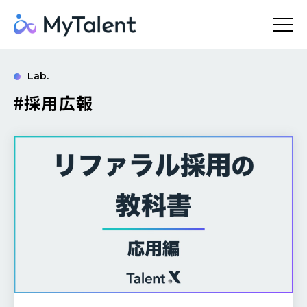
Lab.
#採用広報