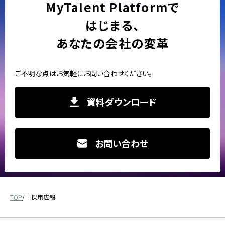
Economy.
MyTalent Platformで
はじまる、
あなたの会社の変革
ご不明な点はお気軽にお問い合わせください。
資料ダウンロード
お問い合わせ
TOP
採用広報