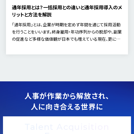
通年採用とは？一括採用との違いと通年採用導入のメ
リットと方法を解説
「通年採用」とは、企業が時期を定めず年間を通じて採用活動
を行うことをいいます。終身雇用・年功序列からの脱却や、副業
の促進など多様な価値観が日本でも増えている現在、更に通
年採用が広まっていくと考えられています。通年採用が注目さ
れる背景と現状について解説し、通年採用のメリットとデメリッ
トをご紹介します。
人事が作業から解放され、
人に向き合える世界に
Talent Acquisition