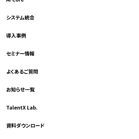
システム統合
導入事例
セミナー情報
よくあるご質問
お知らせ一覧
TalentX Lab.
資料ダウンロード