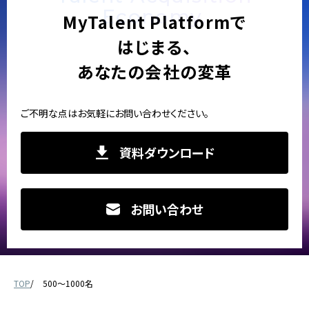
Economy.
MyTalent Platformで
はじまる、
あなたの会社の変革
ご不明な点はお気軽にお問い合わせください。
資料ダウンロード
お問い合わせ
TOP
500～1000名