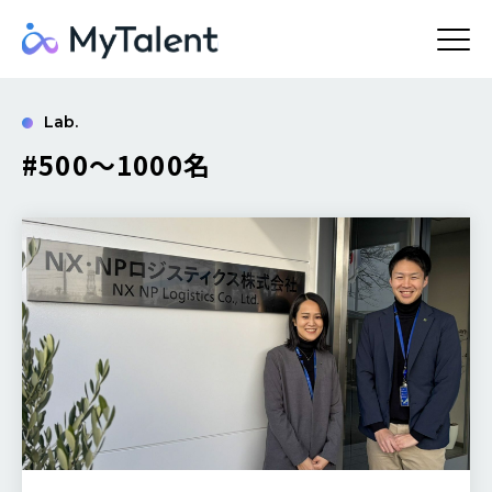
Lab.
#500～1000名