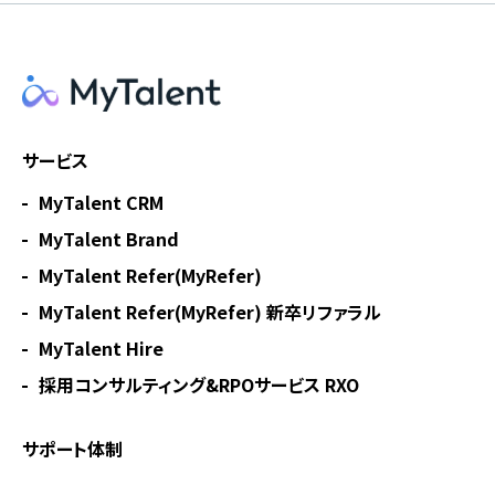
サービス
MyTalent CRM
MyTalent Brand
MyTalent Refer(MyRefer)
MyTalent Refer(MyRefer) 新卒リファラル
MyTalent Hire
採用コンサルティング&RPOサービス RXO
サポート体制