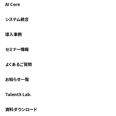
AI Core
システム統合
導入事例
セミナー情報
よくあるご質問
お知らせ一覧
TalentX Lab.
資料ダウンロード