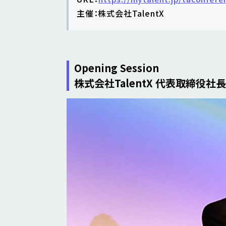
主催：株式会社TalentX
Opening Session
株式会社TalentX 代表取締役社長