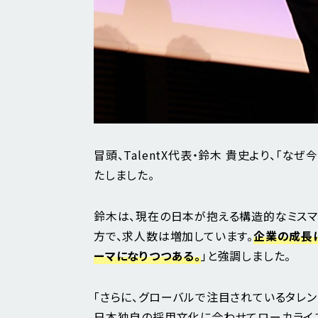
冒頭、TalentX代表・鈴木 貴史より、「
たしました。
鈴木は、現在の日本が抱える構造的なミスマ
方で、求人数は増加しています。
企業の成長
ーマになりつつある。
」と強調しました。
「さらに、グローバルで注目されているタレ
日本独自の採用文化に合わせてローカライズ