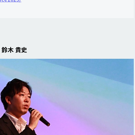
 鈴木 貴史