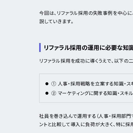
今回は、リファラル採用の失敗事例を中心に
説していきます。
リファラル採用の運用に必要な知識
リファラル採用を成功に導くうえで、以下の
① 人事・採用戦略を立案する知識・ス
② マーケティングに関する知識・スキ
社員を巻き込んで運用する（人事・採用部門
ントと比較して導入に負荷が大きく、特に採