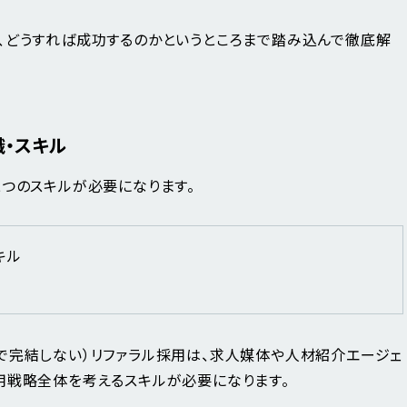
、どうすれば成功するのかというところまで踏み込んで徹底解
・スキル
二つのスキルが必要になります。
キル
ル
で完結しない）リファラル採用は、求人媒体や人材紹介エージェ
用戦略全体を考えるスキルが必要になります。