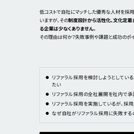
低コストで自社にマッチした優秀な人材を採用
いますが、その
制度設計から活性化、文化定着
る企業は少なくありません
。
その理由は何か？失敗事例や課題と成功のポイ
リファラル採用を検討しようとしてい
たい
リファラル採用の全社展開を社内で承
リファラル採用を実施しているが、採
なぜ自社がリファラル採用に失敗するの