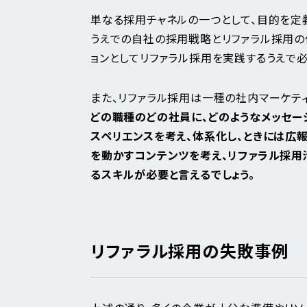
単なる採用チャネルの一つとして、目的を定
うえでの自社の採用戦略とリファラル採用の
ョンとしてリファラル採用を実践するうえで
また、リファラル採用は一種の社内マーケティ
どの職種のどの社員に、どのようなメッセー
スペリエンスを考え、体系化し、ときには広
を動かすコンテンツを考え、リファラル採用
るスキルが必要と言えるでしょう。
リファラル採用の失敗事例