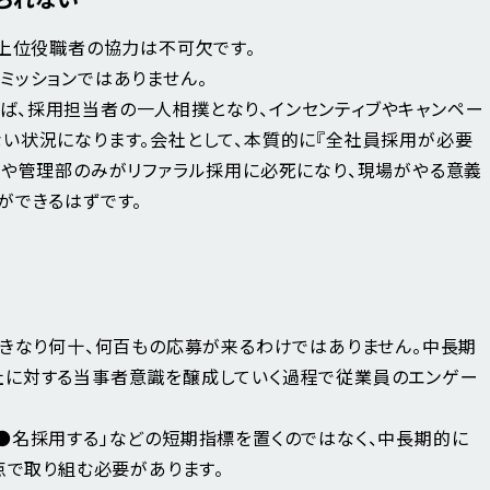
、上位役職者の協力は不可欠です。
ミッションではありません。
ば、採用担当者の一人相撲となり、インセンティブやキャンペー
い状況になります。会社として、本質的に『全社員採用が必要
部や管理部のみがリファラル採用に必死になり、現場がやる意義
ができるはずです。
いきなり何十、何百もの応募が来るわけではありません。中長期
社に対する当事者意識を醸成していく過程で従業員のエンゲー
●名採用する」などの短期指標を置くのではなく、中長期的に
点で取り組む必要があります。