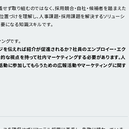
義せず取り組むのではなく、採用競合・自社・候補者を踏まえた
位置づけを理解し、人事課題・採用課題を解決するソリューシ
必要になる知識スキルです。
ングです。
ジを伝えれば紹介が促進されるか？社員のエンプロイー・エク
報的な視点を持って社内マーケティングする必要があります。人
活動に参加してもらうための広報活動やマーケティングに関す