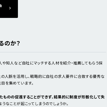
由
るのか？
友人や知人など自社にマッチする人材を紹介・推薦してもらう採
社の人脈を活用し、戦略的に自社の求人要件に合致する優秀な
目を集めています。
たものの促進することができず、結果的に制度が形骸化して失
ようなことが起こってしまうのでしょうか。