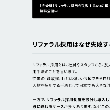
【完全版】リファラル採用が失敗する6つの理
無料公開中
リファラル採用はなぜ失敗す
リファラル採用とは、社員やスタッフから、
用手法のことを言います。
従来の「縁故採用」とは違い、信頼できる自
人材を採用する手法として日本でも大きな注
一方で、
リファラル採用制度を設計し導入し
敗に終わる
ケースが多々あります。なぜこの