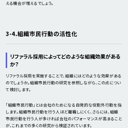
える機会が増えるでしょう。
3-4.組織市民行動の活性化
リファラル採用によってどのような組織効果がある
か？
リファラル採用を実施することで、組織にはどのような効果がある
のでしょうか。組織市民行動の研究を参照しながら、この点につい
て検討します。
「組織市民行動」とは会社のためになる自発的な役割外行動を指
します。組織市民行動を行う人ほど離職しにくく、さらには、組織
市民行動を行う人が多ければ会社のパフォーマンスが高まること
が、これまでの多くの研究から検証されています。