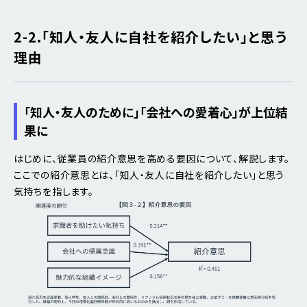
2-2.「知人・友人に自社を紹介したい」と思う
理由
「知人・友人のために」「会社への愛着心」が上位結
果に
はじめに、従業員の紹介意思を高める要因について、解説します。
ここでの紹介意思とは、「知人・友人に自社を紹介したい」と思う
気持ちを指します。