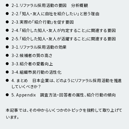
2-1.リファラル採用活動の要因 分析概観
2-2.「知人・友人に自社を紹介したい」と思う理由
2-3.実際の「紹介行動」を促す要因
2-4.「紹介した知人・友人が内定すること」に関連する要因
2-5.「紹介した知人・友人が活躍すること」に関連する要因
3-1.リファラル採用活動の効果
3-2.候補者の質の高さ
3-3.紹介者の愛着向上
3-4.組織市民行動の活性化
4. まとめ 日本企業は、どのようにリファラル採用活動を推進
していくべきか？
5. Appendix 調査方法・回答者の属性、紹介行動の傾向
本記事では、その中からいくつかのトピックを抜粋して取り上げて
います。