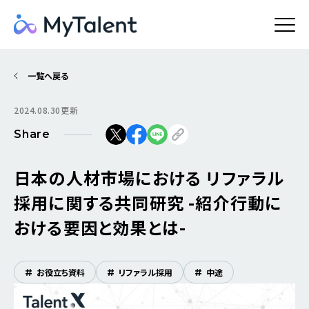
一覧へ戻る
2024.08.30更新
Share
日本の人材市場における リファラル
採用に関する共同研究 -紹介行動に
おける要因と効果とは-
#
お役立ち資料
#
リファラル採用
#
中途