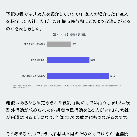
下記の表では、「友人を紹介していない」「友人を紹介した」「友人
を紹介して入社した」方で、組織市民行動にどのような違いがある
のかを表しました。
組織はあらかじめ定められた役割行動だけでは成立しません。役
割外行動が求められます。組織市民行動をとる人がいれば、会社
が円滑に回るようになり、全体としての成果にもつながるのです。
そう考えると、リファラル採用は採用のためだけではなく、組織開