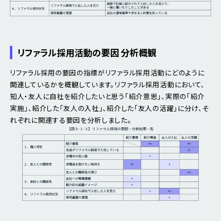
リファラル採用活動の要因 分析概観
リファラル採用の要因の指標がリファラル採用活動にどのように
関連しているかを概観しています。リファラル採用活動において、
知人・友人に自社を紹介したいと思う「紹介意思」、実際の「紹介
実施」、紹介した「友人の入社」、紹介した「友人の活躍」に分け、そ
れぞれに関連する要因を分析しました。