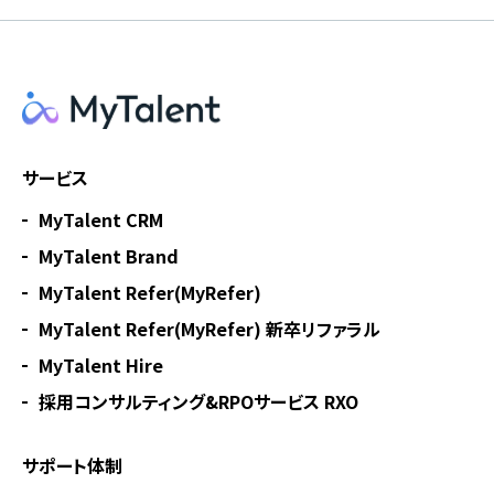
サービス
MyTalent CRM
MyTalent Brand
MyTalent Refer(MyRefer)
MyTalent Refer(MyRefer) 新卒リファラル
MyTalent Hire
採用コンサルティング&RPOサービス RXO
サポート体制