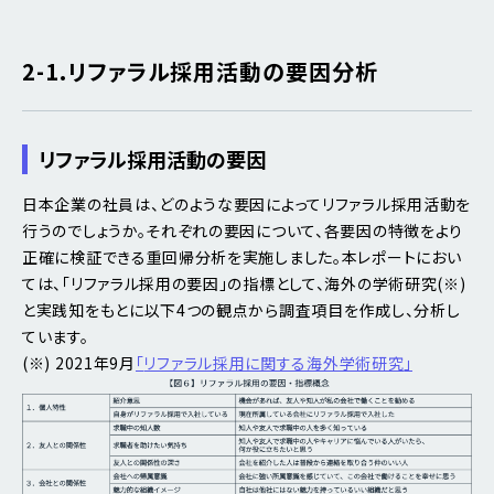
2-1.リファラル採用活動の要因分析
リファラル採用活動の要因
日本企業の社員は、どのような要因によってリファラル採用活動を
行うのでしょうか。それぞれの要因について、各要因の特徴をより
正確に検証できる重回帰分析を実施しました。本レポートにおい
ては、「リファラル採用の要因」の指標として、海外の学術研究(※)
と実践知をもとに以下4つの観点から調査項目を作成し、分析し
ています。
(※) 2021年9月
「
リファラル採用に関する海外学術研究
」