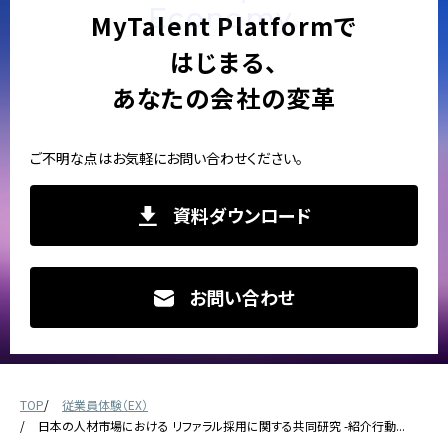
Economy.
MyTalent Platformで
はじまる、
あなたの会社の変革
ご不明な点はお気軽にお問い合わせください。
資料ダウンロード
お問い合わせ
TOP
従業員体験（EX）
日本の人材市場における リファラル採用に関する共同研究 -紹介行動...