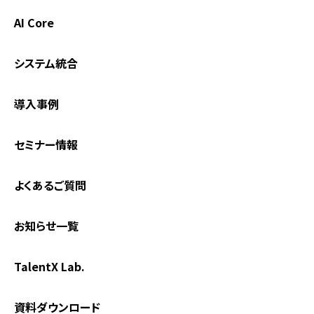
AI Core
システム統合
導入事例
セミナー情報
よくあるご質問
お知らせ一覧
TalentX Lab.
資料ダウンロード