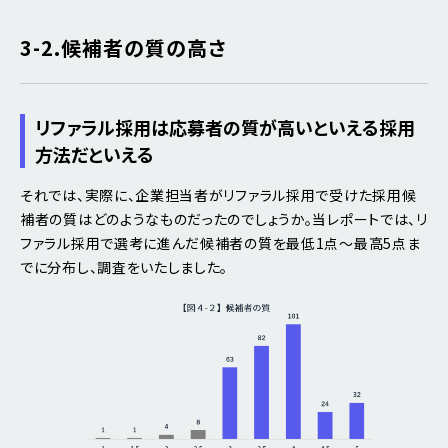
3-2.候補者の質の高さ
リファラル採用は応募者の質が高いといえる採用
方法だといえる
それでは、実際に、企業担当者がリファラル採用で受けた採用候
補者の質はどのようなものだったのでしょうか。当レポートでは、リ
ファラル採用で選考に進んだ候補者の質を最低1点～最高5点ま
でに分布し、調査をいたしました。