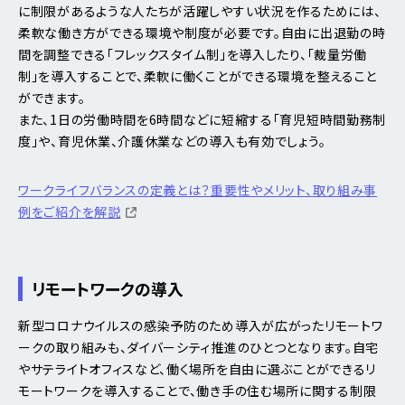
に制限があるような人たちが活躍しやすい状況を作るためには、
柔軟な働き方ができる環境や制度が必要です。自由に出退勤の時
間を調整できる「フレックスタイム制」を導入したり、「裁量労働
制」を導入することで、柔軟に働くことができる環境を整えること
ができます。
また、1日の労働時間を6時間などに短縮する「育児短時間勤務制
度」や、育児休業、介護休業などの導入も有効でしょう。
ワークライフバランスの定義とは？重要性やメリット、取り組み事
例をご紹介を解説
リモートワークの導入
新型コロナウイルスの感染予防のため導入が広がったリモートワ
ークの取り組みも、ダイバーシティ推進のひとつとなります。自宅
やサテライトオフィスなど、働く場所を自由に選ぶことができるリ
モートワークを導入することで、働き手の住む場所に関する制限