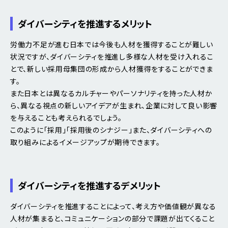
ダイバーシティを推進するメリット
労働力不足が進む日本では今後も人材を獲得することが難しい
状況ですが、ダイバーシティを推進し多様な人材を受け入れるこ
とで、新しい採用母集団の形成から人材獲得をすることができま
す。
また日本とは異なるカルチャーやパーソナリティを持った人材か
ら、異なる視点の新しいアイデアが生まれ、企業に対して良い影響
を与えることも考えられるでしょう。
このように「採用」「採用後のシナジー」また、ダイバーシティへの
取り組みによるイメージアップが期待できます。
ダイバーシティを推進するデメリット
ダイバーシティを推進することによって、考え方や価値観が異なる
人材が集まると、コミュニケーションの部分で課題が出てくること