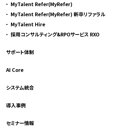
MyTalent Refer(MyRefer)
MyTalent Refer(MyRefer) 新卒リファラル
MyTalent Hire
採用コンサルティング&RPOサービス RXO
サポート体制
AI Core
システム統合
導入事例
セミナー情報