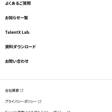
よくあるご質問
お知らせ一覧
TalentX Lab.
資料ダウンロード
お問い合わせ
会社概要
プライバシーポリシー