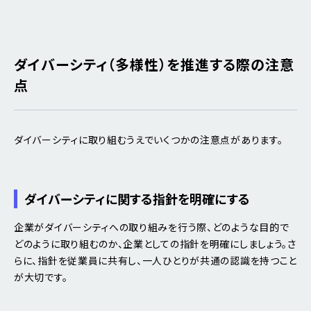
ダイバーシティ（多様性）を推進する際の注意
点
ダイバーシティに取り組むうえでいくつかの注意点があります。
ダイバーシティに関する指針を明確にする
企業がダイバーシティへの取り組みを行う際、どのような目的で
どのように取り組むのか、企業としての指針を明確にしましょう。さ
らに、指針を従業員に共有し、一人ひとりが共通の認識を持つこと
が大切です。