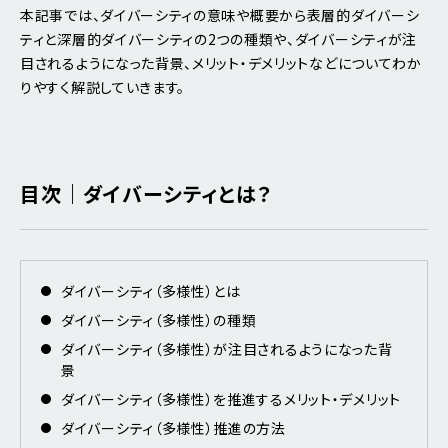
本記事では、ダイバーシティの意味や概要から表層的ダイバーシ
ティと深層的ダイバーシティの2つの種類や、ダイバーシティが注
目されるようになった背景、メリット・デメリットなどについてわか
りやすく解説していきます。
目次｜ダイバーシティとは？
ダイバーシティ（多様性）とは
ダイバーシティ（多様性）の種類
ダイバーシティ（多様性）が注目されるようになった背
景
ダイバーシティ（多様性）を推進するメリット・デメリット
ダイバーシティ（多様性）推進の方法