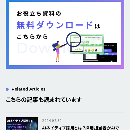
Related Articles
こちらの記事も読まれています
2024.07.30
AIネイティブ採用とは？採用担当者がAIで