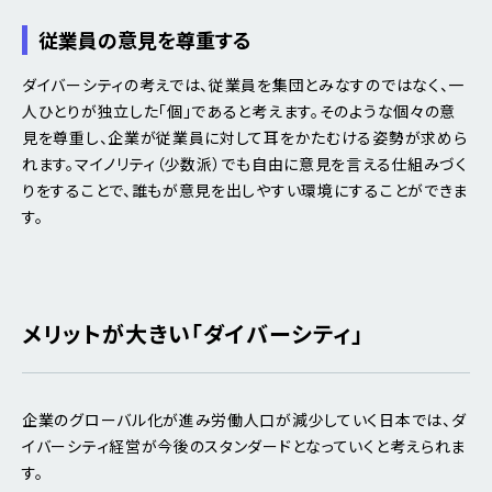
従業員の意見を尊重する
ダイバーシティの考えでは、従業員を集団とみなすのではなく、一
人ひとりが独立した「個」であると考えます。そのような個々の意
見を尊重し、企業が従業員に対して耳をかたむける姿勢が求めら
れます。マイノリティ（少数派）でも自由に意見を言える仕組みづく
りをすることで、誰もが意見を出しやすい環境にすることができま
す。
メリットが大きい「ダイバーシティ」
企業のグローバル化が進み労働人口が減少していく日本では、ダ
イバーシティ経営が今後のスタンダードとなっていくと考えられま
す。