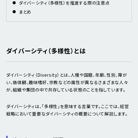
ダイバーシティ（多様性）を推進する際の注意点
まとめ
ダイバーシティ（多様性）とは
ダイバーシティ（Diversity）とは、人種や国籍、年齢、性別、障が
い、価値観、趣味嗜好、宗教などの属性が異なるさまざまな人々
が、組織や集団の中で共存している状態のことを指しています。
ダイバーシティは、「多様性」を意味する言葉です。ここでは、経営
戦略において重要なダイバーシティの概要について解説します。