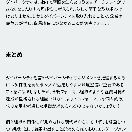
ダイバーシティは、社内で摩擦を生んだりうまいチームプレイがで
きなくなったりする可能性も考えられ、決して簡単な取り組みで
はありません。しかしダイバーシティを取り入れることで、企業の
競争力が増し、企業成長につながることが期待できます。
まとめ
ダイバーシティ経営やダイバーシティマネジメントを推進するため
には多様性を認め個々人が活躍しやすい環境整備が重要である
ことをお伝えしましたが、今後フォーマル組織のような組織目標の
達成が重視される組織ではなく、よりインフォーマルな個人的欲
求の充足を考慮した組織が求められるのではないでしょうか？
個と組織の関係性が見直される現代だからこそ、「個」を尊重しつ
つ「組織」として結果を出すことが求められており、エンゲージメン