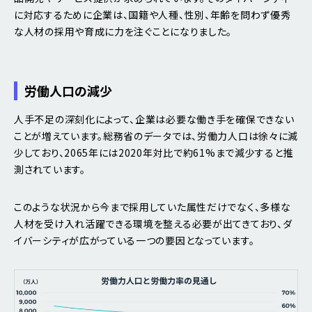
に対応するために企業は、国籍や人種、性別、年齢を問わず優秀
な人材の採用や育成に力を注ぐことになりました。
労働人口の減少
人手不足の深刻化によって、企業は必要な働き手を確保できない
ことが増えています。総務省のデータでは、労働力人口は徐々に減
少しており、2065年には2020年対比で約61%まで減少すると推
測されています。
このような状況から今まで採用していた属性だけでなく、多様な
人材を受け入れ活躍できる環境を整える必要が出てきており、ダ
イバーシティが広がっている一つの要因となっています。