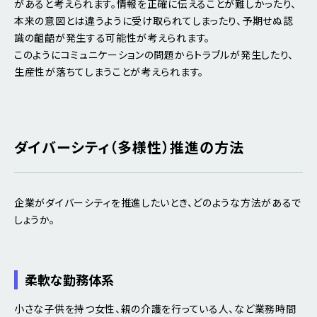
があると考えられます。情報を正確に伝えることが難しかったり、
本来の意図とは違うように受け取られてしまったり、予期せぬ認
識の齟齬が発生する可能性が考えられます。
このようにコミュニケーションの問題からトラブルが発生したり、
生産性が落ちてしまうことが考えられます。
ダイバーシティ（多様性）推進の方法
企業がダイバーシティを推進したいとき、どのような方法があるで
しょうか。
柔軟な勤務体系
小さな子供を持つ女性、親の介護を行っている人、など業務時間