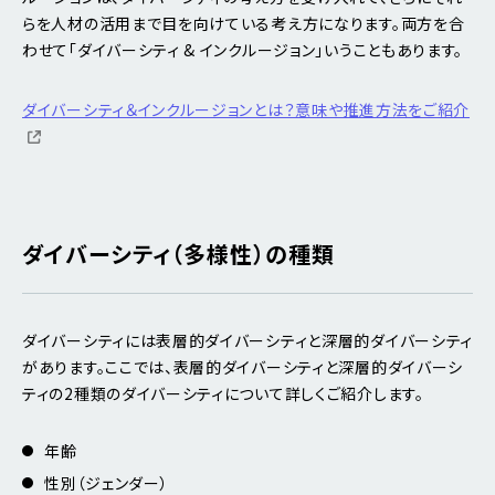
らを人材の活用まで目を向けている考え方になります。両方を合
わせて「ダイバーシティ & インクルージョン」いうこともあります。
ダイバーシティ＆インクルージョンとは？意味や推進方法をご紹介
ダイバーシティ（多様性）の種類
ダイバーシティには表層的ダイバーシティと深層的ダイバーシティ
があります。ここでは、表層的ダイバーシティと深層的ダイバーシ
ティの2種類のダイバーシティについて詳しくご紹介します。
年齢
性別（ジェンダー）