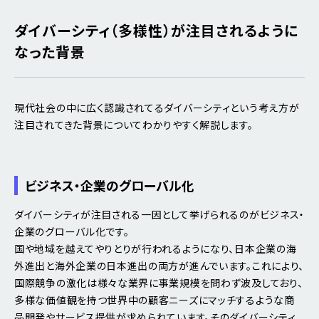
ダイバーシティ（多様性）が注目されるように
なった背景
現代社会の中に広く認識されてるダイバーシティという考え方が
注目されてきた背景についてわかりやすく解説します。
ビジネス・企業のグローバル化
ダイバーシティが注目される一因として挙げられるのがビジネス・
企業のグローバル化です。
国や地域を越えてやりとりが行われるようになり、日本企業の海
外進出と海外企業の日本進出の両方が進んでいます。これにより、
国際競争の激化は様々な業界に事業規模を問わず波及しており、
多様な価値観を持つ世界中の顧客ニーズにマッチするような商
品開発やサービス提供が求められています。そのダイバーシティ