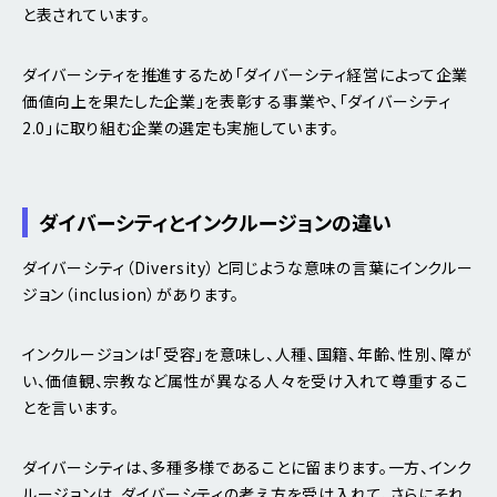
と表されています。
ダイバーシティを推進するため「ダイバーシティ経営によって企業
価値向上を果たした企業」を表彰する事業や、「ダイバーシティ
2.0」に取り組む企業の選定も実施しています。
ダイバーシティとインクルージョンの違い
ダイバーシティ（Diversity）と同じような意味の言葉にインクルー
ジョン（inclusion）があります。
インクルージョンは「受容」を意味し、人種、国籍、年齢、性別、障が
い、価値観、宗教など属性が異なる人々を受け入れて尊重するこ
とを言います。
ダイバーシティは、多種多様であることに留まります。一方、インク
ルージョンは、ダイバーシティの考え方を受け入れて、さらにそれ