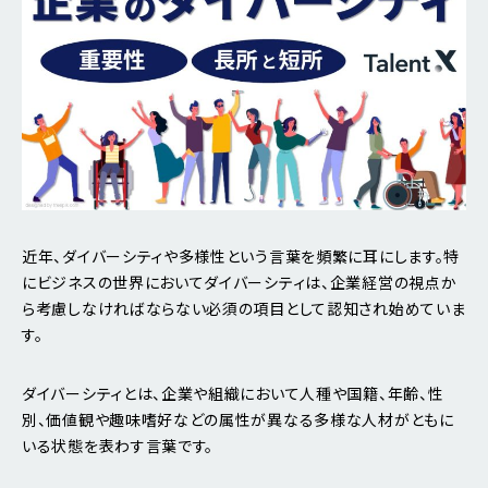
近年、ダイバーシティや多様性という言葉を頻繁に耳にします。特
にビジネスの世界においてダイバーシティは、企業経営の視点か
ら考慮しなければならない必須の項目として認知され始めていま
す。
ダイバーシティとは、企業や組織において人種や国籍、年齢、性
別、価値観や趣味嗜好などの属性が異なる多様な人材がともに
いる状態を表わす言葉です。