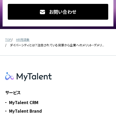
お問い合わせ
TOP
HR用語集
ダイバーシティとは？注目されている背景から企業へのメリット・デメリ...
サービス
MyTalent CRM
MyTalent Brand