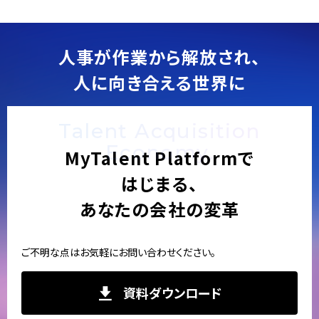
人事が作業から解放され、
人に向き合える世界に
Talent Acquisition
Economy.
MyTalent Platformで
はじまる、
あなたの会社の変革
ご不明な点はお気軽にお問い合わせください。
資料ダウンロード