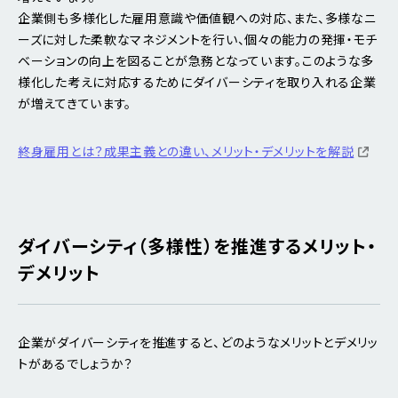
企業側も多様化した雇用意識や価値観への対応、また、多様なニ
ーズに対した柔軟なマネジメントを行い、個々の能力の発揮・モチ
ベーションの向上を図ることが急務となっています。このような多
様化した考えに対応するためにダイバーシティを取り入れる企業
が増えてきています。
終身雇用とは？成果主義との違い、メリット・デメリットを解説
ダイバーシティ（多様性）を推進するメリット・
デメリット
企業がダイバーシティを推進すると、どのようなメリットとデメリッ
トがあるでしょうか？