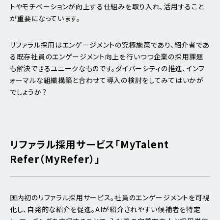
トやモチベーションが向上する仕組みを取り入れ、活用すること
が重要になっています。
リファラル採用はエンゲージメントの究極施策であり、紹介者であ
る既存社員のエンゲージメント向上を行いつつ企業の採用課題
も解決できるユニークなものです。ダイバーシティの推進、インフ
ォーマルな組織構築と合わせて導入の検討をしてみてはいかが
でしょうか？
リファラル採用サービス「MyTalent
Refer（MyRefer）」
国内初のリファラル採用サービス。社員のエンゲージメントを可視
化し、自発的な紹介を促進。AIが紹介されやすい候補者を特定