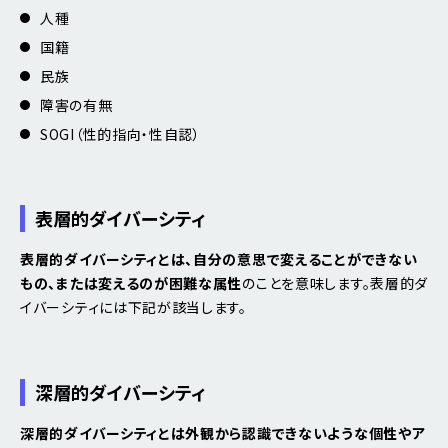
人種
国籍
民族
障害の有無
SOGI（性的指向・性自認）
表層的ダイバーシティ
表層的ダイバーシティとは、自分の意思で変えることができない
もの、または変えるのが困難な属性
のことを意味します。表層的ダ
イバーシティには下記が該当します。
深層的ダイバーシティ
深層的ダイバーシティとは外観から認識できないような個性やア