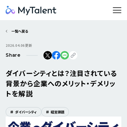
一覧へ戻る
2026.04.06更新
Share
ダイバーシティとは？注目されている
背景から企業へのメリット・デメリッ
トを解説
#
ダイバーシティ
#
経営課題