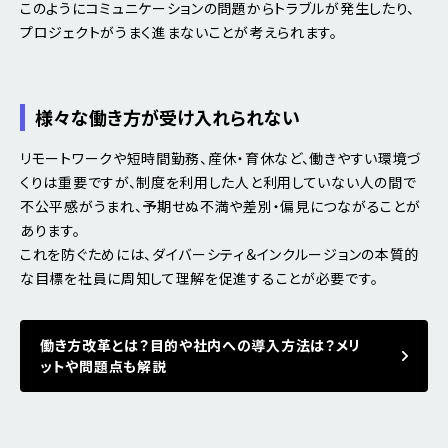
このようにコミュニケーションの問題からトラブルが発生したり、
プロジェクトがうまく進まないことが考えられます。
様々な働き方が受け入れられない
リモートワークや短時間勤務、産休・育休など、働きやすい環境づ
くりは重要ですが、制度を利用した人と利用していない人の間で
不公平感がうまれ、予期せぬ不満や差別・偏見につながることが
あります。
これを防ぐためには、ダイバーシティ＆インクルージョンの本質的
な目標を社員に周知して理解を促進することが必要です。
働き方改革とは？目的や社内への導入方法は？メリ
ットや問題点も解説