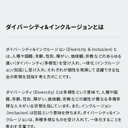
ダイバーシティ＆インクルージョンとは
ダイバーシティ＆インクルージョン（Diversity ＆ Inclusion）と
は、人種や国籍、年齢、性別、障がい、価値観、宗教などのあらゆる
違い（ダイバーシティ/多様性）を受け入れ、一体化（インクルージ
ョン/包括）し受け入れ、それぞれが個性を発揮して活躍できる社
会の実現を目指す考え方のことです
。
ダイバーシティ（Diversity）とは多様性という意味で、人種や国
籍、年齢、性別、障がい、価値観、宗教などの属性が異なる多種多
様な人々がいる状態を指しています。また、インクルージョン
（inclusion）は包括という意味を持ちます。ダイバーシティ＆イン
クルージョンは、多種多様なものを受け入れて、一体化することを
表わす言葉です。