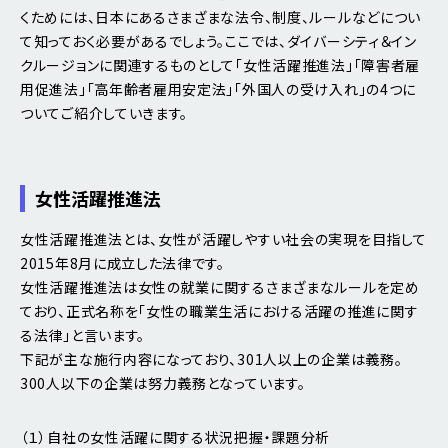
くためには、日本にあるさまざまな法令、制度、ルールなどについ
て知っておく必要があるでしょう。ここでは、ダイバーシティ＆イン
クルージョンに関連するものとして「女性活躍推進法」「障害者雇
用促進法」「高年齢者雇用安定法」「外国人の受け入れ」の4つに
ついてご紹介していきます。
女性活躍推進法
女性活躍推進法とは、女性が活躍しやすい社会の実現を目指して
2015年8月に成立した法律です。
女性活躍推進法は女性の就業に関するさまざまなルールを定め
ており、正式名称を「女性の職業生活における活躍の推進に関す
る法律」と言います。
下記が主な施行内容になっており、301人以上の企業は義務。
300人以下の企業は努力義務となっています。
（１）自社の女性活躍に関する状況把握・課題分析