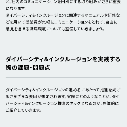
と、社内のコミュニケーションを円滑にする取り組みがさらに重要
になります。
ダイバーシティ＆インクルージョンに関連するマニュアルや研修な
どを用いて従業員が気軽にコミュニケーションをとれて、自由に
意見を言える職場環境についても整備していきましょう。
ダイバーシティ＆インクルージョンを実践する
際の課題・問題点
ダイバーシティ＆インクルージョンの進めるにあたって推進を妨げ
るさまざまな要因が想定されます。実際にどのようなことが、ダイ
バーシティ＆インクルージョン推進のネックとなるのか、具体的に
ご紹介していきます。