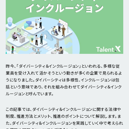
昨今、「ダイバーシティ＆インクルージョン」といわれる、多様な従
業員を受け入れて活かそうという動きが多くの企業で見られるよ
うになりました。ダイバーシティは多様性、インクルージョンは包
括という意味であり、それを組み合わせてダイバーシティ＆インク
ルージョンと呼んでいます。
この記事では、ダイバーシティ＆インクルージョンに関する法律や
制度、推進方法とメリット、推進のポイントについて解説します。ま
た、ダイバーシティ＆インクルージョンを実践していく中で考えられ