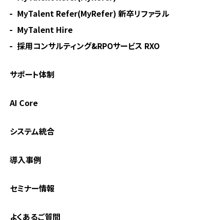
MyTalent Refer(MyRefer) 新卒リファラル
MyTalent Hire
採用コンサルティング&RPOサービス RXO
サポート体制
AI Core
システム統合
導入事例
セミナー情報
よくあるご質問