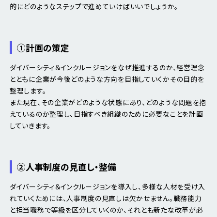
的にどのようなステップで進めていけばいいでしょうか。
①計画の策定
ダイバーシティ＆インクルージョンをなぜ推進するのか、経営理念
とともに企業が今後どのような方向を目指していくかその目的を
整理します。
また現在、その企業がどのような状態にあり、どのような問題を抱
えているのか整理し、目指すべき組織のために必要なことを計画
していきます。
②人事制度の見直し・整備
ダイバーシティ＆インクルージョンを導入し、多様な人材を受け入
れていくためには、人事制度の見直しは欠かせません。職務能力
と担当職務で等級を区分していくのか、それとも新たな改革が必