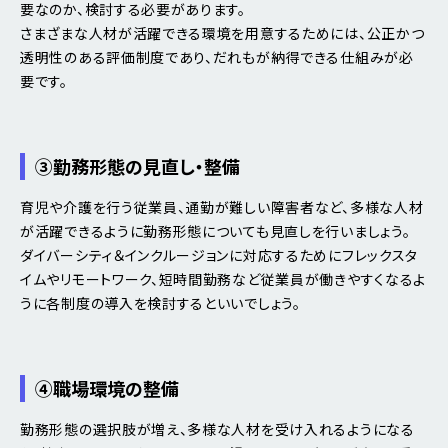
要なのか、検討する必要があります。
さまざまな人材が活躍できる環境を用意するためには、公正かつ
透明性のある評価制度であり、だれもが納得できる仕組みが必
要です。
③勤務形態の見直し・整備
育児や介護を行う従業員、通勤が難しい障害者など、多様な人材
が活躍できるように勤務形態についても見直しを行いましょう。
ダイバーシティ＆インクルージョンに対応するためにフレックスタ
イムやリモートワーク、短時間勤務など従業員が働きやすくなるよ
うに各制度の導入を検討するといいでしょう。
④職場環境の整備
勤務形態の選択肢が増え、多様な人材を受け入れるようになる