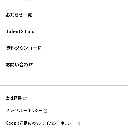
お知らせ一覧
TalentX Lab.
資料ダウンロード
お問い合わせ
会社概要
プライバシーポリシー
Google連携によるプライバシーポリシー