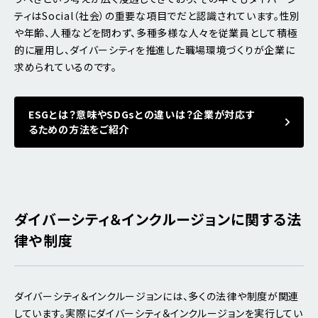
ティはSocial（社会）の重要な項目でだと認識されています。性別
や年齢、人種などを問わず、多種多様な人々を従業員として積極
的に雇用し、ダイバーシティを推進した職場環境づくりが企業に
求められているのです。
ESGとは？意味やSDGsとの違いは？企業が対応す
るための方法をご紹介
ダイバーシティ＆インクルージョンに関する法
律や制度
ダイバーシティ＆インクルージョンには、多くの法律や制度が関連
しています。実際にダイバーシティ＆インクルージョンを実行してい