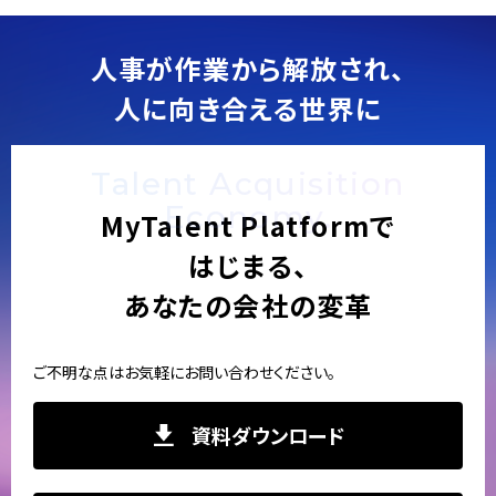
人事が作業から解放され、
人に向き合える世界に
Talent Acquisition
Economy.
MyTalent Platformで
はじまる、
あなたの会社の変革
ご不明な点はお気軽にお問い合わせください。
資料ダウンロード