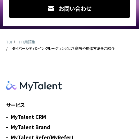
お問い合わせ
TOP
HR用語集
ダイバーシティ＆インクルージョンとは？意味や推進方法をご紹介
サービス
MyTalent CRM
MyTalent Brand
MyTalent Refer(MyRefer)