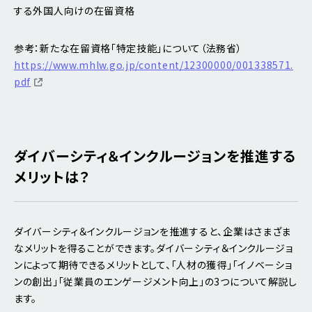
する外国人向けの在留資格
参考：新たな在留資格「特定技能」について（法務省）
https://www.mhlw.go.jp/content/12300000/001338571.
pdf
ダイバーシティ＆インクルージョンを推進する
メリットは？
ダイバーシティ＆インクルージョンを推進すると、企業はさまざま
なメリットを得ることができます。ダイバーシティ＆インクルージョ
ンによって期待できるメリットとして、「人材の獲得」「イノベーショ
ンの創出」「従業員のエンゲージメント向上」の3つについて解説し
ます。