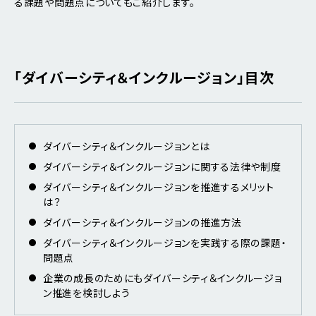
る課題や問題点についてもご紹介します。
「ダイバーシティ＆インクルージョン」目次
ダイバーシティ＆インクルージョンとは
ダイバーシティ＆インクルージョンに関する法律や制度
ダイバーシティ＆インクルージョンを推進するメリット
は？
ダイバーシティ＆インクルージョンの推進方法
ダイバーシティ＆インクルージョンを実践する際の課題・
問題点
企業の成長のためにもダイバーシティ＆インクルージョ
ン推進を検討しよう