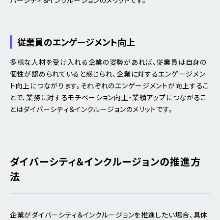
従業員のエンゲージメント向上
多様な人材を受け入れる企業の姿勢があれば、従業員は自身の
個性が認められていると感じられ、企業に対するエンゲージメン
ト向上につながります。それぞれのエンゲージメントが向上するこ
とで、業務に対するモチベーション向上・業績アップにつながるこ
とはダイバーシティ＆インクルージョンのメリットです。
ダイバーシティ＆インクルージョンの推進方
法
企業がダイバーシティ＆インクルージョンを推進したい場合、具体