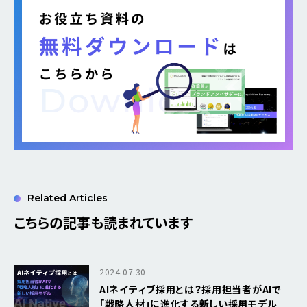
Related Articles
こちらの記事も読まれています
2024.07.30
AIネイティブ採用とは？採用担当者がAIで
「戦略人材」に進化する新しい採用モデル