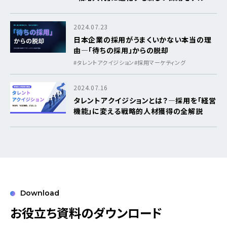
2024.07.23
日本企業の採用がうまくいかない本当の理
由―「待ちの採用」からの脱却
#タレントアクイジション
#採用マーケティング
2024.07.16
タレントアクイジションとは？―採用を「経営
機能」に変える戦略的人材獲得の全解説
Download
お役立ち資料のダウンロード