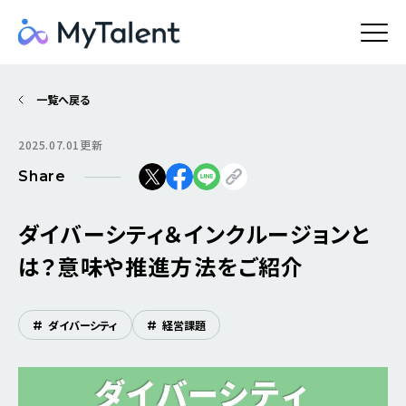
一覧へ戻る
2025.07.01更新
Share
ダイバーシティ＆インクルージョンと
は？意味や推進方法をご紹介
#
ダイバーシティ
#
経営課題