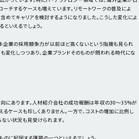
ーチするケースも増えています。リモートワークの普及によ
含めてキャリアを検討するようになりました。こうした変化によ
るといえるでしょう。
日本企業の採用競争力が以前ほど高くないという指摘も見られ
観も変化しつつあり、企業ブランドそのものが問われる時代にな
向にあります。人材紹介会社の成功報酬は年収の30〜35%が
えるケースも珍しくありません。一方で、コストの増加に比例し
らない状況も見受けられます。
ものに起因する課題の一つといえるでしょう。