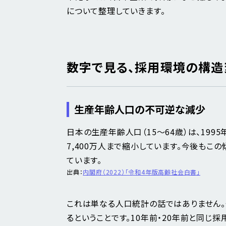
について整理していきます。
数字で見る、採用環境の構造
生産年齢人口の不可逆な減少
日本の生産年齢人口（15〜64歳）は、199
7,400万人まで縮小しています。今後もこの
ています。
出典：
内閣府（2022）「令和4年版高齢社会白書」
これは単なる人口統計の話ではありません。
るということです。10年前・20年前と同じ