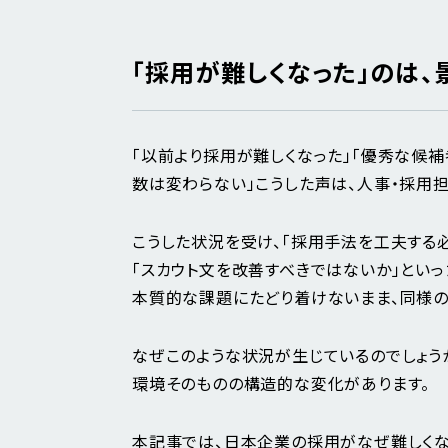
「採用が難しくなった」のは
「以前より採用が難しくなった」「優秀な候
数は変わらない」こうした声は、人事・採用
こうした状況を受け、「採用手法を工夫する
「スカウト文を改善すべきではないか」といっ
本質的な課題にたどり着けないまま、同様の
なぜこのような状況が生じているのでしょう
環境そのものの構造的な変化があります。
本記事では、日本企業の採用がなぜ難しくな