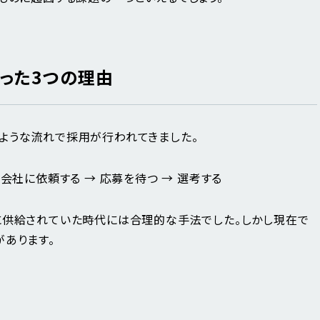
なった3つの理由
ような流れで採用が行われてきました。
会社に依頼する → 応募を待つ → 選考する
に供給されていた時代には合理的な手法でした。しかし現在で
があります。