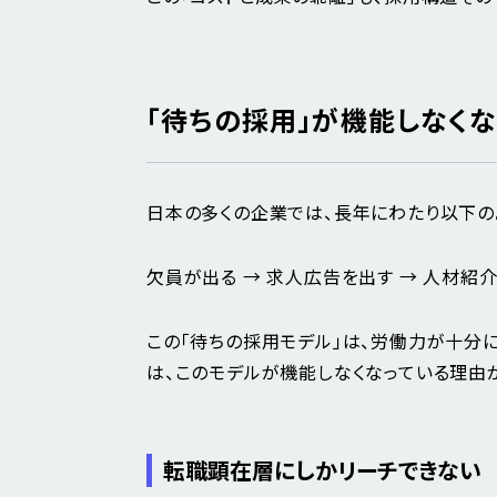
「待ちの採用」が機能しなく
日本の多くの企業では、長年にわたり以下の
欠員が出る → 求人広告を出す → 人材紹介
この「待ちの採用モデル」は、労働力が十分
は、このモデルが機能しなくなっている理由
転職顕在層にしかリーチできない