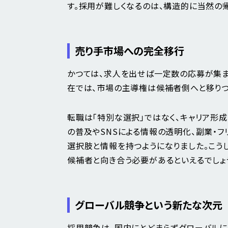
す。採用が難しくなるのは、構造的に当然の帰
売り手市場への完全移行
かつては、求人を出せば一定数の応募が集ま
在では、市場の主導権は候補者側へと移りつ
転職は「特別な選択」ではなく、キャリア形
の普及やSNSによる情報の透明化、副業・
選択肢と情報を持つようになりました。こうし
候補者と向き合う必要があるといえるでしょ
グローバル競争という新たな次元
採用競争は、国内にとどまらずグローバルに