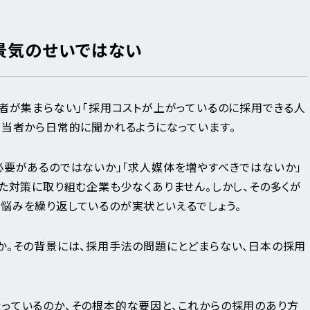
、景気のせいではない
補者が集まらない」「採用コストが上がっているのに採用できる人
担当者から日常的に聞かれるようになっています。
必要があるのではないか」「求人媒体を増やすべきではないか」
た対策に取り組む企業も少なくありません。しかし、その多くが
悩みを繰り返しているのが実状といえるでしょう。
か。その背景には、採用手法の問題にとどまらない、日本の採用
っているのか、その根本的な要因と、これからの採用のあり方