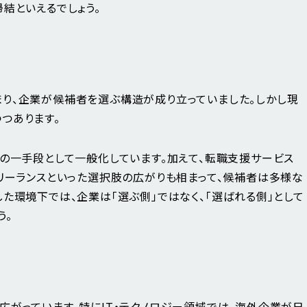
結といえるでしょう。
り、企業が候補者を選ぶ構造が成り立っていました。しかし現
つあります。
成の一手段として一般化しています。加えて、転職支援サービス
フリーランスといった選択肢の広がりも相まって、候補者は多様な
た環境下では、企業は「選ぶ側」ではなく、「選ばれる側」として
う。
広がっています。特にIT・テクノロジー領域では、海外企業が日