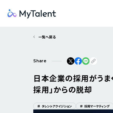
一覧へ戻る
Share
日本企業の採用がうま
採用」からの脱却
#
タレントアクイジション
#
採用マーケティング