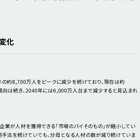
変化
5年の約8,700万人をピークに減少を続けており、現在は約
傾向は続き、2040年には6,000万人台まで減少すると見込まれ
企業が人材を獲得できる「市場のパイそのもの」が縮小してい
採用手法を続けていても、分母となる人材の数が減り続けていま