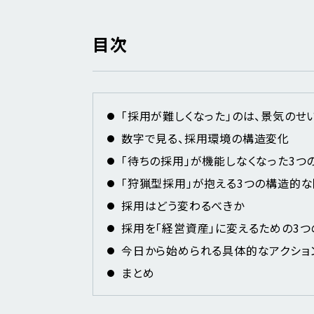
目次
「採用が難しくなった」のは、景気のせ
数字で見る、採用環境の構造変化
「待ちの採用」が機能しなくなった3つ
「狩猟型採用」が抱える3つの構造的
採用はどう変わるべきか
採用を「経営資産」に変えるための3つ
今日から始められる具体的なアクショ
まとめ