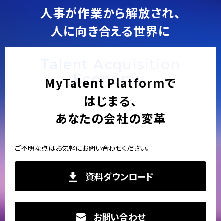
人事が作業から解放され、
人に向き合える世界に
Talent Acquisition
Economy.
MyTalent Platformで
はじまる、
あなたの会社の変革
ご不明な点はお気軽にお問い合わせください。
資料ダウンロード
お問い合わせ