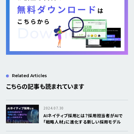
Related Articles
こちらの記事も読まれています
2024.07.30
AIネイティブ採用とは？採用担当者がAIで
「戦略人材」に進化する新しい採用モデル