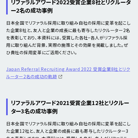
リファラルアワード2022受賞企業8社とリクルータ
ー2名の成功事例
日本全国でリファラル採用に取り組み自社の採用に変革を起こし
た企業8社と、友人と企業の成長に最も寄与したリクルーター2名
を表彰しており、本資料には、受賞した各社・各人がリファラル採
用に取り組んだ背景、実際の施策とその効果を掲載しました。ぜ
ひ貴社の採用変革にご活用ください。
Japan Referral Recruiting Award 2022 受賞企業8社とリク
ルーター2名の成功の軌跡
リファラルアワード2021受賞企業12社とリクルー
ター3名の成功事例
日本全国でリファラル採用に取り組み自社の採用に変革を起こし
た企業12社と、友人と企業の成長に最も寄与したリクルーター3