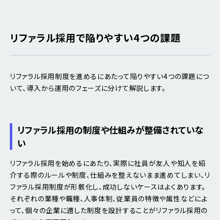
リファラル採用で陥りやすい4つの課題
リファラル採用制度を進めるにあたって陥りやすい4つの課題につ
いて、導入から運用のフェーズに分けて解説します。
リファラル採用の制度や仕組みが整備されていな
い
リファラル採用を始めるにあたり、実際に社員が友人や知人を紹
介する際のルールや制度、仕組みを整えないまま進めてしまい、リ
ファラル採用制度が形骸化し、成功しないケースはよくあります。
それぞれの業種や職種、人事体制、従業員の特徴や属性などによ
って、個々の企業に適した制度を設計することがリファラル採用の