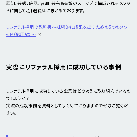
認知、共感、確認、参加、共有＆拡散のステップで構成されるメソッ
ドに関して、別途資料にまとめております。
リファラル採用の教科書～継続的に成果を出すための5つのメソ
ッド（応用編）～
実際にリファラル採用に成功している事例
リファラル採用に成功している企業はどのように取り組んでいるの
でしょうか？
実際の成功事例を資料としてまとめておりますのでぜひご覧くだ
さい。