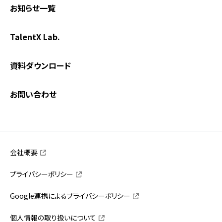
お知らせ一覧
TalentX Lab.
資料ダウンロード
お問い合わせ
会社概要
プライバシーポリシー
Google連携によるプライバシーポリシー
個人情報の取り扱いについて