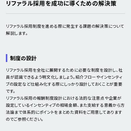
リファラル採用を成功に導くための解決策
リファラル採用制度を進める際に発生する課題の解決策について
解説します。
制度の設計
リファラル採用を全社に展開するために必要な制度を設計し、社
員が認識できるよう明文化しましょう。紹介フローやインセンティ
ブの設定など仕組み化する際にしっかり設計しておくことが重要
です。
リファラル採用の報酬制度設計における法的な注意点や企業が
設定しているインセンティブの相場金額、また支給する意義から方
法論まで体系的にポイントをまとめた資料をご用意してあります
のでご参照ください。