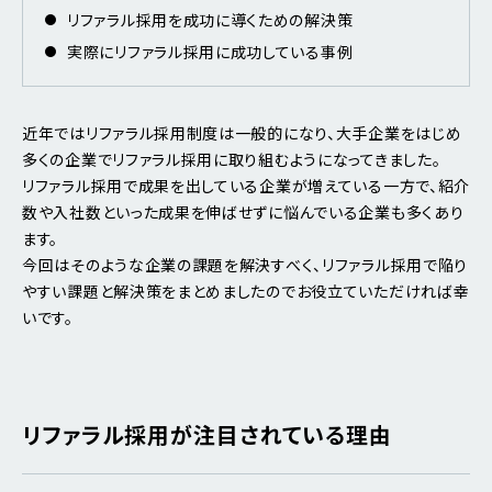
リファラル採用を成功に導くための解決策
実際にリファラル採用に成功している事例
近年ではリファラル採用制度は一般的になり、大手企業をはじめ
多くの企業でリファラル採用に取り組むようになってきました。
リファラル採用で成果を出している企業が増えている一方で、紹介
数や入社数といった成果を伸ばせずに悩んでいる企業も多くあり
ます。
今回はそのような企業の課題を解決すべく、リファラル採用で陥り
やすい課題と解決策をまとめましたのでお役立ていただければ幸
いです。
リファラル採用が注目されている理由