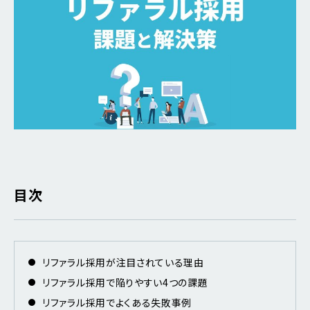
目次
リファラル採用が注目されている理由
リファラル採用で陥りやすい4つの課題
リファラル採用でよくある失敗事例