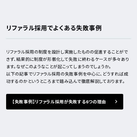
リファラル採用でよくある失敗事例
リファラル採用の制度を設計し実施したものの促進することがで
きず、結果的に制度が形骸化して失敗に終わるケースが多々あり
ます。なぜこのようなことが起こってしまうのでしょうか。
以下の記事でリファラル採用の失敗事例を中心に、どうすれば成
功するのかというところまで踏み込んで徹底解説しております。
【失敗事例】リファラル採用が失敗する6つの理由