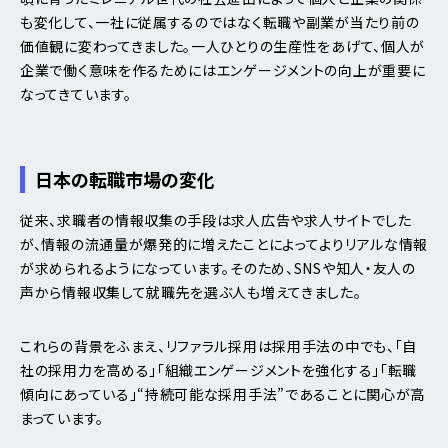
も変化して、一社に従属するのではなく転職や副業が当たり前の
価値観に変わってきました。一人ひとりの生産性をあげて、個人が
企業で働く意味を作るためにはエンゲージメントの向上が重要に
なってきています。
日本の転職市場の変化
従来、求職者の情報収集の手段は求人広告や求人サイトでした
が、情報の流通量が爆発的に増えたことによってよりリアルな情報
が求められるようになっています。そのため、SNSや知人・友人の
声から情報収集して就職先を選ぶ人も増えてきました。
これらの背景をふまえ、リファラル採用は採用手法の中でも、「自
社の採用力を高める」「組織エンゲージメントを強化する」「転職
傾向にあっている」“持続可能な採用手法”であることに関心が高
まっています。