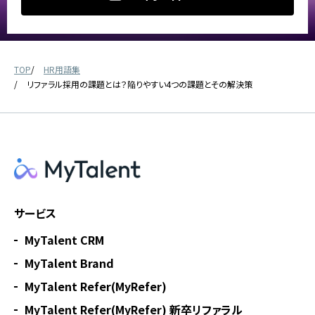
TOP
HR用語集
リファラル採用の課題とは？陥りやすい4つの課題とその解決策
サービス
MyTalent CRM
MyTalent Brand
MyTalent Refer(MyRefer)
MyTalent Refer(MyRefer) 新卒リファラル