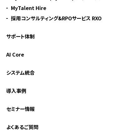
MyTalent Hire
採用コンサルティング&RPOサービス RXO
サポート体制
AI Core
システム統合
導入事例
セミナー情報
よくあるご質問