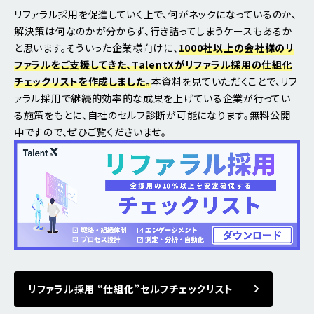
リファラル採用を促進していく上で、何がネックになっているのか、
解決策は何なのかが分からず、行き詰ってしまうケースもあるか
と思います。そういった企業様向けに、
1000社以上の会社様のリ
ファラルをご支援してきた、TalentXがリファラル採用の仕組化
チェックリストを作成しました。
本資料を見ていただくことで、リフ
ァラル採用で継続的効率的な成果を上げている企業が行ってい
る施策をもとに、自社のセルフ診断が可能になります。無料公開
中ですので、ぜひご覧くださいませ。
リファラル採用 “仕組化”セルフチェックリスト