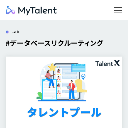
Lab.
#データベースリクルーティング