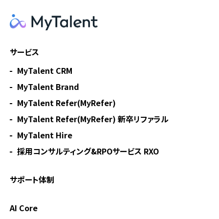
サービス
MyTalent CRM
MyTalent Brand
MyTalent Refer(MyRefer)
MyTalent Refer(MyRefer) 新卒リファラル
MyTalent Hire
採用コンサルティング&RPOサービス RXO
サポート体制
AI Core