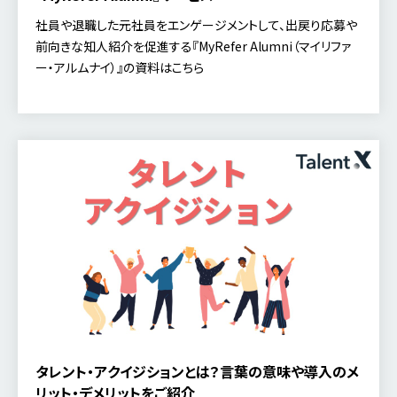
社員や退職した元社員をエンゲージメントして、出戻り応募や
前向きな知人紹介を促進する『MyRefer Alumni（マイリファ
ー・アルムナイ）』の資料はこちら
タレント・アクイジションとは？言葉の意味や導入のメ
リット・デメリットをご紹介