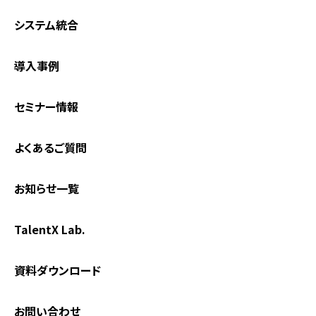
システム統合
導入事例
セミナー情報
よくあるご質問
お知らせ一覧
TalentX Lab.
資料ダウンロード
お問い合わせ