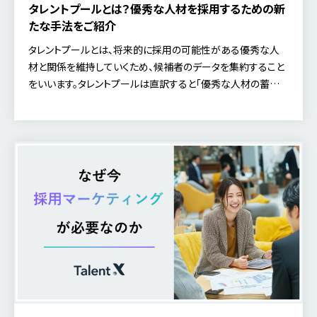
タレントプールとは？優秀な人材を採用するための新
たな手法をご紹介
タレントプールとは、将来的に採用の可能性がある優秀な人
材と関係を維持していくため、候補者のデータを集約すること
をいいます。タレントプールは直訳すると「優秀な人材の蓄積」
という意味になります。 一緒に働きたい優秀な採用候補者へ、
中長期的かつ適切なタイミングでアプローチを行うことで、採
用に繋げることを目的としています。