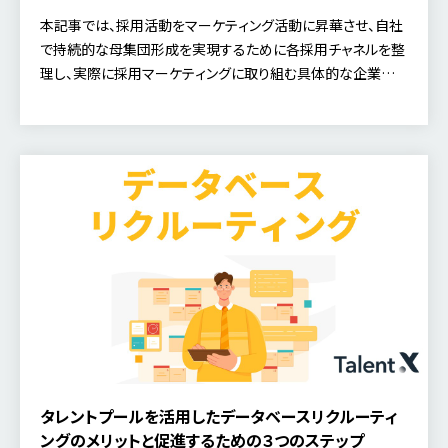
本記事では、採用活動をマーケティング活動に昇華させ、自社
で持続的な母集団形成を実現するために各採用チャネルを整
理し、実際に採用マーケティングに取り組む具体的な企業事
例を紹介していますので、自社にあった施策を見極めるヒント
にご活用ください。
タレントプールを活用したデータベースリクルーティ
ングのメリットと促進するための３つのステップ