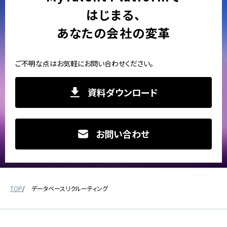
はじまる、
あなたの会社の変革
ご不明な点はお気軽にお問い合わせください。
資料ダウンロード
お問い合わせ
TOP
データベースリクルーティング