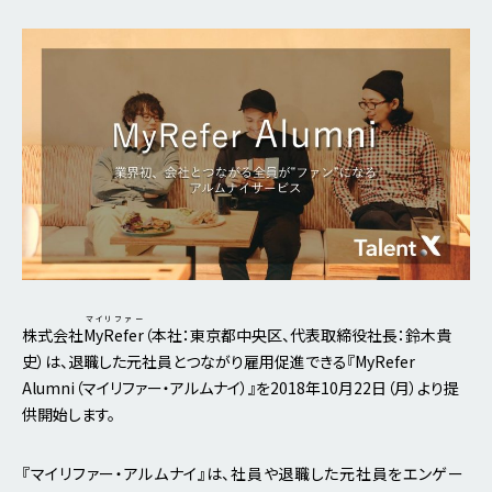
マイリファー
株式会社
MyRefer
（本社：東京都中央区、代表取締役社長：鈴木貴
史）は、退職した元社員とつながり雇用促進できる『MyRefer
Alumni（マイリファー・アルムナイ）』を2018年10月22日（月）より提
供開始します。
『マイリファー・アルムナイ』は、社員や退職した元社員をエンゲー