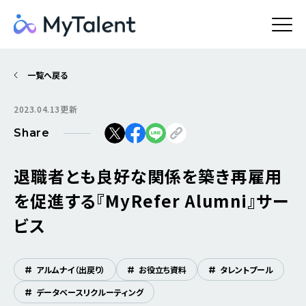
一覧へ戻る
2023.04.13更新
Share
退職者とも良好な関係を築き再雇用
を促進する『MyRefer Alumni』サー
ビス
#
アルムナイ（出戻り）
#
お役立ち資料
#
タレントプール
#
データベースリクルーティング