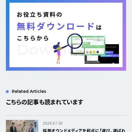
Related Articles
こちらの記事も読まれています
2026.07.30
採用オウンドメディアを起点に「選び、選ばれ