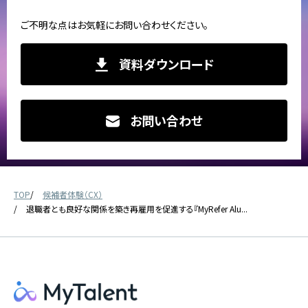
ご不明な点はお気軽にお問い合わせください。
資料ダウンロード
お問い合わせ
TOP
候補者体験（CX）
退職者とも良好な関係を築き再雇用を促進する『MyRefer Alu...