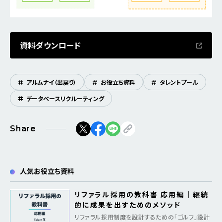
資料ダウンロード
#
アルムナイ（出戻り）
#
お役立ち資料
#
タレントプール
#
データベースリクルーティング
Share
人気お役立ち資料
リファラル採用の教科書 応用編｜継続
的に成果を出すためのメソッド
リファラル採用制度を設計するための「ゴルフ」設計