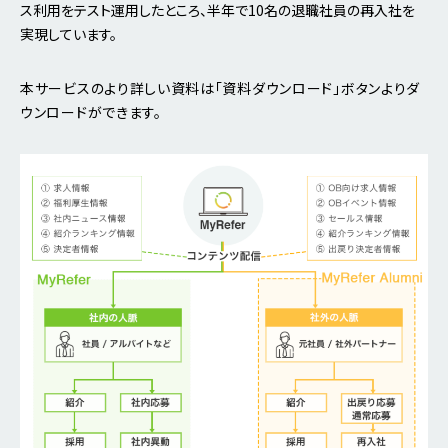
ス利用をテスト運用したところ、半年で10名の退職社員の再入社を
実現しています。
本サービスのより詳しい資料は「資料ダウンロード」ボタンよりダ
ウンロードができます。