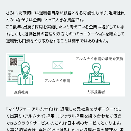
さらに、将来的には退職者自身が顧客となる可能性もあり、退職社員
とのつながりは企業にとって大きな資産です。
ここ数年、出戻り採用を実施したいと考えている企業は増加していま
す。しかし、退職社員の管理や双方向のコミュニケーションを確立して
退職後も円滑なやり取りをすることは簡単ではありません。
『マイリファー アルムナイ』は、退職した元社員をサポーター化し
て出戻り（アルムナイ）採用、リファラル採用を組み合わせて促進
できるクラウドサービスで、これは日本初のサービスとなります。
人事部担当者は、自社だけでは難しかった退職社員の管理を、退