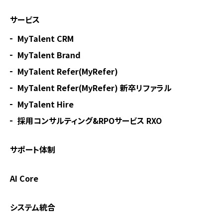
サービス
MyTalent CRM
MyTalent Brand
MyTalent Refer(MyRefer)
MyTalent Refer(MyRefer) 新卒リファラル
MyTalent Hire
採用コンサルティング&RPOサービス RXO
サポート体制
AI Core
システム統合