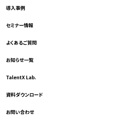
導入事例
セミナー情報
よくあるご質問
お知らせ一覧
TalentX Lab.
資料ダウンロード
お問い合わせ