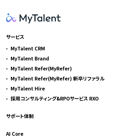
サービス
MyTalent CRM
MyTalent Brand
MyTalent Refer(MyRefer)
MyTalent Refer(MyRefer) 新卒リファラル
MyTalent Hire
採用コンサルティング&RPOサービス RXO
サポート体制
AI Core