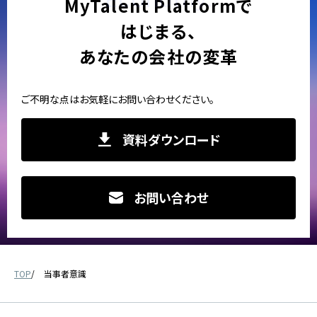
MyTalent Platformで
はじまる、
あなたの会社の変革
ご不明な点はお気軽にお問い合わせください。
資料ダウンロード
お問い合わせ
TOP
当事者意識