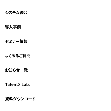
システム統合
導入事例
セミナー情報
よくあるご質問
お知らせ一覧
TalentX Lab.
資料ダウンロード