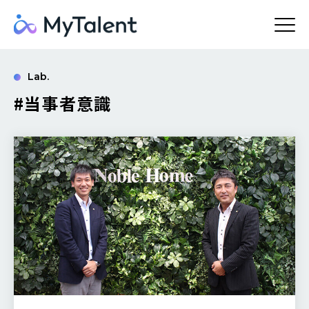
Lab.
#当事者意識