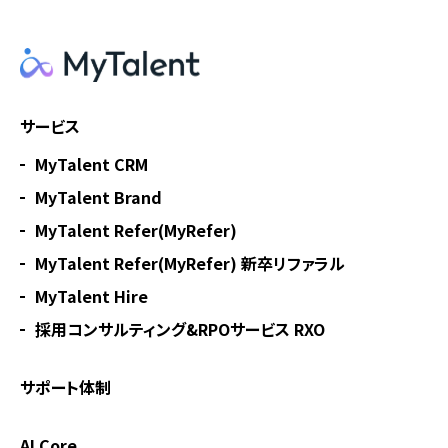
サービス
MyTalent CRM
MyTalent Brand
MyTalent Refer(MyRefer)
MyTalent Refer(MyRefer) 新卒リファラル
MyTalent Hire
採用コンサルティング&RPOサービス RXO
サポート体制
AI Core