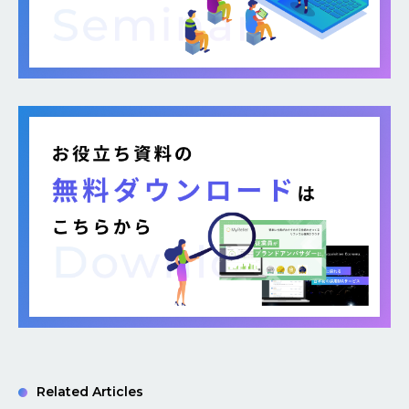
Related Articles