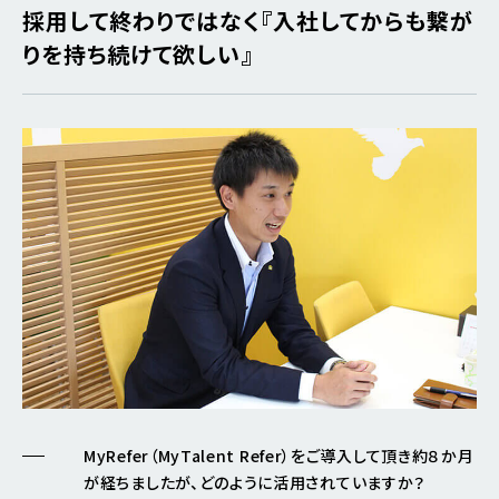
採用して終わりではなく『入社してからも繋が
りを持ち続けて欲しい』
MyRefer（MyTalent Refer）をご導入して頂き約８か月
が経ちましたが、どのように活用されていますか？