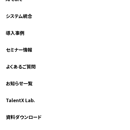
システム統合
導入事例
セミナー情報
よくあるご質問
お知らせ一覧
TalentX Lab.
資料ダウンロード