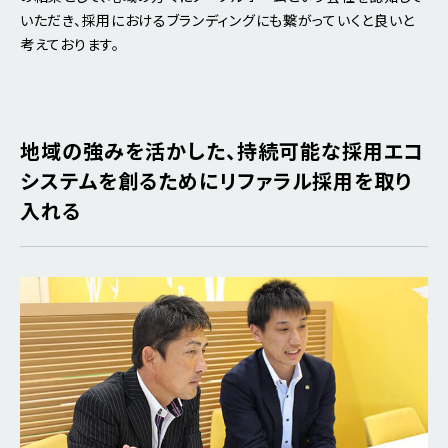
いただき、採用におけるブランディングにも繋がっていくと良いと
考えております。
地域の強みを活かした、持続可能な採用エコ
システムを創るためにリファラル採用を取り
入れる