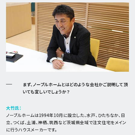
まず、ノーブルホームとはどのような会社かご説明して頂
いても宜しいでしょうか？
大竹氏：
ノーブルホームは1994年10月に設立した、水戸、ひたちなか、日
立、つくば、土浦、神栖、筑西など茨城県全域で注文住宅をメイン
に行うハウスメーカーです。