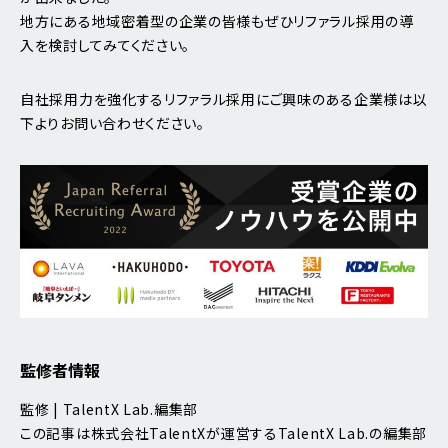
地方にある地域密着型の企業の皆様もぜひリファラル採用の導
入を検討してみてください。
自社採用力を強化するリファラル採用にご興味のある企業様は以
下よりお問い合わせください。
監修者情報
監修 | TalentX Lab.編集部
この記事は株式会社TalentXが運営するTalentX Lab.の編集部