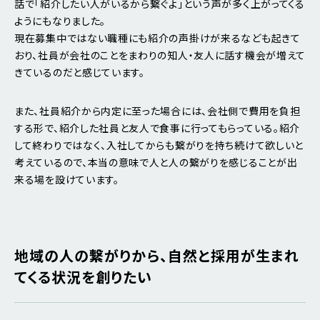
話で「紹介したい人がいるから繋ぐよ」という声が多く上がってくる
ようにもなりました。
現在募集中ではない職種にも紹介の声掛けが来るなども起きて
おり、社員が会社のことをまわりの知人・友人に話す機会が増えて
きているのだと感じています。
また、社員紹介から内定に至った場合には、会社側で費用を負担
する形で、紹介した社員と友人で食事に行ってもらっている。紹介
して終わりではなく、入社してからも繋がりを持ち続けて欲しいと
考えているので、本当の意味で人と人の繋がりを感じることが出
来る場を設けています。
地域の人の繋がりから、自然と採用が生まれ
てくる状況を創りたい