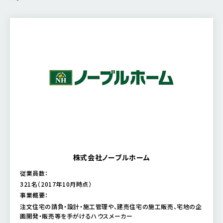
株式会社ノーブルホーム
従業員数：
321名（2017年10月時点）
事業概要：
注文住宅の請負・設計・施工管理や、建売住宅の施工販売、宅地の企
画開発・販売等を手がけるハウスメーカー