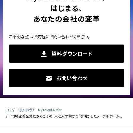
はじまる、
あなたの会社の変革
ご不明な点はお気軽にお問い合わせください。
資料ダウンロード
お問い合わせ
TOP
導入事例
MyTalent Refer
地域密着企業だからこその＂人と人の繋がり＂を活かしたノーブルホーム...