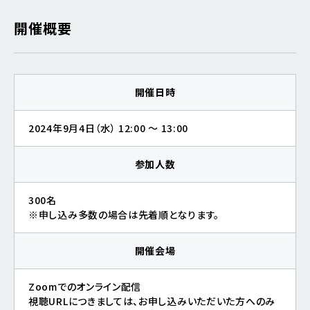
開催概要
開催日時
2024年9月4日（水） 12:00 ～ 13:00
参加人数
300名
※申し込み多数の場合は先着順となります。
開催会場
Zoomでのオンライン配信
視聴URLにつきましては、お申し込みいただいた方へのみ