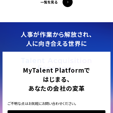
一覧を見る
人事が作業から解放され、
人に向き合える世界に
Talent Acquisition
Economy.
MyTalent Platformで
はじまる、
あなたの会社の変革
ご不明な点はお気軽にお問い合わせください。