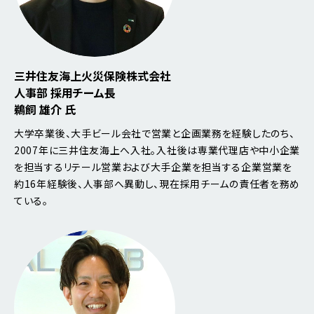
三井住友海上火災保険株式会社
人事部 採用チーム長
鵜飼 雄介 氏
大学卒業後、大手ビール会社で営業と企画業務を経験したのち、
2007年に三井住友海上へ入社。入社後は専業代理店や中小企業
を担当するリテール営業および大手企業を担当する企業営業を
約16年経験後、人事部へ異動し、現在採用チームの責任者を務め
ている。