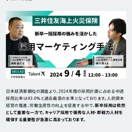
日本経済新聞社の調査より、2024年度の採用計画に占める中途
採用比率は43.0%と過去最高の水準となっております。人的資本
経営の推進、労働生産性の向上を促進する中で、
新卒採用は依然
として重要な一方で、キャリア採用で優秀な人材・即戦力人材を
確保する重要性が急激に高まっております。