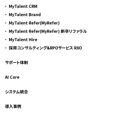
MyTalent CRM
MyTalent Brand
MyTalent Refer(MyRefer)
MyTalent Refer(MyRefer) 新卒リファラル
MyTalent Hire
採用コンサルティング&RPOサービス RXO
サポート体制
AI Core
システム統合
導入事例