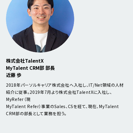
株式会社TalentX
MyTalent CRM部 部長
近藤 歩
2018年パーソルキャリア株式会社へ入社し、IT/Net領域の人材
紹介に従事。2019年7月より株式会社TalentXに入社し、
MyRefer（現
MyTalent Refer）事業のSales、CSを経て、現在、MyTalent
CRM部の部長として業務を担う。