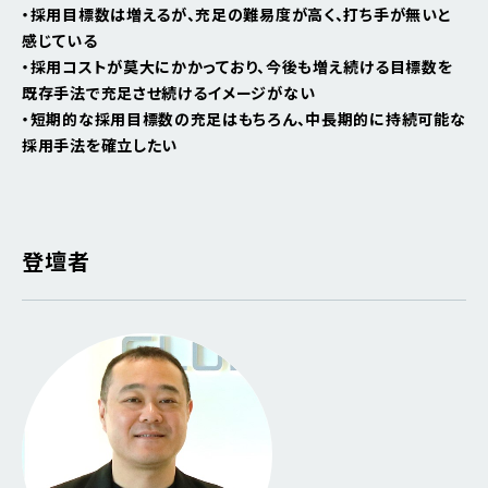
・採用目標数は増えるが、充足の難易度が高く、打ち手が無いと
感じている
・採用コストが莫大にかかっており、今後も増え続ける目標数を
既存手法で充足させ続けるイメージがない
・短期的な採用目標数の充足はもちろん、中長期的に持続可能な
採用手法を確立したい
登壇者