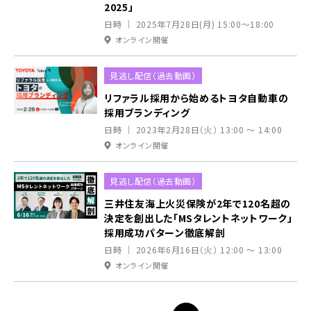
2025」
日時 ｜ 2025年7月28日(月) 15:00～18:00
オンライン開催
見逃し配信（過去動画）
リファラル採用から始めるトヨタ自動車の
採用ブランディング
日時 ｜ 2023年2月28日（火） 13:00 ～ 14:00
オンライン開催
見逃し配信（過去動画）
三井住友海上火災保険が2年で120名超の
決定を創出した「MSタレントネットワーク」
採用成功パターン徹底解剖
日時 ｜ 2026年6月16日（火） 12:00 ～ 13:00
オンライン開催