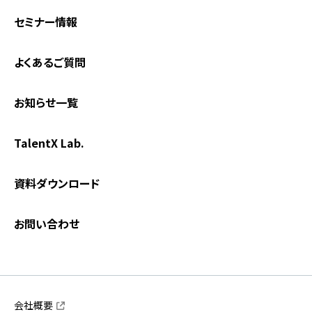
セミナー情報
よくあるご質問
お知らせ一覧
TalentX Lab.
資料ダウンロード
お問い合わせ
会社概要