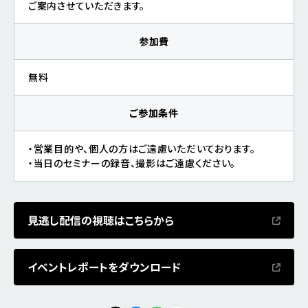
ご案内させていただきます。
参加費
無料
ご参加条件
・営業目的や、個人の方はご遠慮いただいております。
・当日のセミナーの録音、撮影はご遠慮ください。
見逃し配信の視聴はこちらから
イベントレポートをダウンロード