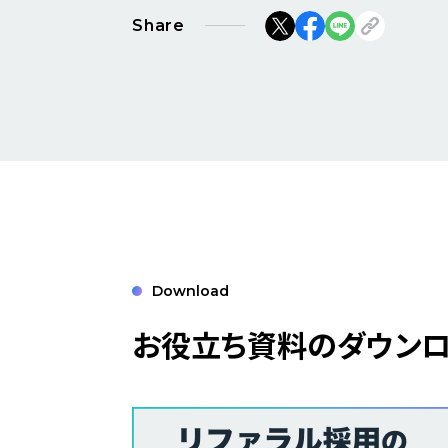
Share
Download
お役立ち資料のダウン