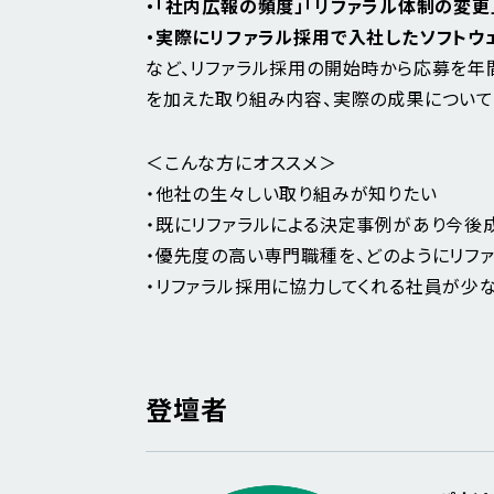
・「社内広報の頻度」「リファラル体制の変
・実際にリファラル採用で入社したソフト
など、リファラル採用の開始時から応募を年
を加えた取り組み内容、実際の成果について
＜こんな方にオススメ＞
・他社の生々しい取り組みが知りたい
・既にリファラルによる決定事例があり今後
・優先度の高い専門職種を、どのようにリフ
・リファラル採用に協力してくれる社員が少
登壇者