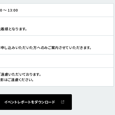
 ～ 13:00
着順となります。
、お申し込みいただいた方へのみご案内させていただきます。
ご遠慮いただいております。
撮影はご遠慮ください。
イベントレポートをダウンロード