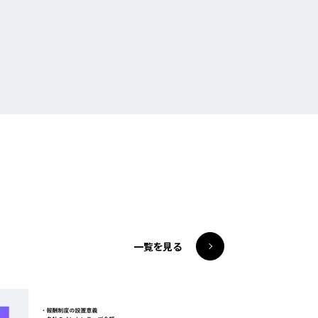
一覧を見る