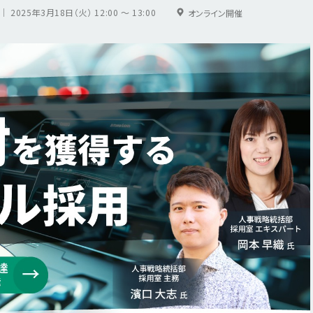
｜ 2025年3月18日（火） 12:00 ～ 13:00
オンライン開催