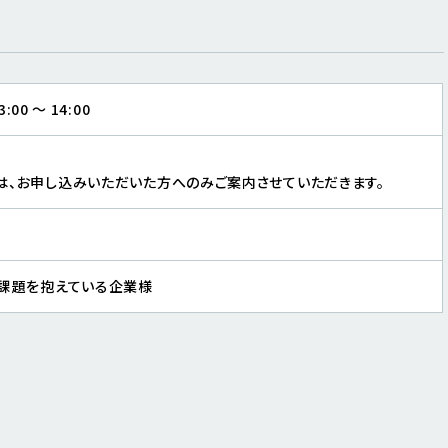
00 ～ 14:00
は、お申し込みいただいた方へのみご案内させていただきます。
用課題を抱えている企業様