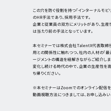
この穴を防ぐ役割を持つ「インターナルモビ
のHR手法であり、採用手法です。
企業と従業員の双方にメリットがあり、生産
は当たり前の手法となっています。
本セミナーでは株式会社TalentX代表取
用との関係性に触れつつ、社内の人材の「最
ージメントの構造を紐解きながらご紹介しま
変化し続ける時代の中で、企業の生産性を高
ち帰りください。
※本セミナーはZoomでのオンライン配信を
動画視聴方法につきましては、お申し込みい