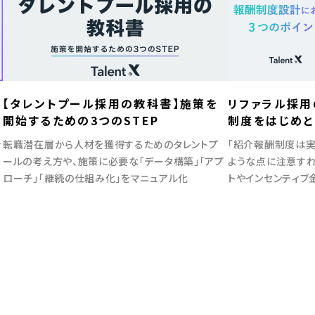
【タレントプール採用の教科書】施策を
リファラル採用
開始するための3つのSTEP
制度をはじめと
ト
計
転職潜在層から人材を獲得するためのタレントプ
「紹介報酬制度は実
ールの考え方や、施策に必要な「データ構築」「アプ
ような点に注意すれ
ローチ」「継続の仕組み化」をマニュアル化
トやインセンティブ