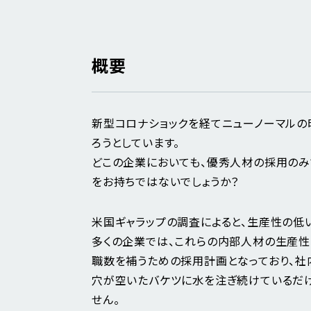
概要
新型コロナショックを経てニューノーマルの
ろうとしています。
どこの企業においても、優秀人材の採用のみ
をお持ちではないでしょうか？
米国ギャラップの調査によると、生産性の低
多くの企業では、これらの内部人材の生産性
職数を補うための採用計画となっており、社
穴が空いたバケツに水を注ぎ続けているだ
せん。