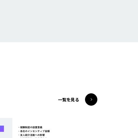
一覧を見る