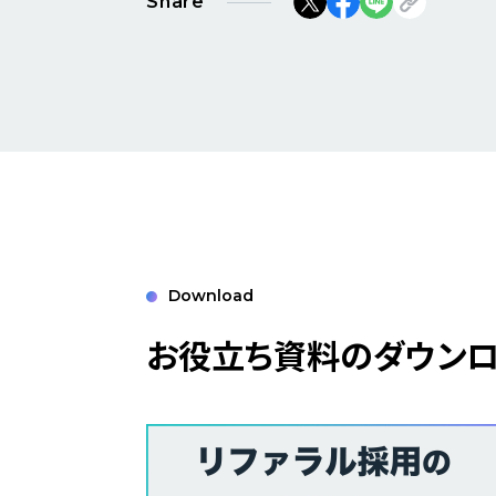
Share
Download
お役立ち資料のダウン