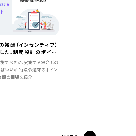
の報酬（インセンティブ）
した、制度設計のポイン
施すべきか、実施する場合どの
ばいいか？」法令遵守のポイン
金額の相場を紹介