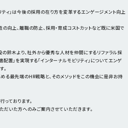
リティ」は今後の採用の在り方を変革するエンゲージメント向上
性の向上、離職の防止、採用・育成コストカットなど既に米国で
締役の鈴木より、社外から優秀な人材を仲間にするリファラル採
適配置」を実現する「インターナルモビリティ」についてエンゲ
す。
める最先端のHR戦略と、そのメソッドをこの機会に是非お持
行っております。
ただいた方へのみご案内させていただきます。