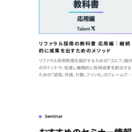
リファラル採用の教科書 応用編｜継続
的に成果を出すためのメソッド
リファラル採用制度を設計するための「ゴルフ」設
のポイントや、促進し継続的に採用成果を創出する
ための「認知、共感、行動、ファン化」のフレームワー
クを紹介
Seminar