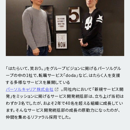
「はたらいて、笑おう。」をグループビジョンに掲げるパーソルグル
ープの中の1社で、転職サービス「doda」など、はたらく人を支援
する多様なサービスを展開している
パーソルキャリア株式会社
。同社内において「新規サービス開
発」をミッションに掲げるサービス開発統括部は、立ち上げ当初は
わずか3名でしたが、およそ2年で40名を超える組織に成長してい
ます。そんなサービス開発統括部の成長の原動力になったのが、
仲間を集めるリファラル採用でした。