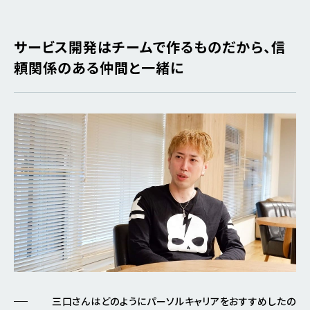
サービス開発はチームで作るものだから、信
頼関係のある仲間と一緒に
三口さんはどのようにパーソルキャリアをおすすめしたの