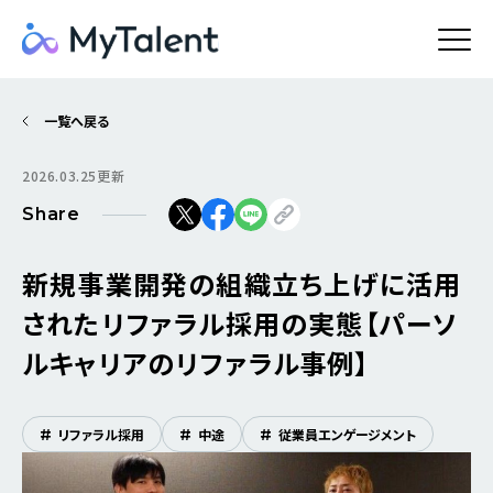
一覧へ戻る
2026.03.25更新
Share
新規事業開発の組織立ち上げに活用
されたリファラル採用の実態【パーソ
ルキャリアのリファラル事例】
#
リファラル採用
#
中途
#
従業員エンゲージメント