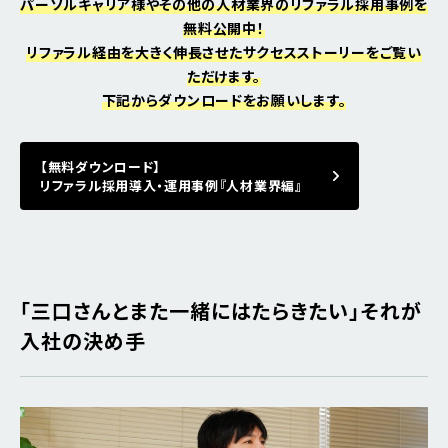
パーソルキャリア様やその他の人材業界のリファラル採用事例を
無料公開中！
リファラル経由を大きく伸長させたサクセスストーリーをご覧い
ただけます。
下記からダウンロードをお願いします。
【無料ダウンロード】
リファラル採用導入・運用事例『人材業界編』
「三口さんとまた一緒にはたらきたい」――それが
入社の決め手