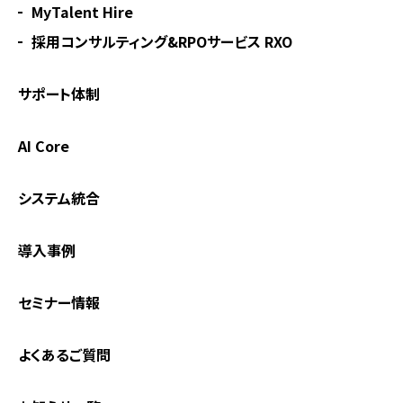
MyTalent Hire
採用コンサルティング&RPOサービス RXO
サポート体制
AI Core
システム統合
導入事例
セミナー情報
よくあるご質問