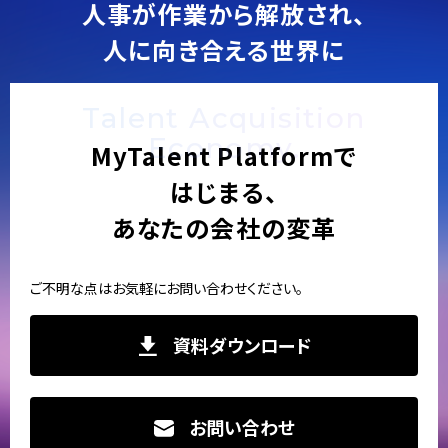
人事が作業から解放され、
人に向き合える世界に
Talent Acquisition
Economy.
MyTalent Platformで
はじまる、
あなたの会社の変革
ご不明な点はお気軽にお問い合わせください。
資料ダウンロード
お問い合わせ