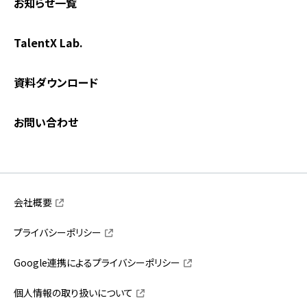
お知らせ一覧
TalentX Lab.
資料ダウンロード
お問い合わせ
会社概要
プライバシーポリシー
Google連携によるプライバシーポリシー
個人情報の取り扱いについて