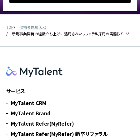
TOP
候補者体験（CX）
新規事業開発の組織立ち上げに活用されたリファラル採用の実態【パーソ...
サービス
MyTalent CRM
MyTalent Brand
MyTalent Refer(MyRefer)
MyTalent Refer(MyRefer) 新卒リファラル