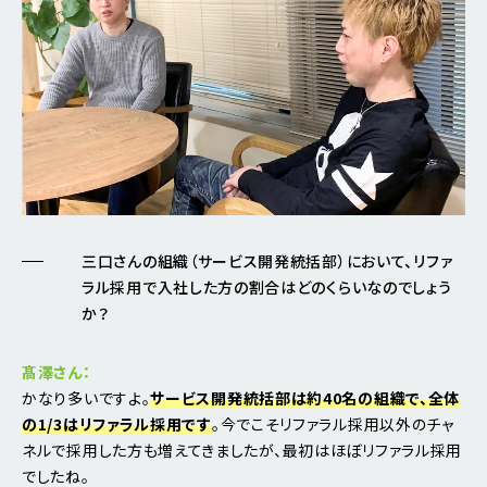
三口さんの組織（サービス開発統括部）において、リファ
ラル採用で入社した方の割合はどのくらいなのでしょう
か？
髙澤さん：
かなり多いですよ。
サービス開発統括部は約40名の組織で、全体
の1/3はリファラル採用です
。今でこそリファラル採用以外のチャ
ネルで採用した方も増えてきましたが、最初はほぼリファラル採用
でしたね。