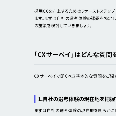
採用CXを向上するためのファーストステッ
ます。まずは自社の選考体験の課題を特定し
の施策を検討していきましょう。
「CXサーベイ」はどんな質問
CXサーベイで聞くべき基本的な質問をご紹
1.自社の選考体験の現在地を把握
まずは自社の選考体験の現在地を明らかにし