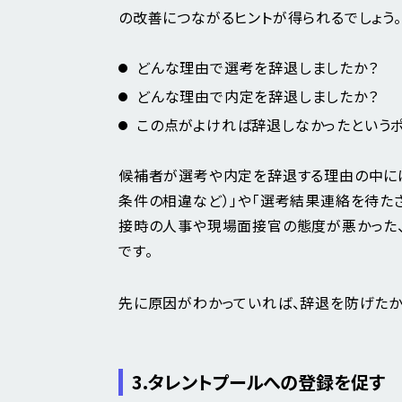
の改善につながるヒントが得られるでしょう。
どんな理由で選考を辞退しましたか？
どんな理由で内定を辞退しましたか？
この点がよければ辞退しなかったというポイ
候補者が選考や内定を辞退する理由の中に
条件の相違など）」や「選考結果連絡を待た
接時の人事や現場面接官の態度が悪かった
です。
先に原因がわかっていれば、辞退を防げたか
3.タレントプールへの登録を促す