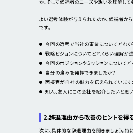
か、そして候補者のニーズや想いを理解して
よい選考体験が与えられたのか、候補者から
です。
今回の選考で当社の事業についてどれく
戦略ビジョンについてどれくらい理解が
今回のポジションやミッションについてど
自分の強みを発揮できましたか？
面接官が自社の魅力を伝えられています
知人、友人にこの会社を紹介したいと思い
2.辞退理由から改善のヒントを得
次に、具体的な辞退理由を聞きましょう。特