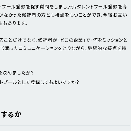
トプール登録を促す質問をしましょう。タレントプール登録を導
がなかった候補者の方とも接点をもつことができ、今後お互い
もあります。
ことだけでなく、候補者が「どこの企業」で「何をミッションと
寄り添ったコミュニケーションをとりながら、継続的な接点を持
を決めましたか？
トプールとして登録してもよいですか？
用するか