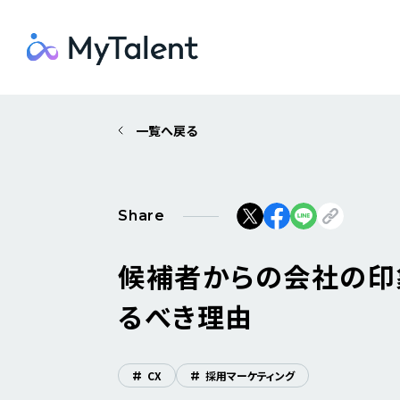
一覧へ戻る
Share
候補者からの会社の印
るべき理由
#
CX
#
採用マーケティング