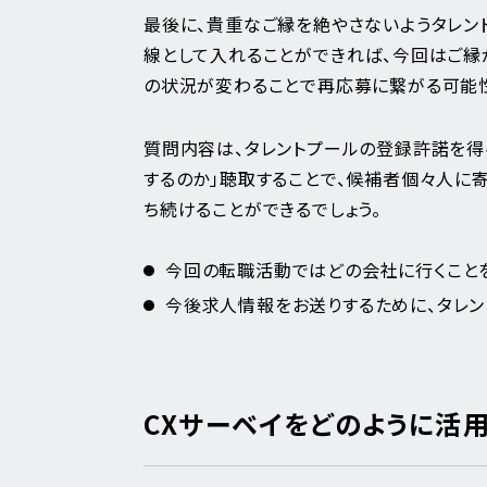
最後に、貴重なご縁を絶やさないようタレン
線として入れることができれば、今回はご縁
の状況が変わることで再応募に繋がる可能性
質問内容は、タレントプールの登録許諾を得る
するのか」聴取することで、候補者個々人に
ち続けることができるでしょう。
今回の転職活動ではどの会社に行くこと
今後求人情報をお送りするために、タレン
CXサーベイをどのように活