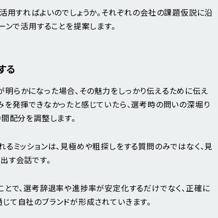
に活用すればよいのでしょうか。それぞれの会社の課題仮説に沿
ーンで活用することを提案します。
する
が明らかになった場合、その魅力をしっかり伝えるために伝え
みを発揮できなかったと感じていたら、選考時の問いの深堀り
時間配分を調整します。
れるミッションは、見極めや粗探しをする質問のみではなく、見
出す会話です。
ことで、選考辞退率や進捗率が安定化するだけでなく、正確に
じて自社のブランドが形成されていきます。