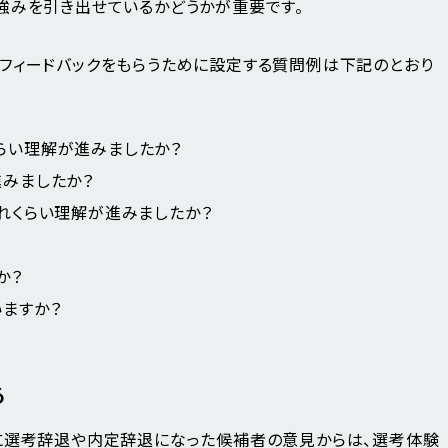
強みを引き出せているかどうかが重要です。
フィードバックをもらうために設定する質問例は下記のとおり
らい理解が進みましたか？
進みましたか？
れくらい理解が進みましたか？
か？
ますか？
る
に選考辞退や内定辞退になった候補者の意見からは、選考体験