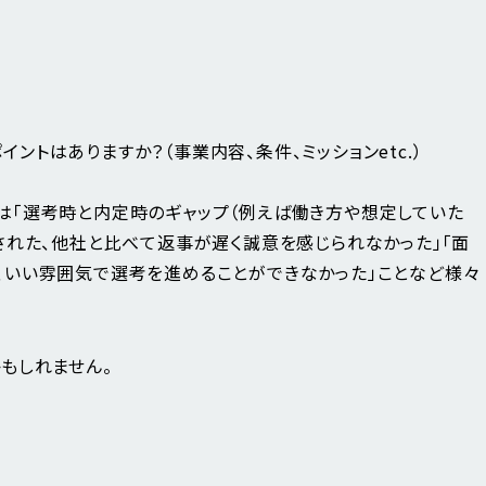
ントはありますか？（事業内容、条件、ミッションetc.）
は「選考時と内定時のギャップ（例えば働き方や想定していた
された、他社と比べて返事が遅く誠意を感じられなかった」「面
、いい雰囲気で選考を進めることができなかった」ことなど様々
もしれません。