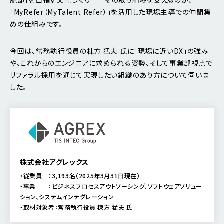
「MyRefer（MyTalent Refer）」を活用した現場主導での仲間集
めの仕組みです。
今回は、常務執行役員の棟方 猛夫 氏に「現場に近いDX」の強み
や、これからのエンジニアに求められる姿勢、そして事業部視点で
リファラル採用を通じて実現したい組織のあり方について伺いま
した。
株式会社アグレックス
・従業員 ：3,193名（2025年3月31日現在）
・事業 ：ビジネスプロセスアウトソーシング、ソフトウェアソリュー
ション、システムインテグレーション
・取材対象者：常務執行役員 棟方 猛夫 氏