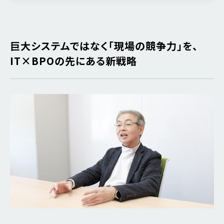
巨大システムではなく「現場の競争力」を、
IT×BPOの先にある新戦略