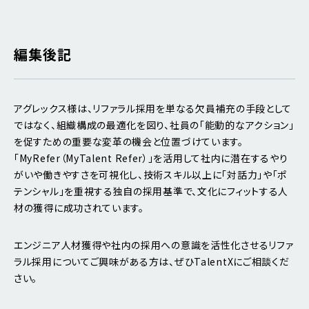
編集後記
アグレックス様は、リファラル採用を単なる欠員補充の手段として
ではなく、組織構成の最適化を図り、社員の「能動的なアクション」
を促すための重要な変革の機会と位置づけています。
「MyRefer（MyTalent Refer）」を活用して社内に潜在するやり
がいや働きやすさを可視化し、技術スキル以上に「対話力」や「ポ
テンシャル」を重視する独自の採用基準で、文化にフィットする人
材の獲得に成功されています。
エンジニア人材獲得や社内の採用への意識を活性化させるリファ
ラル採用についてご興味がある方は、ぜひTalentXにご相談くだ
さい。