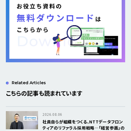
Related Articles
こちらの記事も読まれています
2026.08.06
社員自らが組織をつくる、NTTデータフロン
ティアのリファラル採用戦略―「経営参画」の