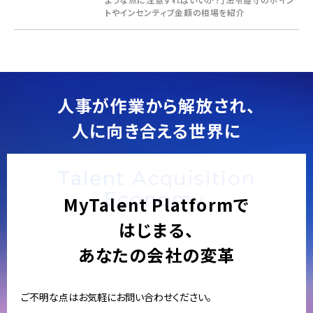
トやインセンティブ金額の相場を紹介
人事が作業から解放され、
人に向き合える世界に
Talent Acquisition
Economy.
MyTalent Platformで
はじまる、
あなたの会社の変革
ご不明な点はお気軽にお問い合わせください。