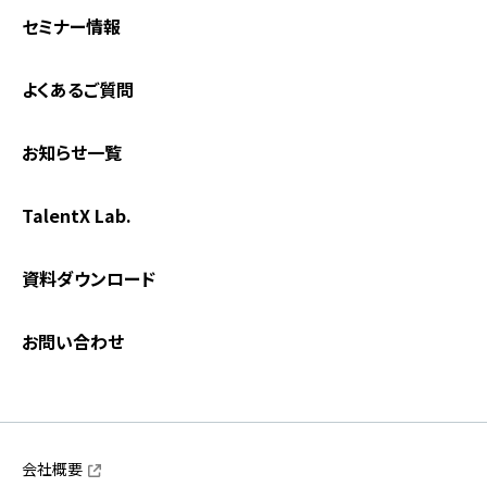
セミナー情報
よくあるご質問
お知らせ一覧
TalentX Lab.
資料ダウンロード
お問い合わせ
会社概要