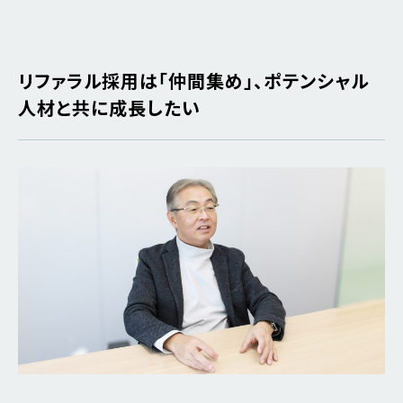
リファラル採用は「仲間集め」、ポテンシャル
人材と共に成長したい