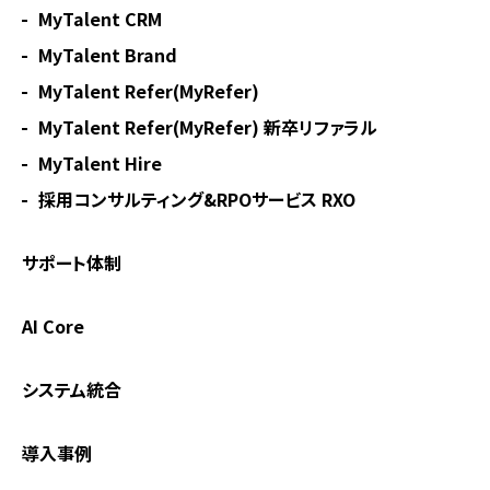
MyTalent CRM
MyTalent Brand
MyTalent Refer(MyRefer)
MyTalent Refer(MyRefer) 新卒リファラル
MyTalent Hire
採用コンサルティング&RPOサービス RXO
サポート体制
AI Core
システム統合
導入事例