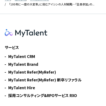
「100年に一度の大変革」に挑むアイシンの人材戦略―「全員参加」の...
サービス
MyTalent CRM
MyTalent Brand
MyTalent Refer(MyRefer)
MyTalent Refer(MyRefer) 新卒リファラル
MyTalent Hire
採用コンサルティング&RPOサービス RXO