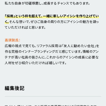
私たち自身が切磋琢磨し、成長するチャンスでもあります。
「採用」という枠を超えて、一緒に新しいアイシンを作り上げてい
く。
そんな想いで、ぜひご自身の周りの方にアイシンの魅力を語っ
ていただければと思います。
高須賀氏：
広報の視点で見ても、リファラル採用は「友人に勧めたい会社」を
作る究極のインナーブランディングだと感じています。情報のアン
テナが高い社員の皆さんに、これからのアイシンの成長に必要な
人材をぜひ紹介いただければ嬉しいです。
編集後記