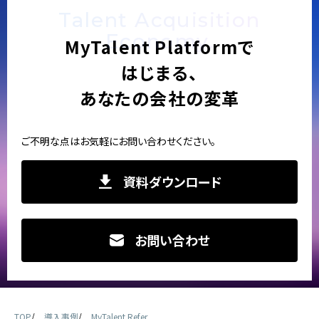
Talent Acquisition
Economy.
MyTalent Platformで
はじまる、
あなたの会社の変革
ご不明な点はお気軽にお問い合わせください。
資料ダウンロード
お問い合わせ
TOP
導入事例
MyTalent Refer