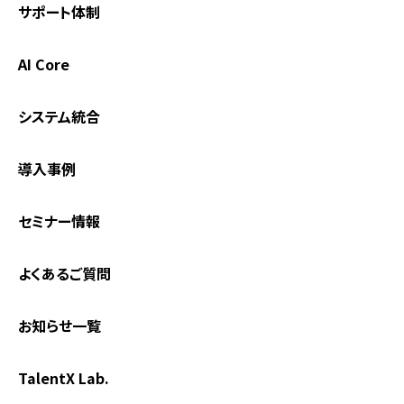
サポート体制
AI Core
システム統合
導入事例
セミナー情報
よくあるご質問
お知らせ一覧
TalentX Lab.