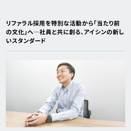
リファラル採用を特別な活動から「当たり前
の文化」へ―社員と共に創る、アイシンの新し
いスタンダード