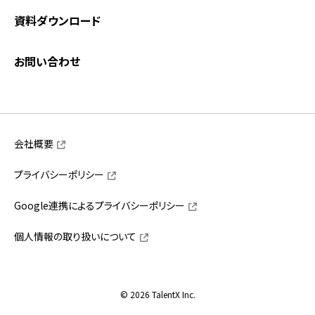
資料ダウンロード
お問い合わせ
会社概要
プライバシーポリシー
Google連携によるプライバシーポリシー
個人情報の取り扱いについて
© 2026 TalentX Inc.