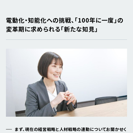
電動化・知能化への挑戦、「100年に一度」の
変革期に求められる「新たな知見」
まず、現在の経営戦略と人材戦略の連動についてお聞かせく