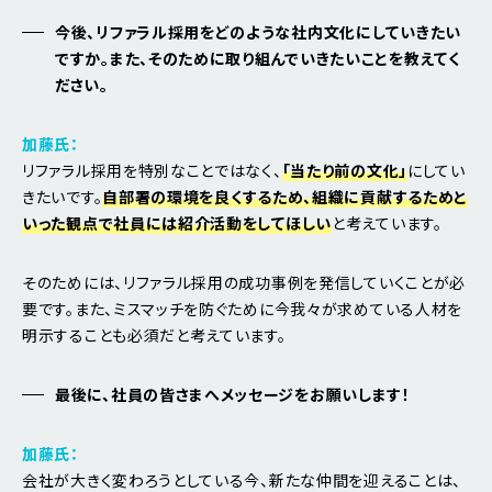
今後、リファラル採用をどのような社内文化にしていきたい
ですか。また、そのために取り組んでいきたいことを教えてく
ださい。
加藤氏：
リファラル採用を特別なことではなく、
「当たり前の文化」
にしてい
きたいです。
自部署の環境を良くするため、組織に貢献するためと
いった観点で社員には紹介活動をしてほしい
と考えています。
そのためには、リファラル採用の成功事例を発信していくことが必
要です。また、ミスマッチを防ぐために今我々が求めている人材を
明示することも必須だと考えています。
最後に、社員の皆さまへメッセージをお願いします！
加藤氏：
会社が大きく変わろうとしている今、新たな仲間を迎えることは、