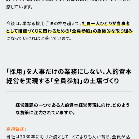
感しています。
今後は、単なる採用手法の枠を超えて、
社員一人ひとりが当事者
として組織づくりに関わるための「全員参加」の象徴的な取り組み
になっていければと感じています。
「
採用」を人事だけの業務にしない、人的資本
経営を実現する「全員参加」の土壌づくり
経営課題の一つである人的資本経営実現に向け、どのよう
な施策に注力されていますか。
高須賀氏：
当社は2030年に向けた姿として「どこよりも人が育ち、全員が活