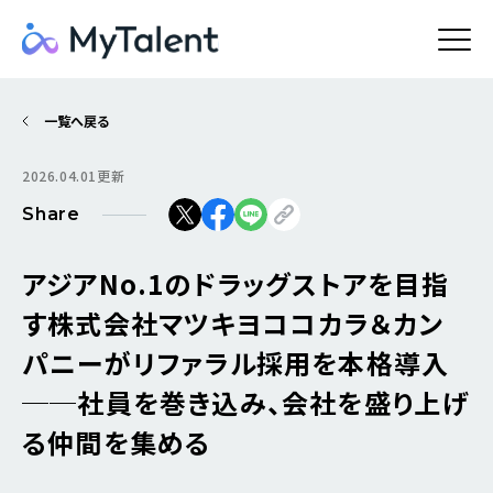
一覧へ戻る
2026.04.01更新
Share
アジアNo.1のドラッグストアを目指
す株式会社マツキヨココカラ＆カン
パニーがリファラル採用を本格導入
──社員を巻き込み、会社を盛り上げ
る仲間を集める