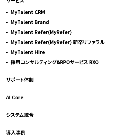
サービス
MyTalent CRM
MyTalent Brand
MyTalent Refer(MyRefer)
MyTalent Refer(MyRefer) 新卒リファラル
MyTalent Hire
採用コンサルティング&RPOサービス RXO
サポート体制
AI Core
システム統合
導入事例