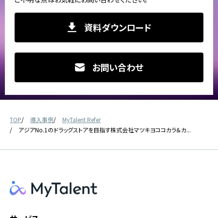
資料ダウンロード
お問い合わせ
TOP
導入事例
MyTalent Refer
アジアNo.1のドラッグストアを目指す株式会社マツキヨココカラ＆カ...