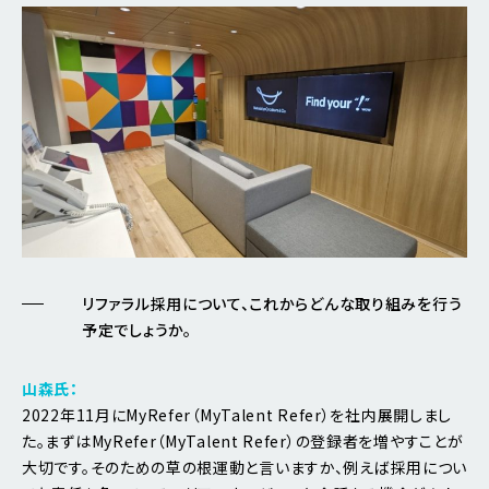
リファラル採用について、これからどんな取り組みを行う
予定でしょうか。
山森氏：
2022年11月にMyRefer（MyTalent Refer）を社内展開しまし
た。まずはMyRefer（MyTalent Refer）の登録者を増やすことが
大切です。そのための草の根運動と言いますか、例えば採用につい