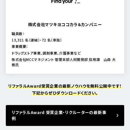
株式会社マツキヨココカラ＆カンパニー
職員数：
13,321 名（連結）・72 名（単独）
事業概要：
ドラッグストア事業、調剤事業、介護事業など
株式会社MCCマネジメント 管理本部人材開発部 採用課 山森 大
樹氏
リファラルAward受賞企業の最新ノウハウを無料公開中です！
下記からぜひダウンロードください。
リファラルAward 受賞企業・リクルーターの最新事
例