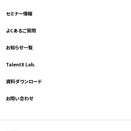
セミナー情報
よくあるご質問
お知らせ一覧
TalentX Lab.
資料ダウンロード
お問い合わせ