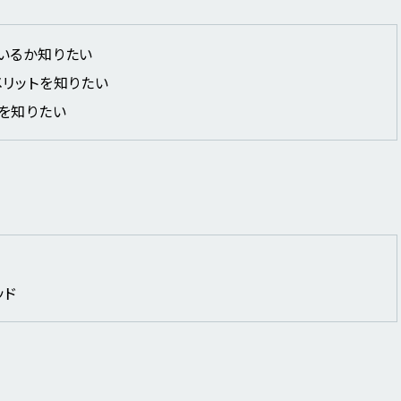
いるか知りたい
リットを知りたい
を知りたい
ト
ッド