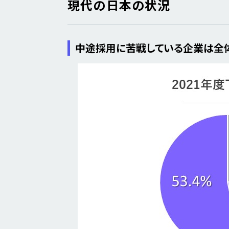
現代の日本の状況
中途採用に苦戦している企業は全