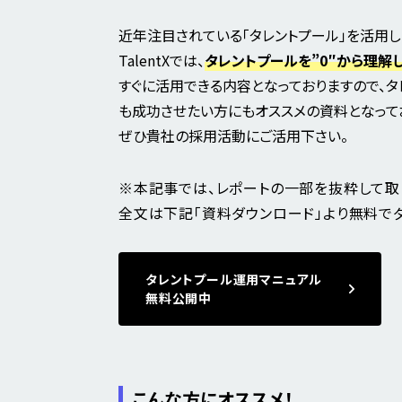
近年注目されている「タレントプール」を活用し
TalentXでは、
タレントプールを”0″から理解
すぐに活用できる内容となっておりますので、
も成功させたい方にもオススメの資料となって
ぜひ貴社の採用活動にご活用下さい。
※本記事では、レポートの一部を抜粋して取
全文は下記「資料ダウンロード」より無料で
タレントプール運用マニュアル
無料公開中
こんな方にオススメ！