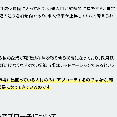
口減少過程に入っており、労働人口が継続的に減少すると推定
記の通り増加傾向であり、求人倍率が上昇していくと考えられ
多数の企業が転職顕在層を取り合う状況になっており、採用競
いけなくなるので、転職市場はレッドオーシャンであるといえ
市場に出回っている人材のみにアプローチするのではなく、転
要になってきているのです。
アプローチについて