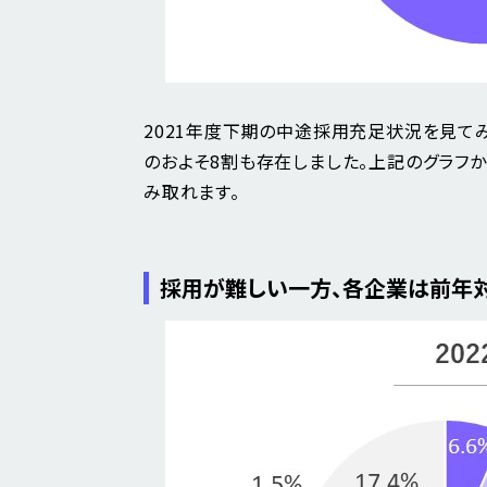
2021年度下期の中途採用充足状況を見て
のおよそ8割も存在しました。上記のグラフ
み取れます。
採用が難しい一方、各企業は前年