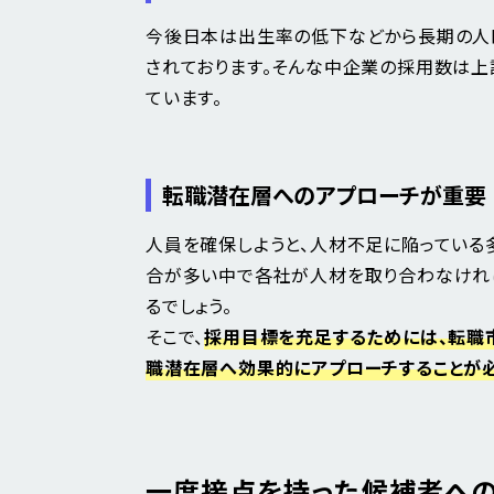
今後日本は出生率の低下などから長期の人
されております。そんな中企業の採用数は上
ています。
転職潜在層へのアプローチが重要
人員を確保しようと、人材不足に陥っている
合が多い中で各社が人材を取り合わなければ
るでしょう。
そこで、
採用目標を充足するためには、転職
職潜在層へ効果的にアプローチすることが必
一度接点を持った候補者への