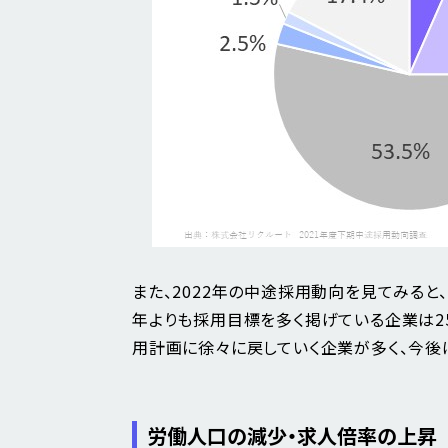
また、2022年の中途採用動向を見てみる
年よりも採用目標を多く掲げている企業は25
用計画に徐々に戻していく企業が多く、今後
労働人口の減少・求人倍率の上昇