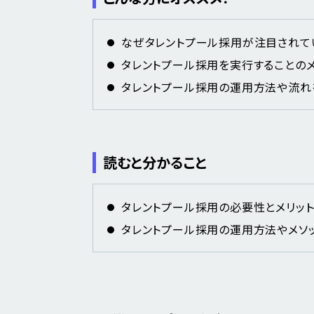
なぜタレントプール採用が注目されて
タレントプール採用を実行することのメ
タレントプール採用の運用方法や流れ
読むと分かること
タレントプール採用の必要性とメリッ
タレントプール採用の運用方法やメソ