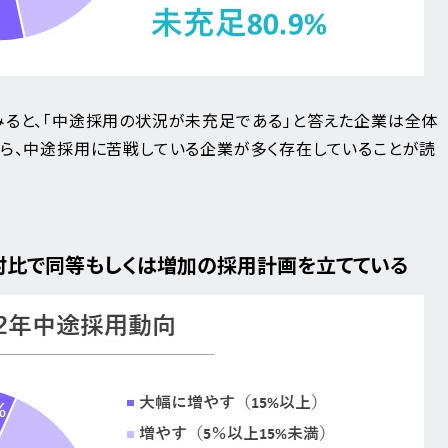
みると、「中途採用の状況が未充足である」と答えた企業は全体
から、中途採用に苦戦している企業が多く存在していることが読
対比で同等もしくは増加の採用計画を立てている