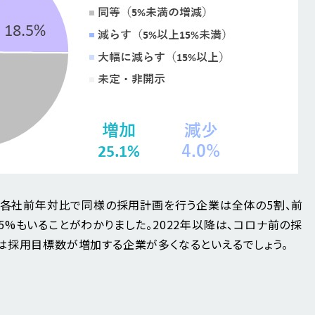
と、各社前年対比で同様の採用計画を行う企業は全体の5割、前
%もいることがわかりました。2022年以降は、コロナ前の採
は採用目標数が増加する企業が多くなるといえるでしょう。