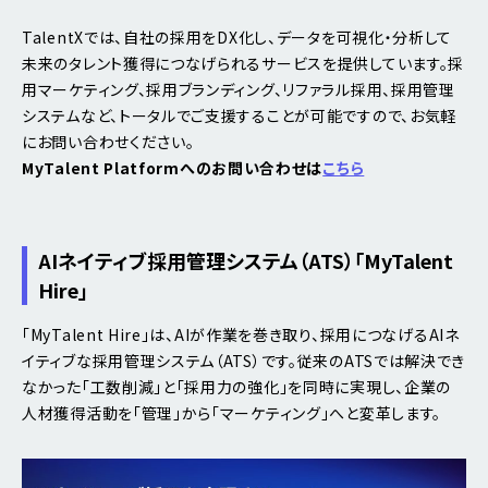
TalentXでは、自社の採用をDX化し、データを可視化・分析して
未来のタレント獲得につなげられるサービスを提供しています。採
用マーケティング、採用ブランディング、リファラル採用、採用管理
システムなど、トータルでご支援することが可能ですので、お気軽
にお問い合わせください。
MyTalent Platformへのお問い合わせは
こちら
AIネイティブ採用管理システム（ATS）
「MyTalent
Hire」
「MyTalent Hire」は、AIが作業を巻き取り、採用につなげるAIネ
イティブな採用管理システム（ATS）です。従来のATSでは解決でき
なかった「工数削減」と「採用力の強化」を同時に実現し、企業の
人材獲得活動を「管理」から「マーケティング」へと変革します。