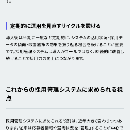
す。
定期的に運用を見直すサイクルを設ける
導入後は半期に一度など定期的に、システムの活用状況・採用デ
ータの傾向・改善施策の効果を振り返る機会を設けることが重要
です。採用管理システムは導入がゴールではなく、継続的に改善し
続けることで採用力の向上につながります。
これからの採用管理システムに求められる視
点
採用管理システムに求められる役割は、近年大きく変わりつつあ
ります。従来は応募者情報や選考状況を「管理」することが中心で