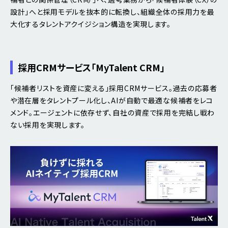
設計」へと採用モデルを抜本的に転換し、組織全体の採用力を最
大化するタレントアクイジション構造を実現します。
採用CRMサービス
「MyTalent CRM」
「候補者リストを資産に変える」採用CRMサービス。過去の応募者
や潜在層をタレントプール化し、AIが自動で最適な候補者をレコ
メンド。エージェントに依存せず、自社の資産で採用を完結し戦わ
ない採用を実現します。