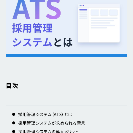
目次
採用管理システム（ATS）とは
採用管理システムが求められる背景
採用管理システムの導入メリット