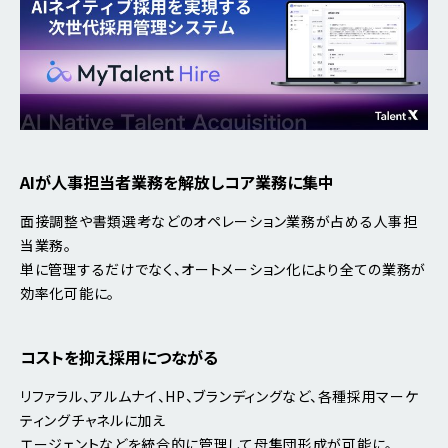
AIが人事担当者業務を解放しコア業務に集中
面接調整や書類選考などのオペレーション業務が占める人事担
当業務。
単に管理するだけでなく、オートメーション化により全ての業務が
効率化可能に。
コストを抑え採用につながる
リファラル、アルムナイ、HP、ブランディングなど、各種採用マーケ
ティングチャネルに加え
エージェントなどを統合的に管理して母集団形成が可能に。