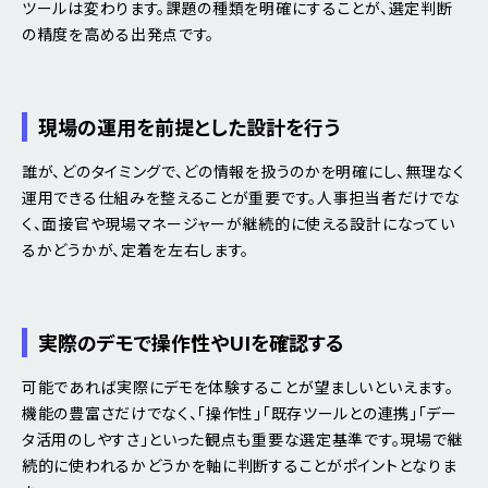
ツールは変わります。課題の種類を明確にすることが、選定判断
の精度を高める出発点です。
現場の運用を前提とした設計を行う
誰が、どのタイミングで、どの情報を扱うのかを明確にし、無理なく
運用できる仕組みを整えることが重要です。人事担当者だけでな
く、面接官や現場マネージャーが継続的に使える設計になってい
るかどうかが、定着を左右します。
実際のデモで操作性やUIを確認する
可能であれば実際にデモを体験することが望ましいといえます。
機能の豊富さだけでなく、「操作性」「既存ツールとの連携」「デー
タ活用のしやすさ」といった観点も重要な選定基準です。現場で継
続的に使われるかどうかを軸に判断することがポイントとなりま