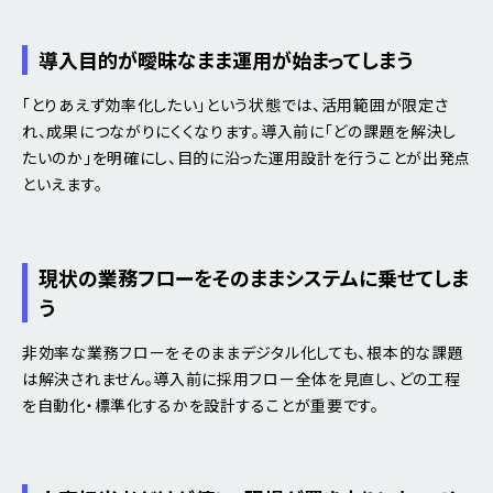
導入目的が曖昧なまま運用が始まってしまう
「とりあえず効率化したい」という状態では、活用範囲が限定さ
れ、成果につながりにくくなります。導入前に「どの課題を解決し
たいのか」を明確にし、目的に沿った運用設計を行うことが出発点
といえます。
現状の業務フローをそのままシステムに乗せてしま
う
非効率な業務フローをそのままデジタル化しても、根本的な課題
は解決されません。導入前に採用フロー全体を見直し、どの工程
を自動化・標準化するかを設計することが重要です。