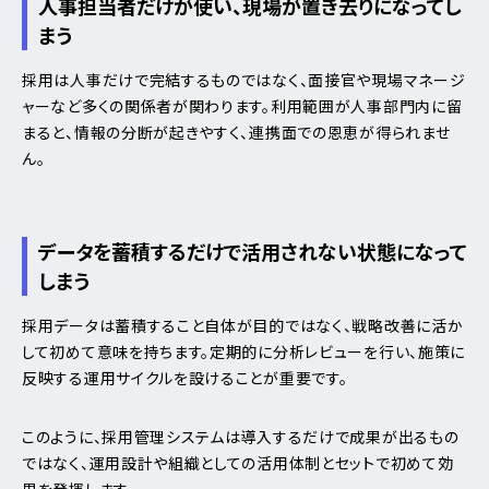
人事担当者だけが使い、現場が置き去りになってし
まう
採用は人事だけで完結するものではなく、面接官や現場マネージ
ャーなど多くの関係者が関わります。利用範囲が人事部門内に留
まると、情報の分断が起きやすく、連携面での恩恵が得られませ
ん。
データを蓄積するだけで活用されない状態になって
しまう
採用データは蓄積すること自体が目的ではなく、戦略改善に活か
して初めて意味を持ちます。定期的に分析レビューを行い、施策に
反映する運用サイクルを設けることが重要です。
このように、採用管理システムは導入するだけで成果が出るもの
ではなく、運用設計や組織としての活用体制とセットで初めて効
果を発揮します。