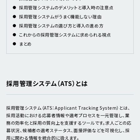
採用管理システムのデメリットと導入時の注意点
採用管理システムがうまく機能しない理由
採用管理システムの選び方と導入の進め方
これからの採用管理システムに求められる視点
まとめ
採用管理システム（ATS）とは
採用管理システム（ATS：Applicant Tracking System）とは、
採用活動における応募者情報や選考プロセスを一元管理し、業
務の効率化と採用の質向上を支援するツールです。求人ごとの応
募状況、候補者の選考ステータス、面接評価などを可視化し、採
用に関わる情報を統合的に扱えます。