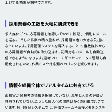
上げする効果が期待できます。
採用業務の工数を大幅に削減できる
求人媒体ごとに応募情報を確認し、Excelに転記し、個別にメール
を送る。こうした作業の積み重ねが、採用担当者の大きな負担に
なっています。採用管理システムを導入することで、複数媒体から
の応募情報が自動的に取り込まれ、初回対応のメールも自動送
信できるようになります。選考フローに沿ったステータス管理も自
動化されるため、作業ミスや対応漏れのリスクを減らせます。
情報を組織全体でリアルタイムに共有できる
面接官が候補者の情報を把握していない、現場と人事の評価が
共有されていない。こうした属人化の問題は多くの組織で起きて
います。採用管理システムでは、評価フォームや面接メモをシステ