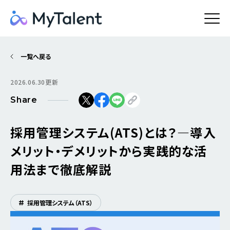
一覧へ戻る
2026.06.30更新
Share
採用管理システム(ATS)とは？―導入
メリット・デメリットから実践的な活
用法まで徹底解説
#
採用管理システム（ATS）