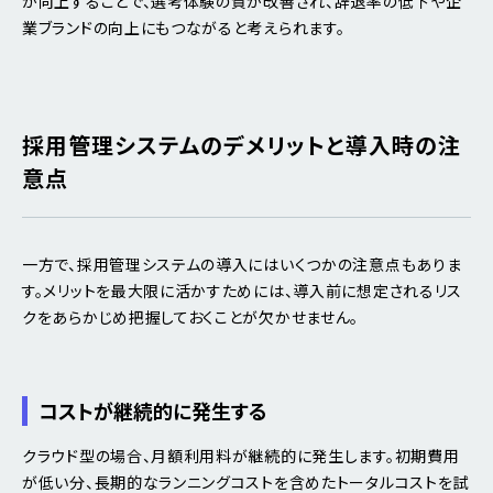
が向上することで、選考体験の質が改善され、辞退率の低下や企
業ブランドの向上にもつながると考えられます。
採用管理システムのデメリットと導入時の注
意点
一方で、採用管理システムの導入にはいくつかの注意点もありま
す。メリットを最大限に活かすためには、導入前に想定されるリス
クをあらかじめ把握しておくことが欠かせません。
コストが継続的に発生する
クラウド型の場合、月額利用料が継続的に発生します。初期費用
が低い分、長期的なランニングコストを含めたトータルコストを試