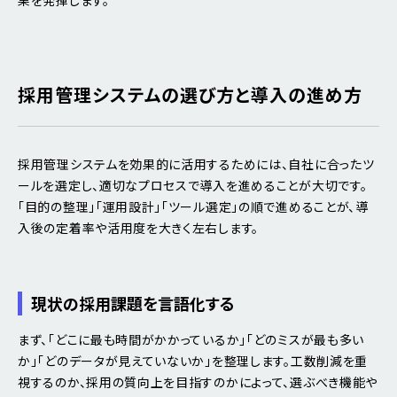
採用管理システムの選び方と導入の進め方
採用管理システムを効果的に活用するためには、自社に合ったツ
ールを選定し、適切なプロセスで導入を進めることが大切です。
「目的の整理」「運用設計」「ツール選定」の順で進めることが、導
入後の定着率や活用度を大きく左右します。
現状の採用課題を言語化する
まず、「どこに最も時間がかかっているか」「どのミスが最も多い
か」「どのデータが見えていないか」を整理します。工数削減を重
視するのか、採用の質向上を目指すのかによって、選ぶべき機能や