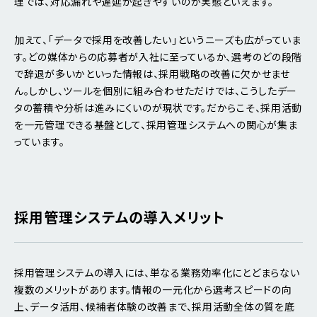
理では、対応漏れや遅延が起きやすいのが実態といえます。
加えて、「データで採用を改善したい」というニーズも広がっていま
す。どの媒体からの応募者が入社に至っているか、選考のどの段階
で辞退が多いかといった情報は、採用戦略の改善に欠かせませ
ん。しかし、ツールを個別に組み合わせただけでは、こうしたデー
タの蓄積や分析は進みにくいのが現状です。だからこそ、採用活動
を一元管理できる基盤として、採用管理システムへの関心が集ま
っています。
採用管理システムの導入メリット
採用管理システムの導入には、単なる業務効率化にとどまらない
複数のメリットがあります。情報の一元化から選考スピードの向
上、データ活用、候補者体験の改善まで、採用活動全体の質を底