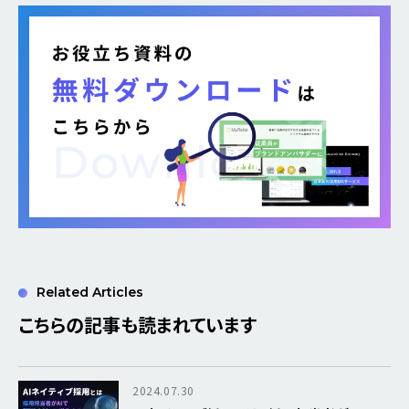
Related Articles
こちらの記事も読まれています
2024.07.30