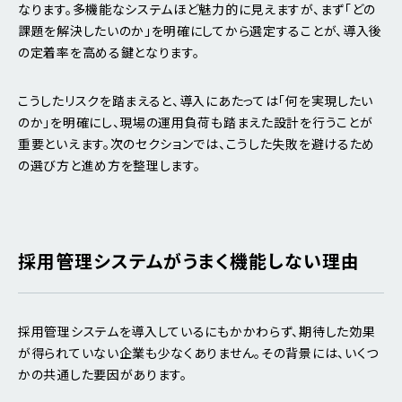
なります。多機能なシステムほど魅力的に見えますが、まず「どの
課題を解決したいのか」を明確にしてから選定することが、導入後
の定着率を高める鍵となります。
こうしたリスクを踏まえると、導入にあたっては「何を実現したい
のか」を明確にし、現場の運用負荷も踏まえた設計を行うことが
重要といえます。次のセクションでは、こうした失敗を避けるため
の選び方と進め方を整理します。
採用管理システムがうまく機能しない理由
採用管理システムを導入しているにもかかわらず、期待した効果
が得られていない企業も少なくありません。その背景には、いくつ
かの共通した要因があります。