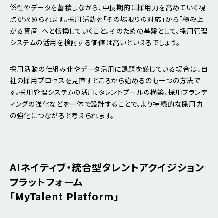
係性やデータを蓄積しながら、中長期的に採用力を高めていく視
点が求められます。採用活動を「その場限りの対応」から「積み上
がる資産」へと転換していくこと。そのための基盤として、採用管理
システムの活用を検討する価値は高いといえるでしょう。
採用活動の仕組み化やデータ活用に課題を感じている場合は、自
社の採用プロセスを見直すところから始めるのも一つの方法で
す。採用管理システムの活用、タレントプールの構築、採用ブランデ
ィングの強化などを一体で設計することで、より持続的な採用力
の強化につながると考えられます。
AIネイティブ・
統合型タレントアクイジション
プラットフォーム
「MyTalent Platform」