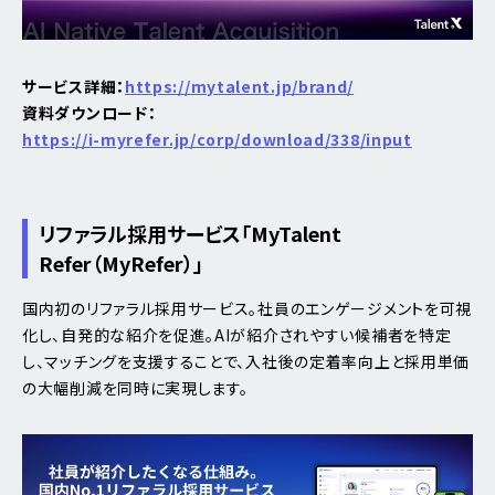
サービス詳細：
https://mytalent.jp/brand/
資料ダウンロード：
https://i-myrefer.jp/corp/download/338/input
リファラル採用サービス
「MyTalent
Refer（MyRefer）」
国内初のリファラル採用サービス。社員のエンゲージメントを可視
化し、自発的な紹介を促進。AIが紹介されやすい候補者を特定
し、マッチングを支援することで、入社後の定着率向上と採用単価
の大幅削減を同時に実現します。