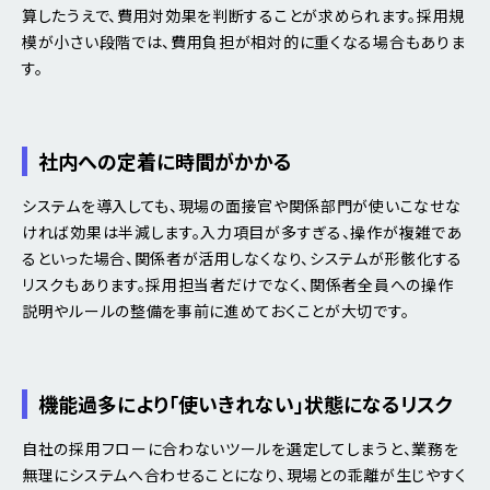
算したうえで、費用対効果を判断することが求められます。採用規
模が小さい段階では、費用負担が相対的に重くなる場合もありま
す。
社内への定着に時間がかかる
システムを導入しても、現場の面接官や関係部門が使いこなせな
ければ効果は半減します。入力項目が多すぎる、操作が複雑であ
るといった場合、関係者が活用しなくなり、システムが形骸化する
リスクもあります。採用担当者だけでなく、関係者全員への操作
説明やルールの整備を事前に進めておくことが大切です。
機能過多により「使いきれない」状態になるリスク
自社の採用フローに合わないツールを選定してしまうと、業務を
無理にシステムへ合わせることになり、現場との乖離が生じやすく