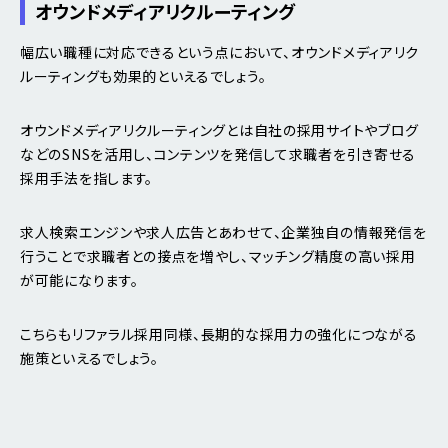
オウンドメディアリクルーティング
幅広い職種に対応できるという点において、オウンドメディアリク
ルーティングも効果的といえるでしょう。
オウンドメディアリクルーティングとは自社の採用サイトやブログ
などのSNSを活用し、コンテンツを発信して求職者を引き寄せる
採用手法を指します。
求人検索エンジンや求人広告とあわせて、企業独自の情報発信を
行うことで求職者との接点を増やし、マッチング精度の高い採用
が可能になります。
こちらもリファラル採用同様、長期的な採用力の強化につながる
施策といえるでしょう。