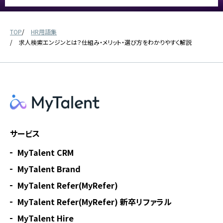
TOP
HR用語集
求人検索エンジンとは？仕組み・メリット・選び方をわかりやすく解説
サービス
MyTalent CRM
MyTalent Brand
MyTalent Refer(MyRefer)
MyTalent Refer(MyRefer) 新卒リファラル
MyTalent Hire