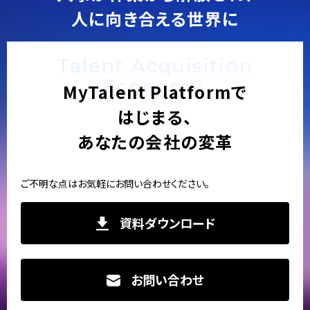
人に向き合える世界に
Talent Acquisition
Economy.
MyTalent Platformで
はじまる、
あなたの会社の変革
ご不明な点はお気軽にお問い合わせください。
資料ダウンロード
お問い合わせ