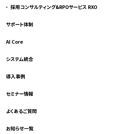
採用コンサルティング&RPOサービス RXO
サポート体制
AI Core
システム統合
導入事例
セミナー情報
よくあるご質問
お知らせ一覧