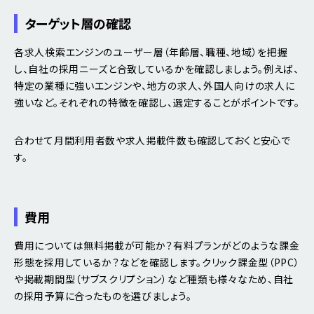
ターゲット層の確認
各求人検索エンジンのユーザー層（年齢層、職種、地域）を把握
し、自社の採用ニーズと合致しているかを確認しましょう。例えば、
特定の業種に強いエンジンや、地方の求人、外国人向けの求人に
強いなど。それぞれの特徴を確認し、選定することがポイントです。
合わせて月間利用者数や求人掲載件数も確認しておくと安心で
す。
費用
費用については無料掲載が可能か？有料プランがどのような課金
形態を採用しているか？などを確認します。クリック課金型（PPC）
や掲載期間型（サブスクリプション）など種類も様々なため、自社
の採用予算に合ったものを選びましょう。