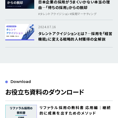
日本企業の採用がうまくいかない本当の理
由―「待ちの採用」からの脱却
#タレントアクイジション
#採用マーケティング
2024.07.16
タレントアクイジションとは？―採用を「経営
機能」に変える戦略的人材獲得の全解説
Download
お役立ち資料のダウンロード
リファラル採用の教科書 応用編｜継続
的に成果を出すためのメソッド