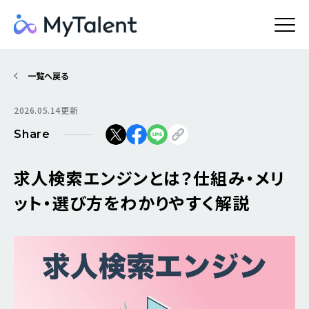
一覧へ戻る
2026.05.14更新
Share
求人検索エンジンとは？仕組み・メリ
ット・選び方をわかりやすく解説