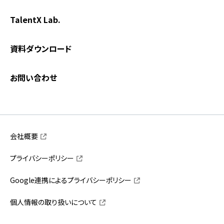
TalentX Lab.
資料ダウンロード
お問い合わせ
会社概要
プライバシーポリシー
Google連携によるプライバシーポリシー
個人情報の取り扱いについて