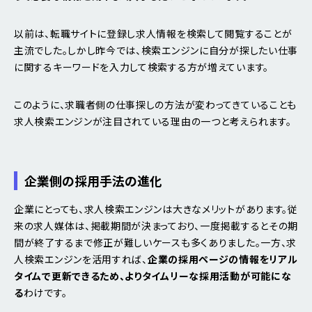
以前は、転職サイトに登録し求人情報を検索して閲覧することが
主流でした。しかし昨今では、検索エンジンに自分が探したい仕事
に関するキーワードを入力して検索する方が増えています。
このように、求職者側の仕事探しの方法が変わってきていることも
求人検索エンジンが注目されている理由の一つと考えられます。
企業側の採用手法の進化
企業にとっても、求人検索エンジンは大きなメリットがあります。従
来の求人媒体は、掲載期間が決まっており、一度掲載するとその期
間が終了するまで修正が難しいケースも多くありました。一方、求
人検索エンジンを活用すれば、
企業の採用ページの情報をリアル
タイムで更新できるため、よりタイムリーな採用活動が可能にな
る
わけです。