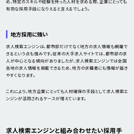
め、特定のスキルや経験を持った人材を求める際、企業にとっても
有効な採用手段になりえると言えるでしょう。
地方採用に強い
求人検索エンジンは、都市部だけでなく地方の求人情報も網羅で
きるという点も強みです。従来の大手求人サイトでは、都市部の求
人が中心となる傾向がありましたが、求人検索エンジンでは全国
各地の求人情報を掲載できるため、地方の求職者にも情報が届き
やすくなります。
これにより、地方企業にとっても人材確保の手段として求人検索エ
ンジンが活用されるケースが増えています。
求人検索エンジンと組み合わせたい採用手