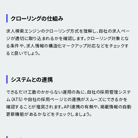
クローリングの仕組み
求人検索エンジンのクローリング方式を理解し、自社の求人ペー
ジが適切に取り込まれるかを確認します。クローリング対象とな
る条件や、求人情報の構造化マークアップ対応などをチェックす
ると良いでしょう。
システムとの連携
できるだけ工数のかからない運用の為に、自社の採用管理システ
ム（ATS）や自社の採用ページとの連携がスムーズにできるかを
確認することが推奨されます。API連携の有無や、掲載情報の自動
更新機能があるかなどをチェックしましょう。