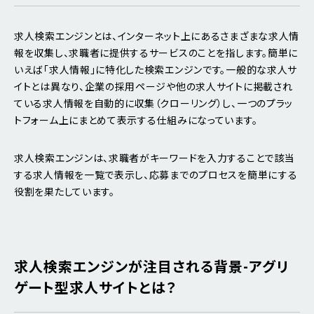
求人検索エンジンとは、インターネット上にあるさまざまな求人情
報を収集し、求職者に提供するサービスのことを指します。簡単に
いえば「求人情報」に特化した検索エンジンです。一般的な求人サ
イトとは異なり、企業の採用ページや他の求人サイトに掲載され
ている求人情報を自動的に収集（クローリング）し、一つのプラッ
トフォーム上にまとめて表示する仕組みになっています。
求人検索エンジンは、求職者がキーワードを入力することで該当
する求人情報を一覧で表示し、応募までのプロセスを簡単にする
役割を果たしています。
求人検索エンジンが注目される背景-アグリ
ゲート型求人サイトとは？