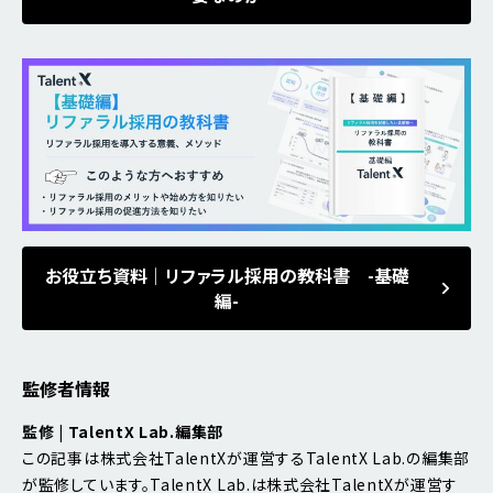
お役立ち資料｜リファラル採用の教科書 -基礎
編-
監修者情報
監修 | TalentX Lab.編集部
この記事は株式会社TalentXが運営するTalentX Lab.の編集部
が監修しています。TalentX Lab.は株式会社TalentXが運営す