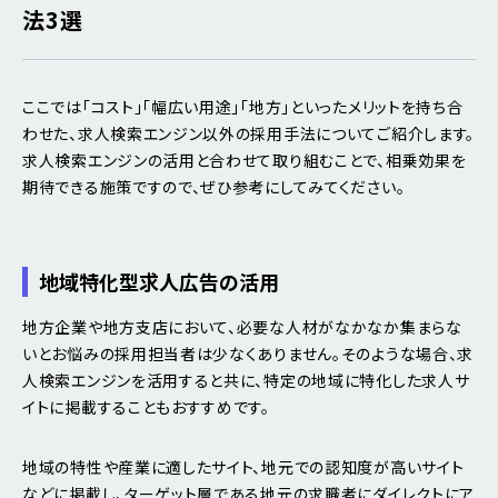
法3選
ここでは「コスト」「幅広い用途」「地方」といったメリットを持ち合
わせた、求人検索エンジン以外の採用手法についてご紹介します。
求人検索エンジンの活用と合わせて取り組むことで、相乗効果を
期待できる施策ですので、ぜひ参考にしてみてください。
地域特化型求人広告の活用
地方企業や地方支店において、必要な人材がなかなか集まらな
いとお悩みの採用担当者は少なくありません。そのような場合、求
人検索エンジンを活用すると共に、特定の地域に特化した求人サ
イトに掲載することもおすすめです。
地域の特性や産業に適したサイト、地元での認知度が高いサイト
などに掲載し、ターゲット層である地元の求職者にダイレクトにア