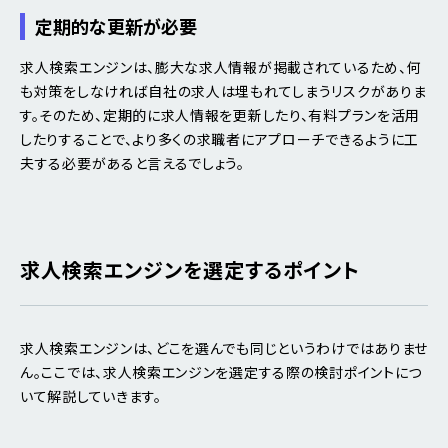
定期的な更新が必要
求人検索エンジンは、膨大な求人情報が掲載されているため、何
も対策をしなければ自社の求人は埋もれてしまうリスクがありま
す。そのため、定期的に求人情報を更新したり、有料プランを活用
したりすることで、より多くの求職者にアプローチできるように工
夫する必要があると言えるでしょう。
求人検索エンジンを選定するポイント
求人検索エンジンは、どこを選んでも同じというわけではありませ
ん。ここでは、求人検索エンジンを選定する際の検討ポイントにつ
いて解説していきます。