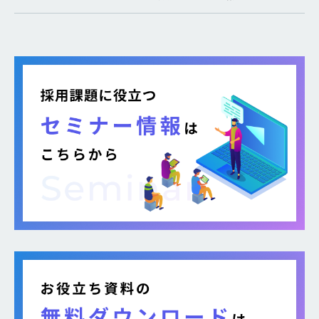
のような疑問がある方に向けて本記事では、各社が
取り組む背景から期待できるメリット、 […]