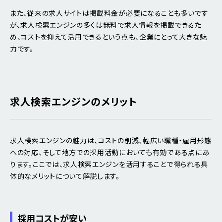
また、従来の求人サイトは掲載料金が必要になることも多いです
が、求人検索エンジンの多くは無料で求人情報を掲載できるた
め、コストを抑えて活用できるという点も、企業にとって大きな魅
力です。
求人検索エンジンのメリット
求人検索エンジンの魅力は、コストの削減、幅広い職種・雇用形態
への対応、そして地方での採用活動においても有効である点にあ
ります。ここでは、求人検索エンジンを活用することで得られる具
体的なメリットについて解説します。
採用コストが安い