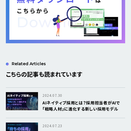
Related Articles
こちらの記事も読まれています
2024.07.30
AIネイティブ採用とは？採用担当者がAIで
「戦略人材」に進化する新しい採用モデル
2024.07.23