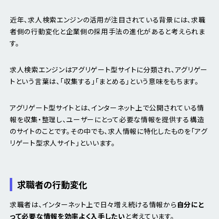
近年、求人検索エンジンの活用が注目されている背景には、求職
者側の行動変化と企業側の採用手法の進化があると考えられま
す。
求人検索エンジンはアグリゲート型サイトに分類され、アグリゲー
トという言葉は、「収集する」「まとめる」という意味をもちます。
アグリゲート型サイトとは、インターネット上で公開されている情
報を収集・整理し、ユーザーにとって必要な情報を提供する構造
のサイトのことです。その中でも、求人情報に特化したものを「アグ
リゲート型求人サイト」といいます。
求職者の行動変化
求職者は、インターネット上で日々増え続ける情報から
自分にと
って必要な情報を効率よく入手したい
と考えています。