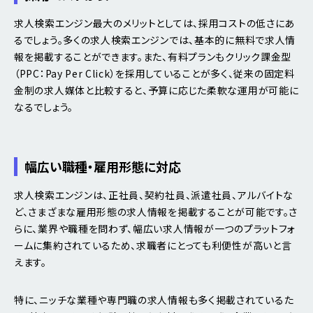
求人検索エンジン最大のメリットとしては、採用コストの低さにあ
るでしょう。多くの求人検索エンジンでは、基本的に無料で求人情
報を掲載することができます。また、有料プランもクリック課金型
（PPC：Pay Per Click）を採用していることが多く、従来の固定料
金制の求人媒体と比較すると、予算に応じた柔軟な運用が可能に
なるでしょう。
幅広い職種・雇用形態に対応
求人検索エンジンは、正社員、契約社員、派遣社員、アルバイトな
ど、さまざまな雇用形態の求人情報を掲載することが可能です。さ
らに、業界や職種を問わず、幅広い求人情報が一つのプラットフォ
ームに集約されているため、求職者にとっても利便性が高いと言
えます。
特に、ニッチな業種や専門職の求人情報も多く掲載されているた