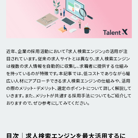
近年、企業の採用活動において『求人検索エンジン』の活用が注
目されています。従来の求人サイトとは異なり、求人検索エンジン
は複数の求人情報を自動的に収集し、求職者に提供する仕組み
を持っているのが特徴です。本記事では、低コストでありながら幅
広い人材にアプローチできる求人検索エンジンの仕組みや、活用
の際のメリット・デメリット、選定のポイントについて詳しく解説して
いきます。また、メリットが共通する採用手法についてもご紹介して
おりますので、ぜひ参考にしてみてください。
目次｜求人検索エンジンを最大活用するに