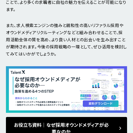
ことで、より多くの求職者に自社の魅力を伝えることが可能になり
ます。
また、求人検索エンジンの強みと親和性の高いリファラル採用や
オウンドメディアリクルーティングなどと組み合わせることで、採
用活動全体の質を高め、より良い人材との出会いを生み出すこと
が期待されます。今後の採用戦略の一環として、ぜひ活用を検討し
てみてはいかがでしょうか。
お役立ち資料｜なぜ採用オウンドメディアが必
要なのか