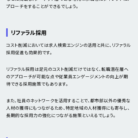
プローチをすることができるでしょう。
リファラル採用
コスト削減においては求人検索エンジンの活用と共に、リファラル
採用促進も効果的です。
リファラル採用は足元のコスト削減だけではなく、転職潜在層へ
のアプローチが可能な点や従業員エンゲージメントの向上が期
待できる採用施策でもあります。
また、社員のネットワークを活用することで、都市部以外の優秀な
人材の獲得にもつながるため、特定地域の人材獲得にも寄与し、
長期的な採用力の強化につながる施策といえるでしょう。