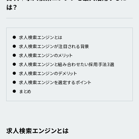
は？
求人検索エンジンとは
求人検索エンジンが注目される背景
求人検索エンジンのメリット
求人検索エンジンと組み合わせたい採用手法3選
求人検索エンジンのデメリット
求人検索エンジンを選定するポイント
まとめ
求人検索エンジンとは