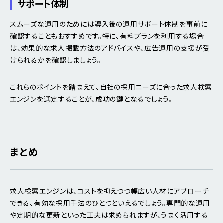
サポート体制
スムーズな運用のためには導入後の運用サポート体制を事前に
確認することもおすすめです。特に、有料プランを利用する場合
は、効果的な求人掲載方法のアドバイスや、広告運用の支援が受
けられるかを確認しましょう。
これらのポイントを踏まえて、自社の採用ニーズに合った求人検索
エンジンを選定することが、成功の鍵となるでしょう。
まとめ
求人検索エンジンは、コストを抑えつつ幅広い人材にアプローチ
できる、有効な採用手法のひとつといえるでしょう。専門的な運用
や定期的な更新といった工夫は求められますが、うまく活用する