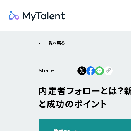
一覧へ戻る
Share
内定者フォローとは？
と成功のポイント