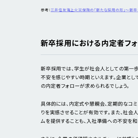
参考：
三井住友海上火災保険の「新たな採用の形」～新卒
新卒採用における内定者フ
新卒採用では、学生が社会人としての第一
不安を感じやすい時期といえます。企業とし
の内定者フォローが求められるでしょう。
具体的には、内定式や懇親会、定期的なコミ
りを実感させることが有効です。また、社会
ムを提供することも、入社準備への不安を和