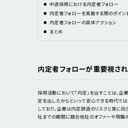
中途採用における内定者フォロー
内定者フォローを実施する際のポイン
内定者フォローの具体アクション
まとめ
内定者フォローが重要視され
採用活動において「内定」を出すことは、企
定を出したからといって安心できる時代では
しており、企業は内定辞退のリスクと常に向
社までの期間に競合他社のオファーや現職の