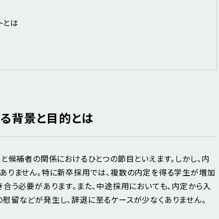
トとは
る背景と目的とは
業と候補者の関係におけるひとつの節目といえます。しかし、内
ありません。特に新卒採用では、複数の内定を得る学生が増加
き合う必要があります。また、中途採用においても、内定から入
慰留などが発生し、辞退に至るケースが少なくありません。