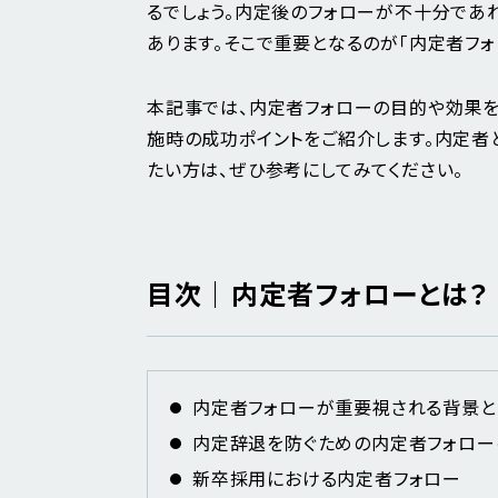
るでしょう。内定後のフォローが不十分であ
あります。そこで重要となるのが「内定者フォ
本記事では、内定者フォローの目的や効果を
施時の成功ポイントをご紹介します。内定者
たい方は、ぜひ参考にしてみてください。
目次｜内定者フォローとは？
内定者フォローが重要視される背景と
内定辞退を防ぐための内定者フォロー
新卒採用における内定者フォロー