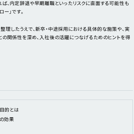
れば、内定辞退や早期離職といったリスクに直面する可能性も
ロー」です。
整理したうえで、新卒・中途採用における具体的な施策や、実
との関係性を深め、入社後の活躍につなげるためのヒントを得
目的とは
の効果