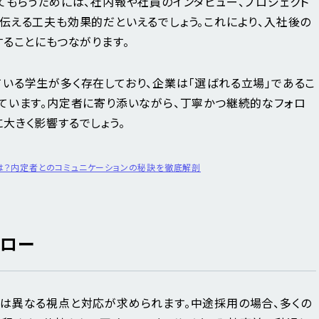
てもらうためには、社内報や社員のインタビュー、プロジェクト
伝える工夫も効果的だといえるでしょう。これにより、入社後の
することにもつながります。
いる学生が多く存在しており、企業は「選ばれる立場」であるこ
ています。内定者に寄り添いながら、丁寧かつ継続的なフォロ
大きく影響するでしょう。
は？内定者とのコミュニケーションの秘訣を徹底解剖
ォロー
は異なる視点と対応が求められます。中途採用の場合、多くの