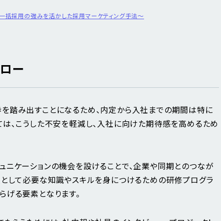
一括採用の強みを活かした採用マーケティング手法～
ォロー
歩を踏み出すことになるため、内定から入社までの期間は特に
ては、こうした不安を軽減し、入社に向けた期待感を高めるため
ュニケーションの機会を設けることで、企業や同期とのつなが
人として必要な知識やスキルを身につけるための研修プログラ
らげる要素となります。