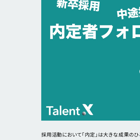
採用活動において「内定」は大きな成果のひ