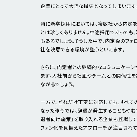
企業にとって大きな損失となってしまいます
特に新卒採用においては、複数社から内定を
とは珍しくありません。中途採用であっても
もあるでしょう。そうした中で、内定後のフ
社を決意できる環境が整うといえます。
さらに、内定者との継続的なコミュニケーシ
ます。入社前から社風やチームとの関係性を
ながるでしょう。
一方で、どれだけ丁寧に対応しても、すべて
なった昨今では、辞退が発生することもやむ
退者向け施策」を取り入れる企業も登場して
ファン化を見据えたアプローチが注目されて