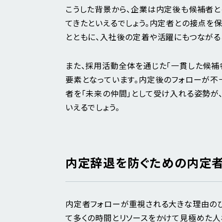
こうした背景から、企業は内定後も候補者と
てきたといえるでしょう。内定者との接点を
とともに、入社後の定着や活躍にもつながる
また、採用活動全体を通じた「一貫した候補
要素となっています。内定後のフォローが不
者を「未来の仲間」として受け入れる姿勢が
いえるでしょう。
内定辞退を防ぐための内定
内定者フォローが重視される大きな理由のひ
て多くの時間とリソースをかけて見極めた人