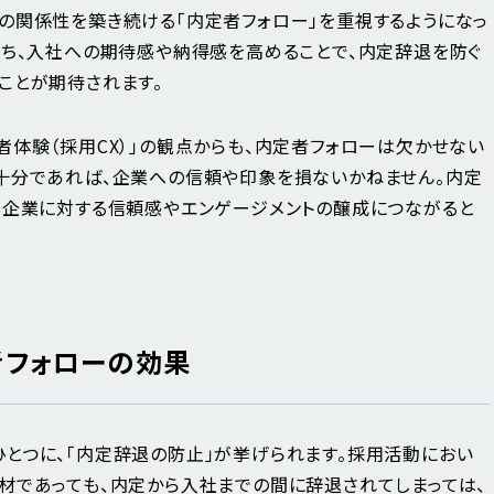
の関係性を築き続ける「内定者フォロー」を重視するようになっ
保ち、入社への期待感や納得感を高めることで、内定辞退を防ぐ
ことが期待されます。
者体験（採用CX）」の観点からも、内定者フォローは欠かせない
十分であれば、企業への信頼や印象を損ないかねません。内定
、企業に対する信頼感やエンゲージメントの醸成につながると
者フォローの効果
とつに、「内定辞退の防止」が挙げられます。採用活動におい
材であっても、内定から入社までの間に辞退されてしまっては、