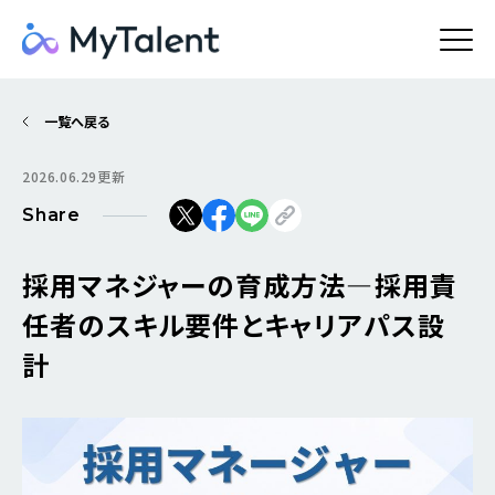
一覧へ戻る
2026.06.29更新
Share
採用マネジャーの育成方法―採用責
任者のスキル要件とキャリアパス設
計