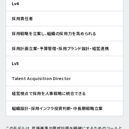
Lv4
採用責任者
採用戦略を立案し、組織の採用力を高められる
採用計画立案・予算管理・採用ブランド設計・経営連携
Lv5
Talent Acquisition Director
経営視点で採用を人事戦略に統合できる
組織設計・採用インフラ投資判断・中長期戦略立案
このモデルは、昇格基準や育成計画を明確にするためのツールと