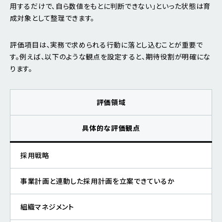
用するだけで、自ら数値をもとに判断できない」といった状態は育
成対象として整理できます。
評価項目は、実務で求められる行動に落とし込むことが重要で
す。例えば、以下のような観点を設定すると、期待役割が明確にな
ります。
評価領域
具体的な評価観点
採用戦略
事業計画と連動した採用計画を立案できているか
組織マネジメント