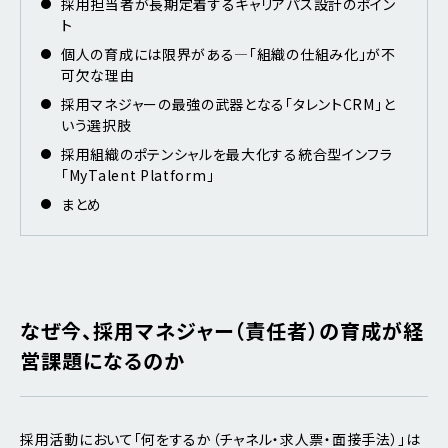
採用担当者が長期定着するキャリアパス設計のポイン
ト
個人の育成には限界がある―「組織の仕組み化」が不
可欠な理由
採用マネジャーの最強の武器となる「タレントCRM」と
いう選択肢
採用組織のポテンシャルを最大化する統合型インフラ
「MyTalent Platform」
まとめ
なぜ今、採用マネジャー（責任者）の育成が経
営課題になるのか
採用活動において「何をするか（チャネル・求人票・面接手法）」は