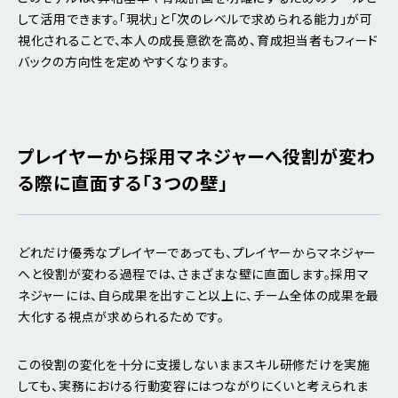
して活用できます。「現状」と「次のレベルで求められる能力」が可
視化されることで、本人の成長意欲を高め、育成担当者もフィード
バックの方向性を定めやすくなります。
プレイヤーから採用マネジャーへ役割が変わ
る際に直面する「3つの壁」
どれだけ優秀なプレイヤーであっても、プレイヤーからマネジャー
へと役割が変わる過程では、さまざまな壁に直面します。採用マ
ネジャーには、自ら成果を出すこと以上に、チーム全体の成果を最
大化する視点が求められるためです。
この役割の変化を十分に支援しないままスキル研修だけを実施
しても、実務における行動変容にはつながりにくいと考えられま