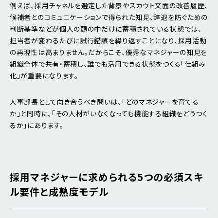
例えば、採用チャネルを選定した背景やスカウト文面の改善履歴、
候補者とのコミュニケーションで得られた知見、辞退を防ぐための
判断基準などが個人の頭の中だけに蓄積されている状態では、
担当者が変わるたびに試行錯誤を繰り返すことになり、採用活動
の再現性は高まりません。だからこそ、優秀なマネジャーの知見を
組織全体で共有・蓄積し、誰でも活用できる状態をつくる「仕組み
化」が重要になります。
人事部長として向き合うべき問いは、「どのマネジャーを育てる
か」と同時に、「その人材がいなくなっても機能する組織をどうつく
るか」にあります。
採用マネジャーに求められる5つの必須スキ
ル要件と成熟度モデル