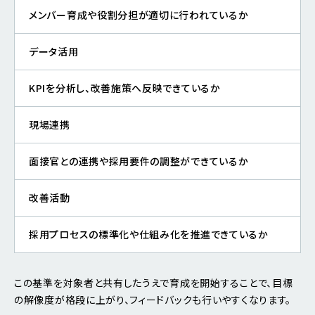
メンバー育成や役割分担が適切に行われているか
データ活用
KPIを分析し、改善施策へ反映できているか
現場連携
面接官との連携や採用要件の調整ができているか
改善活動
採用プロセスの標準化や仕組み化を推進できているか
この基準を対象者と共有したうえで育成を開始することで、目標
の解像度が格段に上がり、フィードバックも行いやすくなります。