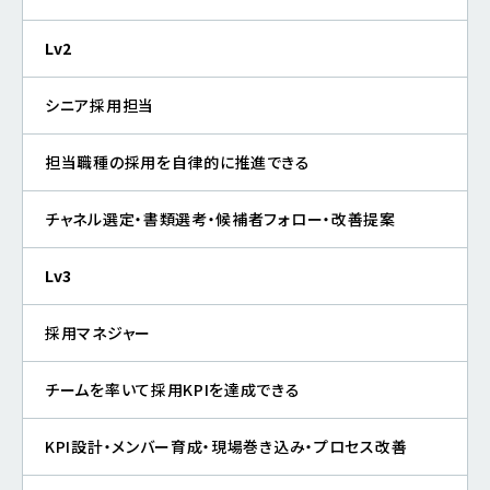
Lv2
シニア採用担当
担当職種の採用を自律的に推進できる
チャネル選定・書類選考・候補者フォロー・改善提案
Lv3
採用マネジャー
チームを率いて採用KPIを達成できる
KPI設計・メンバー育成・現場巻き込み・プロセス改善