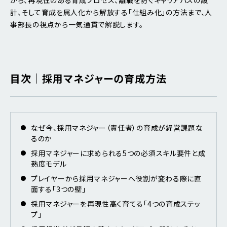
計、そして育成を属人化から解放する「仕組み化」の方法まで、人
事部長の視点から一気通貫で解説します。
目次｜採用マネジャーの育成方法
なぜ今、採用マネジャー（責任者）の育成が経営課題な
るのか
採用マネジャーに求められる5つの必須スキル要件と成
熟度モデル
プレイヤーから採用マネジャーへ役割が変わる際に直
面する「3つの壁」
採用マネジャーを再現性高く育てる「4つの育成ステッ
プ」