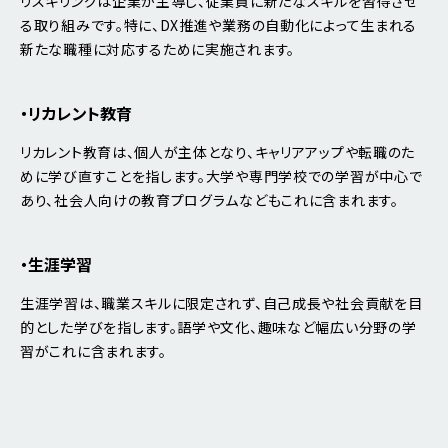
リスキリングは企業が主導し、従業員に新たなスキルを習得させ
る取り組みです。特に、DX推進や業務の自動化によって生まれる
新たな職種に対応するために実施されます。
・リカレント教育
リカレント教育は、個人が主体となり、キャリアアップや転職のた
めに学び直すことを指します。大学や専門学校での学習が中心で
あり、社会人向けの教育プログラムなどもこれに含まれます。
・生涯学習
生涯学習は、職業スキルに限定されず、自己成長や社会貢献を目
的とした学びを指します。語学や文化、趣味など幅広い分野の学
習がこれに含まれます。