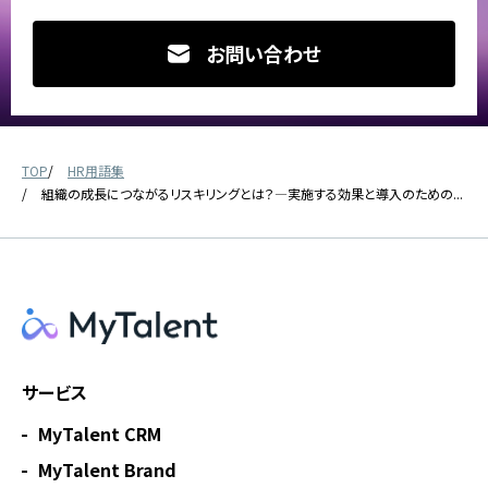
お問い合わせ
TOP
HR用語集
組織の成長につながるリスキリングとは？―実施する効果と導入のための...
サービス
MyTalent CRM
MyTalent Brand