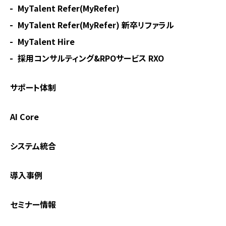
MyTalent Refer(MyRefer)
MyTalent Refer(MyRefer) 新卒リファラル
MyTalent Hire
採用コンサルティング&RPOサービス RXO
サポート体制
AI Core
システム統合
導入事例
セミナー情報