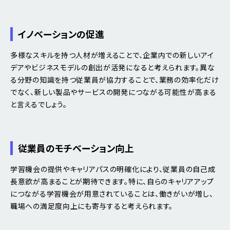
イノベーションの促進
多様なスキルを持つ人材が増えることで、企業内での新しいアイ
デアやビジネスモデルの創出が活発になると考えられます。異な
る分野の知識を持つ従業員が協力することで、業務の効率化だけ
でなく、新しい製品やサービスの開発につながる可能性が高まる
と言えるでしょう。
従業員のモチベーション向上
学習機会の提供やキャリアパスの明確化により、従業員の自己成
長意欲が高まることが期待できます。特に、自らのキャリアアップ
につながる学習機会が用意されていることは、働きがいが増し、
職場への満足度向上にも寄与すると考えられます。