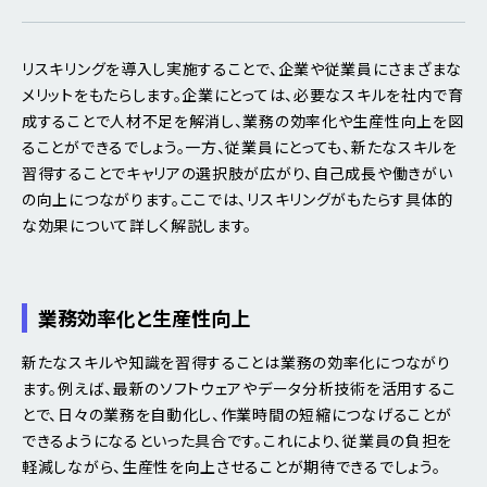
リスキリングを導入し実施することで、企業や従業員にさまざまな
メリットをもたらします。企業にとっては、必要なスキルを社内で育
成することで人材不足を解消し、業務の効率化や生産性向上を図
ることができるでしょう。一方、従業員にとっても、新たなスキルを
習得することでキャリアの選択肢が広がり、自己成長や働きがい
の向上につながります。ここでは、リスキリングがもたらす具体的
な効果について詳しく解説します。
業務効率化と生産性向上
新たなスキルや知識を習得することは業務の効率化につながり
ます。例えば、最新のソフトウェアやデータ分析技術を活用するこ
とで、日々の業務を自動化し、作業時間の短縮につなげることが
できるようになるといった具合です。これにより、従業員の負担を
軽減しながら、生産性を向上させることが期待できるでしょう。