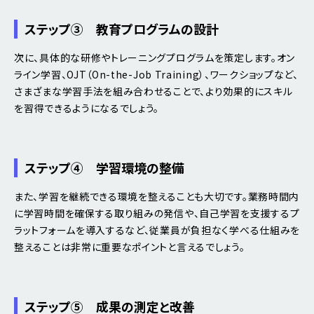
ステップ③ 教育プログラムの設計
次に、具体的な研修やトレーニングプログラムを策定します。オン
ライン学習、OJT（On-the-Job Training）、ワークショップなど、
さまざまな学習手法を組み合わせることで、より効果的にスキル
を習得できるようになるでしょう。
ステップ④ 学習環境の整備
また、学習を継続できる環境を整えることも大切です。業務時間内
に学習時間を確保する取り組みの発信や、自己学習を支援するプ
ラットフォームを導入するなど、従業員が負担なく学べる仕組みを
整えることは非常に重要なポイントと言えるでしょう。
ステップ⑤ 成果の測定と改善