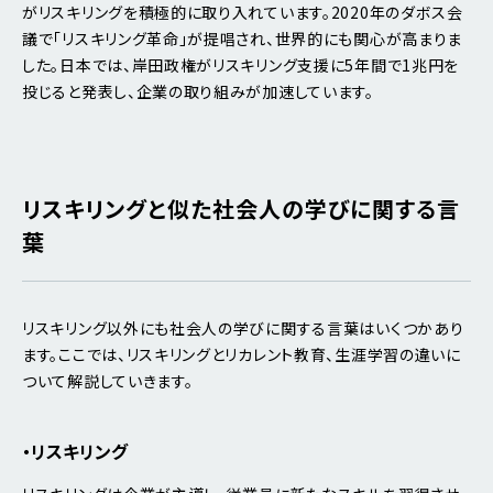
がリスキリングを積極的に取り入れています。2020年のダボス会
議で「リスキリング革命」が提唱され、世界的にも関心が高まりま
した。日本では、岸田政権がリスキリング支援に5年間で1兆円を
投じると発表し、企業の取り組みが加速しています。
リスキリングと似た社会人の学びに関する言
葉
リスキリング以外にも社会人の学びに関する言葉はいくつかあり
ます。ここでは、リスキリングとリカレント教育、生涯学習の違いに
ついて解説していきます。
・リスキリング