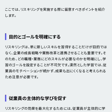
ここでは、リスキリングを実施する際に留意すべきポイントを紹介
します。
目的とゴールを明確にする
リスキリングは、単に新しいスキルを習得することだけが目的では
なく、企業の成長戦略や業務改革と連携させることも重要です。そ
のため、どの職種・業務にどのスキルが必要なのかを明確にし、学
習のゴールを設定することが不可欠です。漠然とした学習では、従
業員のモチベーションが続かず、成果も出にくくなると考えられる
ため注意が必要です。
従業員の主体的な学びを促す
リスキリングの効果を最大化するためには、従業員が主体的に学