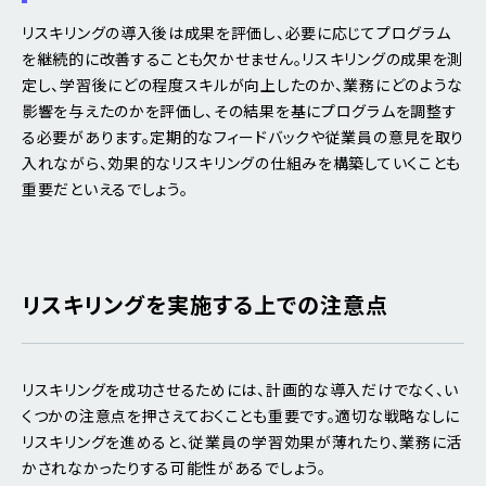
リスキリングの導入後は成果を評価し、必要に応じてプログラム
を継続的に改善することも欠かせません。リスキリングの成果を測
定し、学習後にどの程度スキルが向上したのか、業務にどのような
影響を与えたのかを評価し、その結果を基にプログラムを調整す
る必要があります。定期的なフィードバックや従業員の意見を取り
入れながら、効果的なリスキリングの仕組みを構築していくことも
重要だといえるでしょう。
リスキリングを実施する上での注意点
リスキリングを成功させるためには、計画的な導入だけでなく、い
くつかの注意点を押さえておくことも重要です。適切な戦略なしに
リスキリングを進めると、従業員の学習効果が薄れたり、業務に活
かされなかったりする可能性があるでしょう。