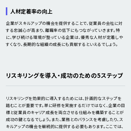
人材定着率の向上
企業がスキルアップの機会を提供することで、従業員の会社に対
する忠誠心が高まり、離職率の低下にもつながっていきます。特
に、学び続ける環境が整っている企業は、優秀な人材が定着しや
すくなり、長期的な組織の成長にも貢献するといえるでしょう。
リスキリングを導入・成功のための5ステップ
リスキリングを効果的に導入するためには、計画的なステップを
踏むことが重要です。単に研修を実施するだけではなく、企業の目
標と従業員のキャリア成長を両立させる仕組みを構築することが
成功の鍵となるでしょう。また、業務とのバランスを考慮したり、ス
キルアップの機会を継続的に提供する必要もあります。ここでは、