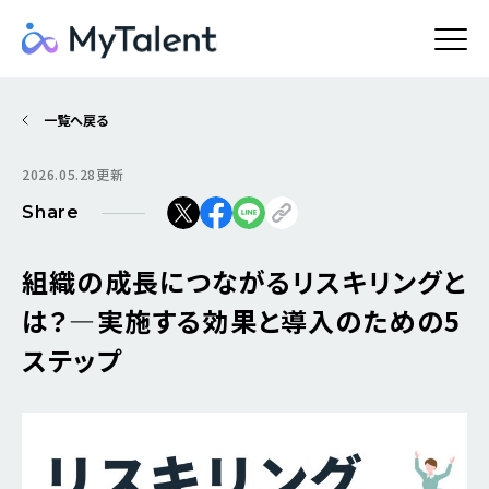
一覧へ戻る
2026.05.28更新
Share
組織の成長につながるリスキリングと
は？―実施する効果と導入のための5
ステップ