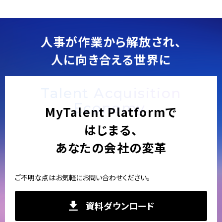
人事が作業から解放され、
人に向き合える世界に
Talent Acquisition
Economy.
MyTalent Platformで
はじまる、
あなたの会社の変革
ご不明な点はお気軽にお問い合わせください。
資料ダウンロード