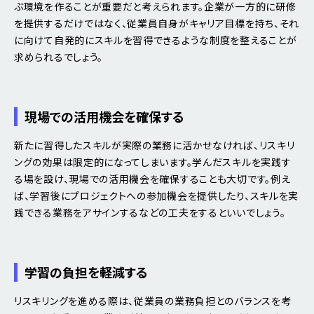
ぶ環境を作ることが重要だと考えられます。企業が一方的に研修
を提供するだけではなく、従業員自身がキャリア目標を持ち、それ
に向けて自発的にスキルを習得できるような制度を整えることが
求められるでしょう。
現場での活用機会を確保する
新たに習得したスキルが実際の業務に活かせなければ、リスキリ
ングの効果は限定的になってしまいます。学んだスキルを実践す
る場を設け、現場での活用機会を確保することも大切です。例え
ば、学習後にプロジェクトへの参加機会を提供したり、スキルを実
践できる業務をアサインするなどの工夫をするといいでしょう。
学習の負担を軽減する
リスキリングを進める際は、従業員の業務負担とのバランスを考