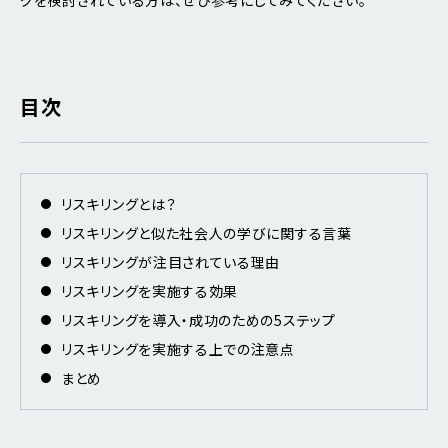
目次
リスキリングとは？
リスキリングと似た社会人の学びに関する言葉
リスキリングが注目されている理由
リスキリングを実施する効果
リスキリングを導入・成功のための5ステップ
リスキリングを実施する上での注意点
まとめ