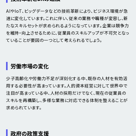
AIやIoT、ビッグデータなどの技術革新により、ビジネス環境が急
速に変化しています。これに伴い、従来の業務や職種が変容し、新
たなスキルセットが求められるようになっています。企業は競争力
を維持・向上させるために、従業員のスキルアップが不可欠となっ
ていることが要因の一つとして考えられるでしょう。
労働市場の変化
少子高齢化や労働力不足が深刻化する中、既存の人材を有効活
用する必要性が高まっています。人的資本経営に対して世界中で
注目が高まっている中、人材の採用だけでなく、現在の従業員の
スキルを再構築し、多様な業務に対応できる体制を整えることが
求められています。
政府の政策支援