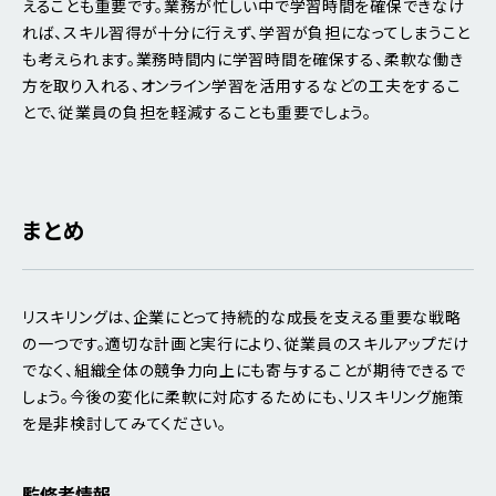
えることも重要です。業務が忙しい中で学習時間を確保できなけ
れば、スキル習得が十分に行えず、学習が負担になってしまうこと
も考えられます。業務時間内に学習時間を確保する、柔軟な働き
方を取り入れる、オンライン学習を活用するなどの工夫をするこ
とで、従業員の負担を軽減することも重要でしょう。
まとめ
リスキリングは、企業にとって持続的な成長を支える重要な戦略
の一つです。適切な計画と実行により、従業員のスキルアップだけ
でなく、組織全体の競争力向上にも寄与することが期待できるで
しょう。今後の変化に柔軟に対応するためにも、リスキリング施策
を是非検討してみてください。
監修者情報