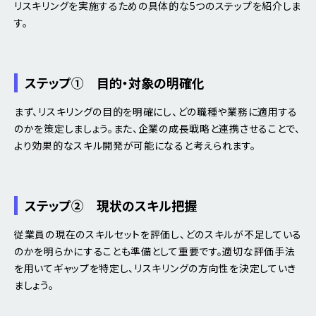
リスキリングを実施するための具体的な5つのステップを紹介しま
す。
ステップ① 目的・対象の明確化
まず、リスキリングの目的を明確にし、どの職種や業務に適用する
のかを策定しましょう。また、企業の成長戦略と連携させることで、
より効果的なスキル開発が可能になると考えられます。
ステップ② 現状のスキル把握
従業員の現在のスキルセットを評価し、どのスキルが不足している
のかを明らかにすることも準備として重要です。適切な評価手法
を用いてギャップを特定し、リスキリングの方向性を決定していき
ましょう。