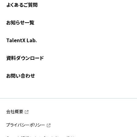
よくあるご質問
お知らせ一覧
TalentX Lab.
資料ダウンロード
お問い合わせ
会社概要
プライバシーポリシー