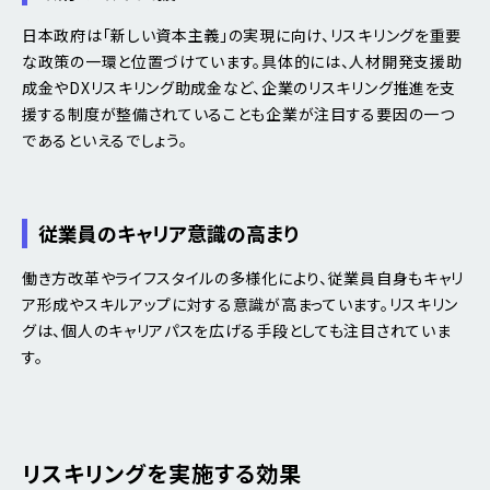
日本政府は「新しい資本主義」の実現に向け、リスキリングを重要
な政策の一環と位置づけています。具体的には、人材開発支援助
成金やDXリスキリング助成金など、企業のリスキリング推進を支
援する制度が整備されていることも企業が注目する要因の一つ
であるといえるでしょう。
従業員のキャリア意識の高まり
働き方改革やライフスタイルの多様化により、従業員自身もキャリ
ア形成やスキルアップに対する意識が高まっています。リスキリン
グは、個人のキャリアパスを広げる手段としても注目されていま
す。
リスキリングを実施する効果