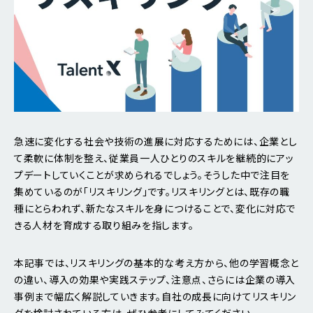
急速に変化する社会や技術の進展に対応するためには、企業とし
て柔軟に体制を整え、従業員一人ひとりのスキルを継続的にアッ
プデートしていくことが求められるでしょう。そうした中で注目を
集めているのが「リスキリング」です。リスキリングとは、既存の職
種にとらわれず、新たなスキルを身につけることで、変化に対応で
きる人材を育成する取り組みを指します。
本記事では、リスキリングの基本的な考え方から、他の学習概念と
の違い、導入の効果や実践ステップ、注意点、さらには企業の導入
事例まで幅広く解説していきます。自社の成長に向けてリスキリン
グを検討されている方は、ぜひ参考にしてみてください。