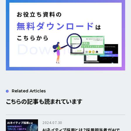
Related Articles
こちらの記事も読まれています
2024.07.30
AIネイティブ採用とは？採用担当者がAIで