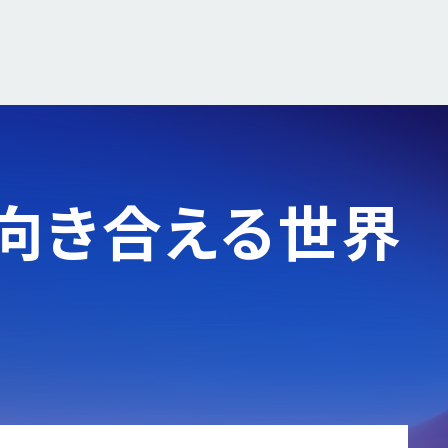
向き合える世界