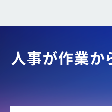
人事が作業か