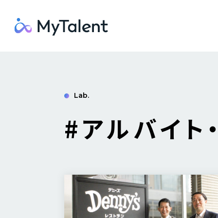
Lab.
#アルバイト