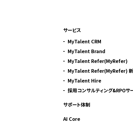
サービス
MyTalent CRM
MyTalent Brand
MyTalent Refer(MyRefer)
MyTalent Refer(MyRefer
MyTalent Hire
採用コンサルティング&RPOサー
サポート体制
AI Core