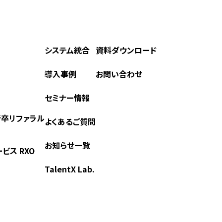
システム統合
資料ダウンロード
導入事例
お問い合わせ
セミナー情報
) 新卒リファラル
よくあるご質問
お知らせ一覧
ビス RXO
TalentX Lab.