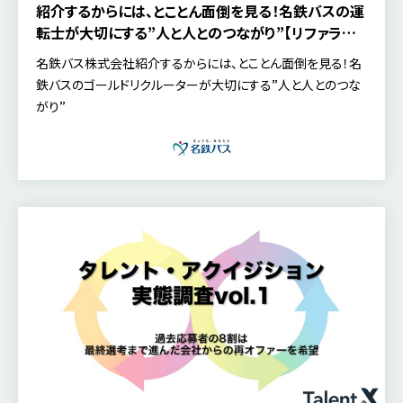
紹介するからには、とことん面倒を見る！名鉄バスの運
転士が大切にする”人と人とのつながり”【リファラル
リクルーター特集】
名鉄バス株式会社紹介するからには、とことん面倒を見る！名
鉄バスのゴールドリクルーターが大切にする”人と人とのつな
がり”