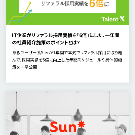
IT企業がリファラル採用実績を「6倍」にした、一年間
の社員紹介施策のポイントとは？
あるユーザー系SIerが1年間で本気でリファラル採用に取り組
んで、採用実績を6倍に向上した年間スケジュールや具体的施
策を一挙公開