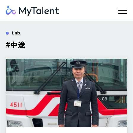
Lab.
#中途