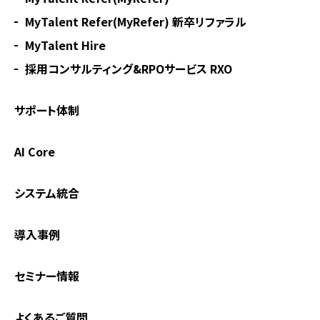
MyTalent Refer(MyRefer) 新卒リファラル
MyTalent Hire
採用コンサルティング&RPOサービス RXO
サポート体制
AI Core
システム統合
導入事例
セミナー情報
よくあるご質問