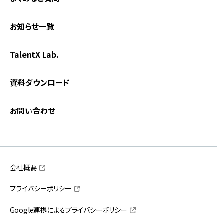
お知らせ一覧
TalentX Lab.
資料ダウンロード
お問い合わせ
会社概要
プライバシーポリシー
Google連携によるプライバシーポリシー