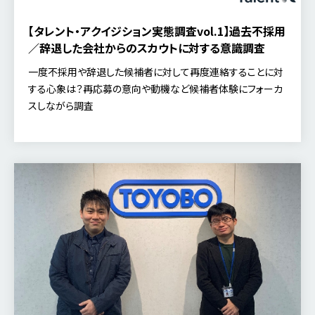
【タレント・アクイジション実態調査vol.1】過去不採用
／辞退した会社からのスカウトに対する意識調査
一度不採用や辞退した候補者に対して再度連絡することに対
する心象は？再応募の意向や動機など候補者体験にフォーカ
スしながら調査