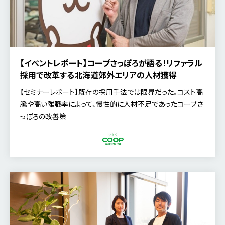
【イベントレポート】コープさっぽろが語る！リファラル
採用で改革する北海道郊外エリアの人材獲得
【セミナーレポート】既存の採用手法では限界だった。コスト高
騰や高い離職率によって、慢性的に人材不足であったコープさ
っぽろの改善策