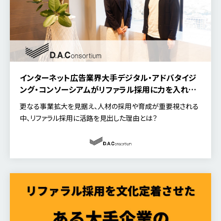
インターネット広告業界大手デジタル・アドバタイジ
ング・コンソーシアムがリファラル採用に力を入れる
理由とは
更なる事業拡大を見据え、人材の採用や育成が重要視される
中、リファラル採用に活路を見出した理由とは？