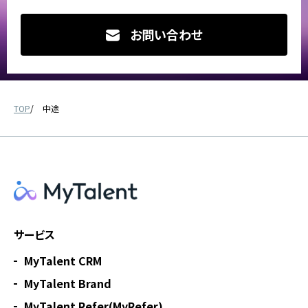
お問い合わせ
TOP
中途
サービス
MyTalent CRM
MyTalent Brand
MyTalent Refer(MyRefer)