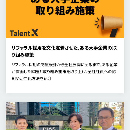
リファラル採用を文化定着させた、ある大手企業の取
り組み施策
リファラル採用の制度設計から全社展開に至るまで、ある企業
が直面した課題と取り組み施策を取り上げ、全社社員への認
知や活性化方法を紹介