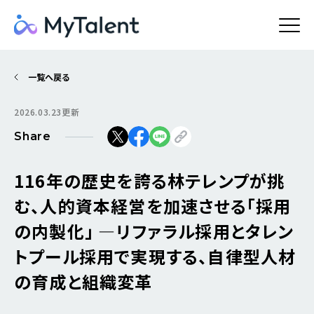
一覧へ戻る
2026.03.23更新
Share
116年の歴史を誇る林テレンプが挑
む、人的資本経営を加速させる「採用
の内製化」 ―リファラル採用とタレン
トプール採用で実現する、自律型人材
の育成と組織変革