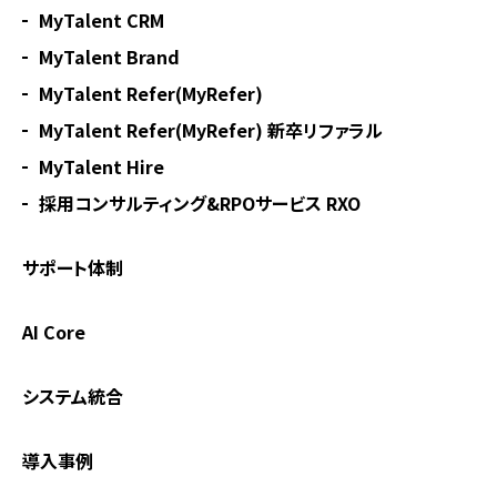
MyTalent CRM
MyTalent Brand
MyTalent Refer(MyRefer)
MyTalent Refer(MyRefer) 新卒リファラル
MyTalent Hire
採用コンサルティング&RPOサービス RXO
サポート体制
AI Core
システム統合
導入事例