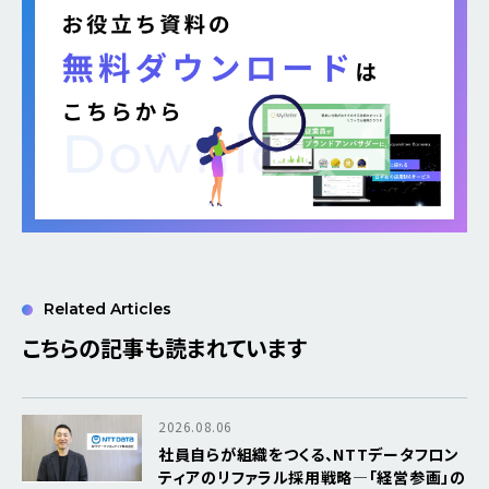
Related Articles
こちらの記事も読まれています
2026.08.06
社員自らが組織をつくる、NTTデータフロン
ティアのリファラル採用戦略―「経営参画」の