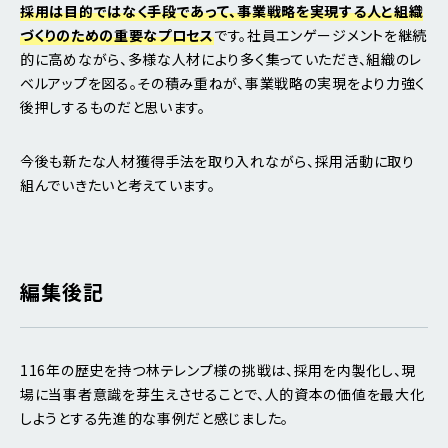
採用は目的ではなく手段であって、事業戦略を実現する人と組織
づくりのための重要なプロセス
です。社員エンゲージメントを継続
的に高めながら、多様な人材により多く集っていただき、組織のレ
ベルアップを図る。その積み重ねが、事業戦略の実現をより力強く
後押しするものだと思います。
今後も新たな人材獲得手法を取り入れながら、採用活動に取り
組んでいきたいと考えています。
編集後記
116年の歴史を持つ林テレンプ様の挑戦は、採用を内製化し、現
場に当事者意識を芽生えさせることで、人的資本の価値を最大化
しようとする先進的な事例だと感じました。