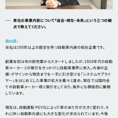
貴社の事業内容について「過去・現在・未来」という三つの観
点で教えてください。
白山氏：
当社は100年以上の歴史を持つ自動車内装の総合企業です。
創業当初は布の卸売業からスタートしましたが、1950年代の自動
車メーカーとの取引をきっかけに自動車業界に参入。内装の企
画・デザインから物流までを一手に引き受ける「システムサプライ
ヤー」をはじめとした事業の拡大を着々と進め、現在では国内全
ての自動車メーカー様と取引をしており、海外にも積極的に展開
しています。
現在は、自動運転やEV化によって車のあり方が大きく変わり、そ
れに伴い自動車内装にも大きな変化が求められています。今後