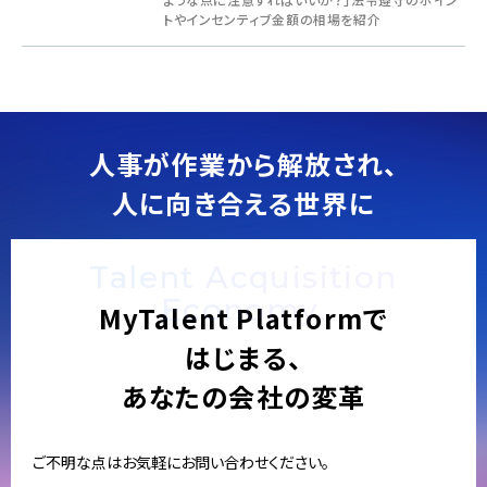
トやインセンティブ金額の相場を紹介
人事が作業から解放され、
人に向き合える世界に
Talent Acquisition
Economy.
MyTalent Platformで
はじまる、
あなたの会社の変革
ご不明な点はお気軽にお問い合わせください。