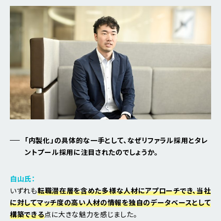
「内製化」の具体的な一手として、なぜリファラル採用とタレ
ントプール採用に注目されたのでしょうか。
白山氏：
いずれも
転職潜在層を含めた多様な人材にアプローチでき、当社
に対してマッチ度の高い人材の情報を独自のデータベースとして
構築できる
点に大きな魅力を感じました。