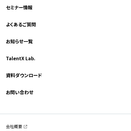
セミナー情報
よくあるご質問
お知らせ一覧
TalentX Lab.
資料ダウンロード
お問い合わせ
会社概要