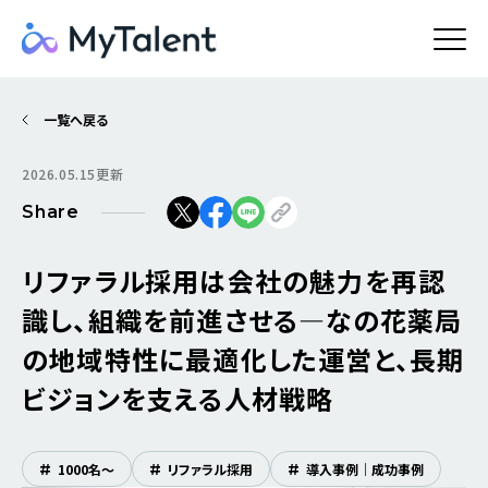
一覧へ戻る
2026.05.15更新
Share
リファラル採用は会社の魅力を再認
識し、組織を前進させる―なの花薬局
の地域特性に最適化した運営と、長期
ビジョンを支える人材戦略
#
1000名〜
#
リファラル採用
#
導入事例｜成功事例