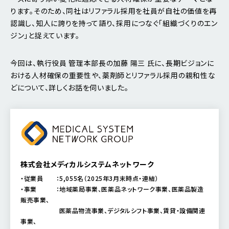
ります。そのため、同社はリファラル採用を社員が自社の価値を再
認識し、知人に誇りを持って語り、採用につなぐ「組織づくりのエン
ジン」と捉えています。
今回は、執行役員 管理本部長の加藤 陽三 氏に、長期ビジョンに
おける人材確保の重要性や、薬剤師とリファラル採用の親和性な
どについて、詳しくお話を伺いました。
株式会社メディカルシステムネットワーク
・従業員 ：5,055名（2025年3月末時点・連結）
・事業 ：地域薬局事業、医薬品ネットワーク事業、医薬品製造
販売事業、
医薬品物流事業、デジタルシフト事業、賃貸・設備関連
事業、