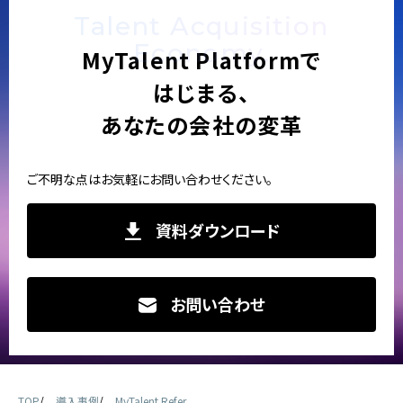
Talent Acquisition
Economy.
MyTalent Platformで
はじまる、
あなたの会社の変革
ご不明な点はお気軽にお問い合わせください。
資料ダウンロード
お問い合わせ
TOP
導入事例
MyTalent Refer