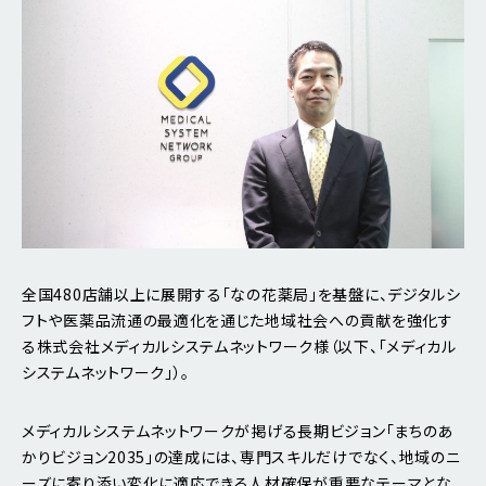
全国480店舗以上に展開する「なの花薬局」を基盤に、デジタルシ
フトや医薬品流通の最適化を通じた地域社会への貢献を強化す
る株式会社メディカルシステムネットワーク様（以下、「メディカル
システムネットワーク」）。
メディカルシステムネットワークが掲げる長期ビジョン「まちのあ
かりビジョン2035」の達成には、専門スキルだけでなく、地域のニ
ーズに寄り添い変化に適応できる人材確保が重要なテーマとな