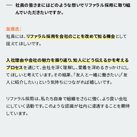
社員の皆さまにはどのような想いでリファラル採用に取り組
んでいただきたいですか。
加藤氏：
社員には、
リファラル採用を会社のことを改めて知る機会
として
捉えてほしいです。
入社理由や会社の魅力を振り返り、知人にどう伝えるかを考える
プロセス
を通じて、会社を深く理解し、愛着を深めるきっかけにし
てほしいと考えています。その結果、「友人と一緒に働きたい」「友
人に紹介したい」という気持ちにつながれば嬉しいです。
リファラル採用は、私たち自身で組織をさらに強く、より良い会社
にしていく活動です。このような認識が社内に浸透することを期待
しています。