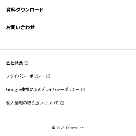
資料ダウンロード
お問い合わせ
会社概要
プライバシーポリシー
Google連携によるプライバシーポリシー
個人情報の取り扱いについて
© 2026 TalentX Inc.