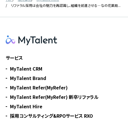
リファラル採用は会社の魅力を再認識し、組織を前進させる―なの花薬局...
サービス
MyTalent CRM
MyTalent Brand
MyTalent Refer(MyRefer)
MyTalent Refer(MyRefer) 新卒リファラル
MyTalent Hire
採用コンサルティング&RPOサービス RXO