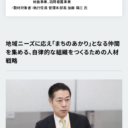
給食事業、訪問看護事業
・取材対象者：執行役員 管理本部長 加藤 陽三 氏
地域ニーズに応え「まちのあかり」となる仲間
を集める、自律的な組織をつくるための人材
戦略