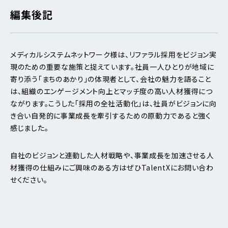
編集後記
メディカルシステムネットワーク様は、リファラル採用をビジョン実
現のための重要な施策と捉えています。社員一人ひとりが地域に
寄り添う「まちのあかり」の体現者として、会社の魅力を語ること
は、組織のエンゲージメント向上とマッチ度の高い人材獲得につ
ながります。こうした「採用の全社活動化」は、社員がビジョンに向
き合い自発的に事業成長を牽引するための原動力であると強く
感じました。
自社のビジョンと連動した人材戦略や、事業成長を加速させる人
材獲得の仕組みにご興味のある方はぜひTalentXにお問い合わ
せください。