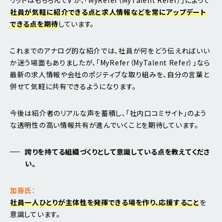
社員が気軽に紹介できる点と求人情報などを常にアップデート
できる点を期待
しています。
これまでのアナログ的な紹介では、社員が何をどう伝えればいい
か迷う場面もありましたが、「MyRefer（MyTalent Refer）」なら
最新の求人情報や会社のポジティブな取り組みを、自分の言葉と
併せて気軽に共有できるようになります。
今後は紹介者のリアルな声を蓄積し、「社内口コミサイト」のよう
な透明性の高い情報共有が進んでいくことを期待しています。
誇りを持てる組織づくりとして意識している点を教えてくださ
い。
加藤氏：
社員一人ひとりが主体性を発揮できる場を作り、応援すること
を
意識しています。