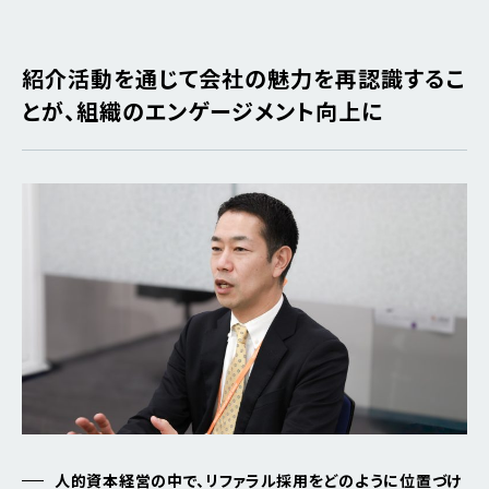
紹介活動を通じて会社の魅力を再認識するこ
とが、組織のエンゲージメント向上に
人的資本経営の中で、リファラル採用をどのように位置づけ