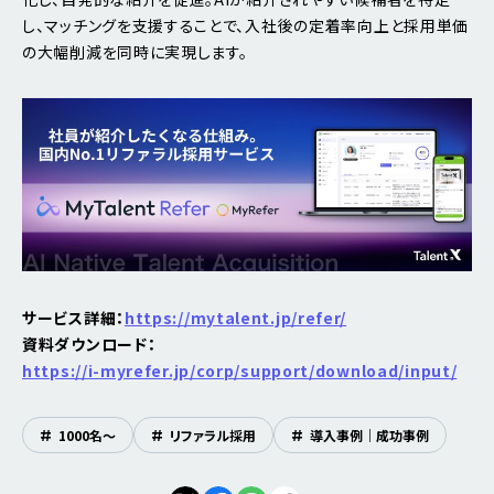
し、マッチングを支援することで、入社後の定着率向上と採用単価
の大幅削減を同時に実現します。
サービス詳細：
https://mytalent.jp/refer/
資料ダウンロード：
https://i-myrefer.jp/corp/support/download/input/
#
1000名〜
#
リファラル採用
#
導入事例｜成功事例