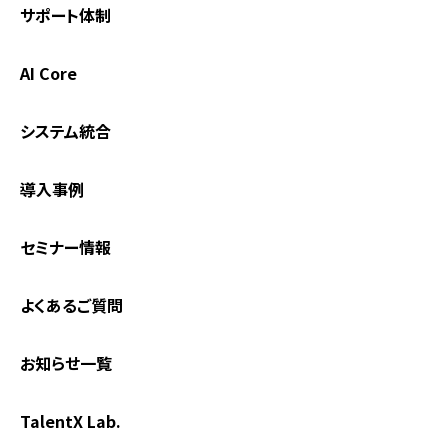
サポート体制
AI Core
システム統合
導入事例
セミナー情報
よくあるご質問
お知らせ一覧
TalentX Lab.