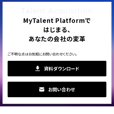
Talent Acquisition
Economy.
MyTalent Platformで
はじまる、
あなたの会社の変革
ご不明な点はお気軽にお問い合わせください。
資料ダウンロード
お問い合わせ