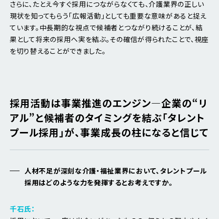
さらに、たとえ今すぐ採用につながらなくても、介護業界の正しい
現状を知ってもらう「広報活動」としても重要な意味があると捉え
ています。中長期的な視点で候補者とつながり続けることが、結
果として将来の採用へ実を結ぶ。その確信が得られたことで、視座
を切り替えることができました。
採用活動は事業推進のエンジン―企業の“リ
アル”と候補者のタイミングを結ぶ「タレント
プール採用」が、事業成長の柱になると信じて
人材不足が深刻な介護・福祉業界において、タレントプール
採用はどのような力を発揮するとお考えですか。
千石氏：