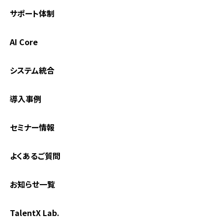
サポート体制
AI Core
システム統合
導入事例
セミナー情報
よくあるご質問
お知らせ一覧
TalentX Lab.