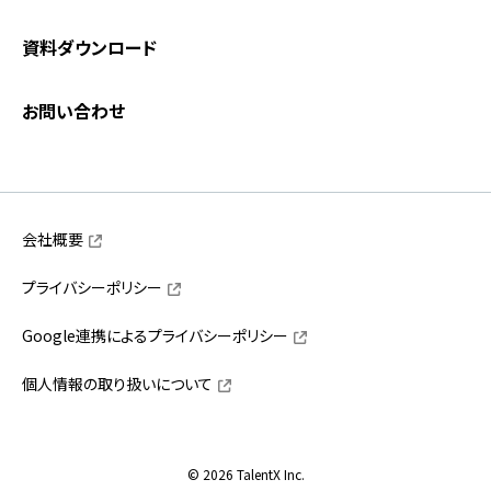
資料ダウンロード
お問い合わせ
会社概要
プライバシーポリシー
Google連携によるプライバシーポリシー
個人情報の取り扱いについて
© 2026 TalentX Inc.