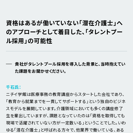
資格はあるが働いていない「潜在介護士」へ
のアプローチとして着目した、「タレントプー
ル採用」の可能性
貴社がタレントプール採用を導入した背景と、当時抱えてい
た課題をお聞かせください。
千石氏：
ニチイ学館は医療事務の教育講座からスタートした会社であり、
「教育から就業までを一貫してサポートする」という独自のビジネ
スモデルを展開しています。介護領域においても多くの講座修了
生を輩出していますが、課題となっていたのは「資格を取得しても
現場で活躍されていない方が一定数いる」ということでした。いわ
ゆる「潜在介護士」と呼ばれる方々で、他業界で働いている、ある