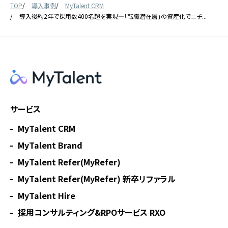
TOP
導入事例
MyTalent CRM
導入後約2年で採用数400名超を実現―「転職潜在層」の資産化でニチ...
サービス
MyTalent CRM
MyTalent Brand
MyTalent Refer(MyRefer)
MyTalent Refer(MyRefer) 新卒リファラル
MyTalent Hire
採用コンサルティング&RPOサービス RXO