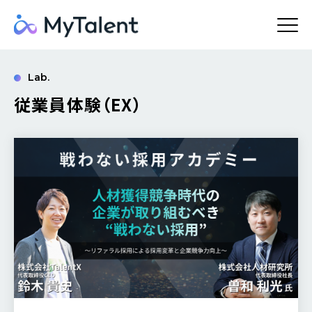
Lab.
従業員体験（EX）