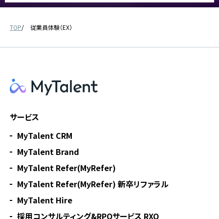
TOP
従業員体験（EX）
サービス
MyTalent CRM
MyTalent Brand
MyTalent Refer(MyRefer)
MyTalent Refer(MyRefer) 新卒リファラル
MyTalent Hire
採用コンサルティング&RPOサービス RXO