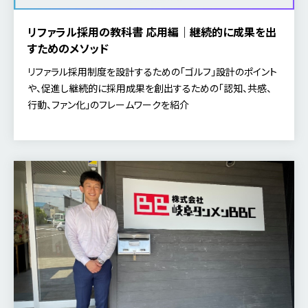
リファラル採用の教科書 応用編｜継続的に成果を出
すためのメソッド
リファラル採用制度を設計するための「ゴルフ」設計のポイント
や、促進し継続的に採用成果を創出するための「認知、共感、
行動、ファン化」のフレームワークを紹介