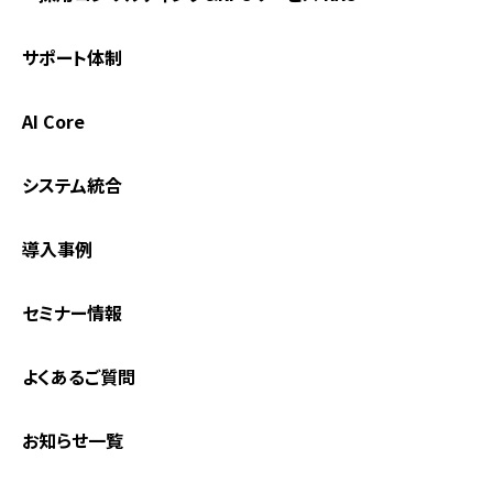
サポート体制
AI Core
システム統合
導入事例
セミナー情報
よくあるご質問
お知らせ一覧