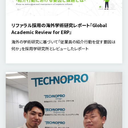
リファラル採用の海外学術研究レポート『Global
Academic Review for ERP』
海外の学術研究に基づいて「従業員の紹介行動を促す要因は
何か」を採用学研究所とレビューしたレポート