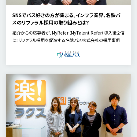
SNSでバス好きの方が集まる。インフラ業界、名鉄バ
スのリファラル採用の取り組みとは？
紹介からの応募者が、MyRefer（MyTalent Refer）導入後２倍
に！リファラル採用を促進する名鉄バス株式会社の採用事例