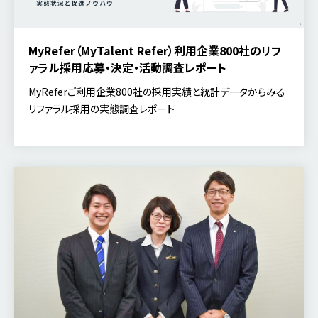
MyRefer（MyTalent Refer）利用企業800社のリフ
ァラル採用応募・決定・活動調査レポート
MyReferご利用企業800社の採用実績と統計データからみる
リファラル採用の実態調査レポート