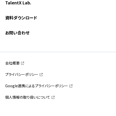
TalentX Lab.
資料ダウンロード
お問い合わせ
会社概要
プライバシーポリシー
Google連携によるプライバシーポリシー
個人情報の取り扱いについて