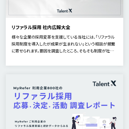
リファラル採用 社内広報大全
様々な企業の採用変革を支援している当社には、「リファラル
採用制度を導入したが成果が生まれない」という相談が頻繁
に寄せられます。要因を調査したところ、そもそも制度が社内
で認知されておらず、社内広報に問題を抱えているケースが
[…]