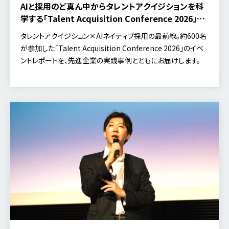
AIと採用のど真ん中からタレントアクイジションを科
学する「Talent Acquisition Conference 2026」【イ
ベントレポート】
タレントアクイジション×AIネイティブ採用の最前線。約600名
が参加した「Talent Acquisition Conference 2026」のイベ
ントレポートを、先進企業の実践事例とともにお届けします。