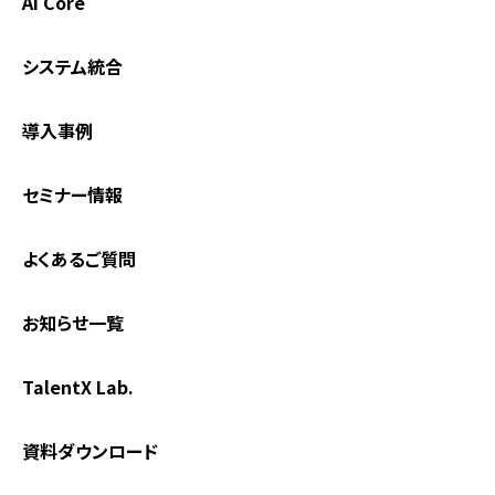
AI Core
システム統合
導入事例
セミナー情報
よくあるご質問
お知らせ一覧
TalentX Lab.
資料ダウンロード