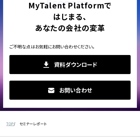
Economy.
MyTalent Platformで
はじまる、
あなたの会社の変革
ご不明な点はお気軽にお問い合わせください。
資料ダウンロード
お問い合わせ
TOP
セミナーレポート