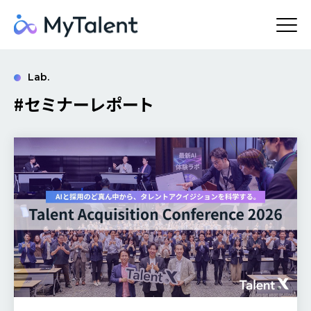
Lab.
#セミナーレポート