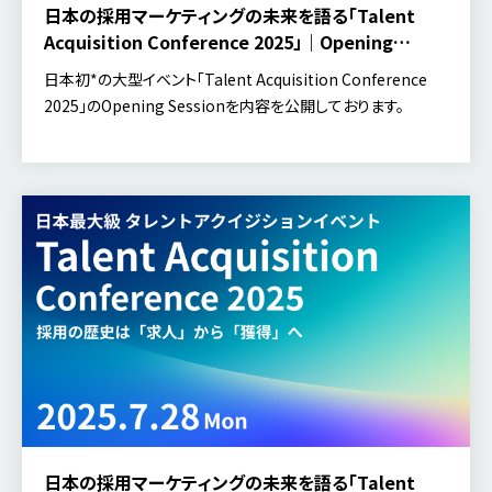
日本の採用マーケティングの未来を語る「Talent
Acquisition Conference 2025」｜Opening
Session【イベントレポート】
日本初*の大型イベント「Talent Acquisition Conference
2025」のOpening Sessionを内容を公開しております。
日本の採用マーケティングの未来を語る「Talent