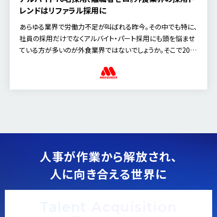
レンドはリファラル採用に
あらゆる業界で労働力不足が叫ばれる昨今。その中でも特に、
社員の採用だけでなくアルバイト・パート採用にも頭を悩ませ
ている方が多いのが外食業界ではないでしょうか。そこで2018
年1月23日（火）、「外食業界における攻め採用の […]
人事が作業から解放され、
人に向き合える世界に
Talent Acquisition