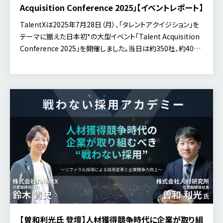
Acquisition Conference 2025」【イベントレポート】
TalentXは2025年7月28日（月）、「タレントアクイジション」を
テーマに据えた日本初*の大型イベント「Talent Acquisition
Conference 2025」を開催しました。当日は約350社、約40
[…]
【曽和利光氏 登壇】人材獲得競争時代に企業が取り組