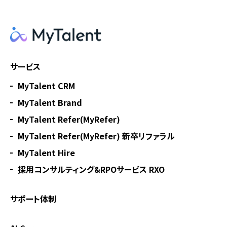
サービス
MyTalent CRM
MyTalent Brand
MyTalent Refer(MyRefer)
MyTalent Refer(MyRefer) 新卒リファラル
MyTalent Hire
採用コンサルティング&RPOサービス RXO
サポート体制