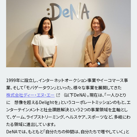
1999年に設立し、インターネットオークション事業やイーコマース事
業、そして「モバゲータウン」といった、様々な事業を展開してきた
株式会社ディー・エヌ・エー
（以下DeNA）。現在は、「一人ひとり
に 想像を超えるDelightを」というコーポレートミッションのもと、エ
ンターテインメントと社会課題解決という2つの事業領域を主軸とし
て、ゲーム、ライブストリーミング、ヘルスケア、スポーツなど、多岐にわ
たる領域に進出しています。
DeNAでは、もともと「自分たちの仲間は、自分たちで増やしていく」と