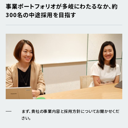
事業ポートフォリオが多岐にわたるなか、約
300名の中途採用を目指す
まず、貴社の事業内容と採用方針についてお聞かせくだ
さい。