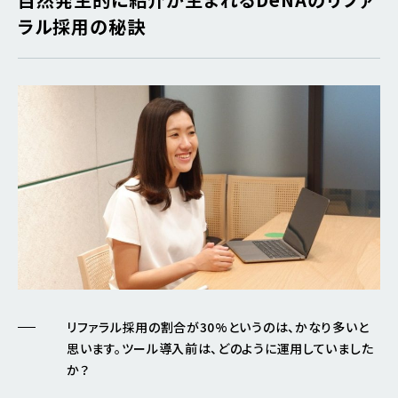
ラル採用の秘訣
リファラル採用の割合が30%というのは、かなり多いと
思います。ツール導入前は、どのように運用していました
か？