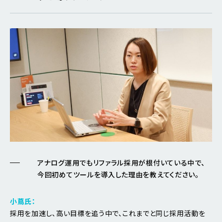
アナログ運用でもリファラル採用が根付いている中で、
今回初めてツールを導入した理由を教えてください。
小蔦氏：
採用を加速し、高い目標を追う中で、これまでと同じ採用活動を