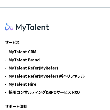
サービス
MyTalent CRM
MyTalent Brand
MyTalent Refer(MyRefer)
MyTalent Refer(MyRefer) 新卒リファラル
MyTalent Hire
採用コンサルティング&RPOサービス RXO
サポート体制