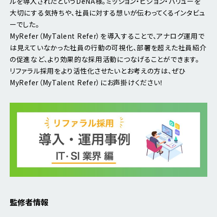
ルを導入されたというDeNA様。ミッション・ビジョン・バリューを
大切にする気持ちや、社員に対する想いが伝わってくるインタビュ
ーでした。
MyRefer（MyTalent Refer）を導入することで、アナログ運用で
は見えていなかった社員の行動の可視化、部署を超えた社員紹介
の促進など、より効果的な採用活動につなげることができます。
リファラル採用をより活性化させたいとお考えの方は、ぜひ
MyRefer（MyTalent Refer）にお声掛けください！
監修者情報