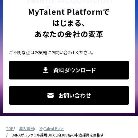
Economy.
MyTalent Platformで
はじまる、
あなたの会社の変革
ご不明な点はお気軽にお問い合わせください。
資料ダウンロード
お問い合わせ
TOP
導入事例
MyTalent Refer
DeNAがリファラル採用DXで、約300名の中途採用を目指す