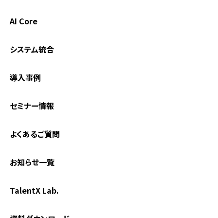
AI Core
システム統合
導入事例
セミナー情報
よくあるご質問
お知らせ一覧
TalentX Lab.