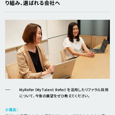
り組み、選ばれる会社へ
MyRefer（MyTalent Refer）を活用したリファラル採用
について、今後の展望をぜひ教えてください。
小蔦氏：