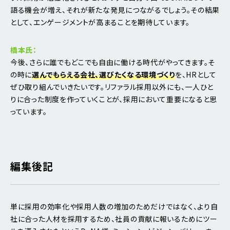
語る機会が増え、それが新たな発見につながるでしょう。その結果
として、エンゲージメントが高まることを期待しています。
橋本氏：
今後、さらに誰でもどこでも自由に働ける時代がやってきます。そ
の時に
選んでもらえる会社、選びたくなる環境づくり
を、HRとして
ぜひ取り組んでいきたいです。リファラル採用以外にも、一人ひと
りに合った制度を作っていくことが、採用において重要になると思
っています。
編集後記
単に採用の効率化や採用人数の増加のためだけではなく、より自
社に合った人材を採用するため、社員の貢献に報いるためにツー