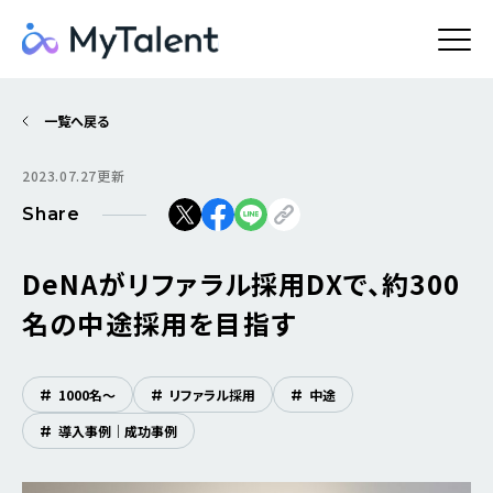
一覧へ戻る
2023.07.27更新
Share
DeNAがリファラル採用DXで、約300
名の中途採用を目指す
#
1000名〜
#
リファラル採用
#
中途
#
導入事例｜成功事例