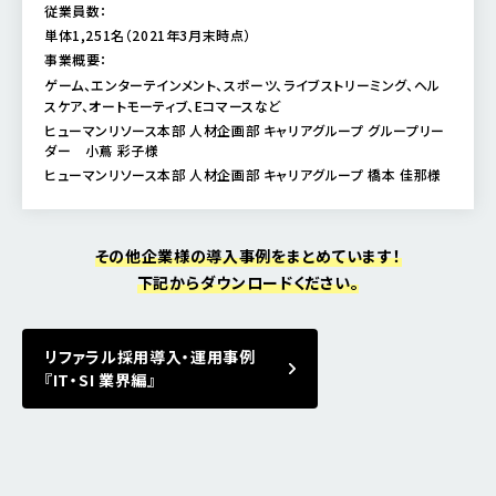
従業員数：
単体1,251名（2021年3月末時点）
事業概要：
ゲーム、エンターテインメント、スポーツ、ライブストリーミング、ヘル
スケア、オートモーティブ、Eコマースなど
ヒューマンリソース本部 人材企画部 キャリアグループ グループリー
ダー 小蔦 彩子様
ヒューマンリソース本部 人材企画部 キャリアグループ 橋本 佳那様
その他企業様の導入事例をまとめています！
下記からダウンロードください。
リファラル採用導入・運用事例
『IT・SI 業界編』