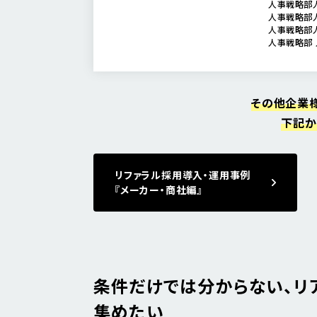
人事戦略部
人事戦略部
人事戦略部
人事戦略部
その他企業
下記か
リファラル採用導入・運用事例
『メーカー・商社編』
条件だけでは分からない、リ
集めたい