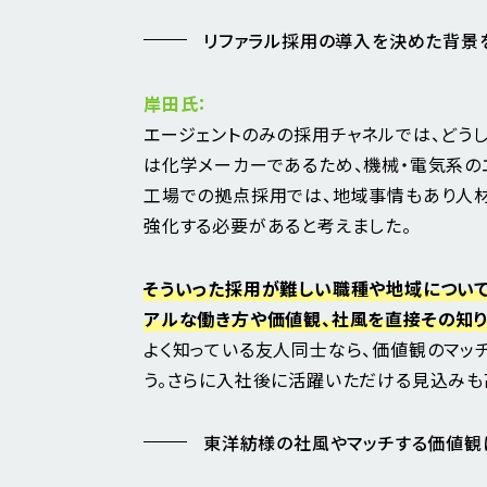
リファラル採用の導入を決めた背景
岸田氏：
エージェントのみの採用チャネルでは、どう
は化学メーカーであるため、機械・電気系の
工場での拠点採用では、地域事情もあり人材
強化する必要があると考えました。
そういった採用が難しい職種や地域について
アルな働き方や価値観、社風を直接その知り
よく知っている友人同士なら、価値観のマッ
う。さらに入社後に活躍いただける見込みも
東洋紡様の社風やマッチする価値観