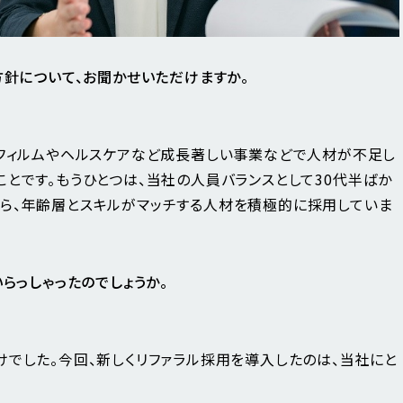
方針について、お聞かせいただけますか。
、フィルムやヘルスケアなど成長著しい事業などで人材が不足し
とです。もうひとつは、当社の人員バランスとして30代半ばか
ら、年齢層とスキルがマッチする人材を積極的に採用していま
らっしゃったのでしょうか。
けでした。今回、新しくリファラル採用を導入したのは、当社にと