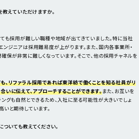
を教えていただけますか。
しても採用が難しい職種や地域が出てきていました。特に当社
エンジニアは採用難易度が上がります。また、国内各事業所・
確保が非常に難しくなっています。そこで、他の採用チャネルを
も、リファラル採用であれば東洋紡で働くことを知る社員がリ
合いに伝えて、アプローチすることができます。
また、お互いを
チングも自然とできるため、入社に至る可能性が大きいでしょ
高いと期待しています。
についても教えてください。