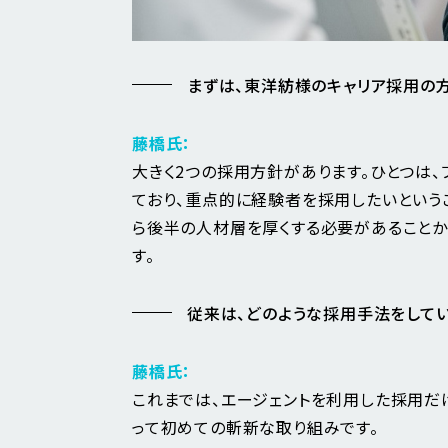
まずは、東洋紡様のキャリア採用の
藤橋氏：
大きく2つの採用方針があります。ひとつは
ており、重点的に経験者を採用したいというこ
ら後半の人材層を厚くする必要があることか
す。
従来は、どのような採用手法をしてい
藤橋氏：
これまでは、エージェントを利用した採用だ
って初めての斬新な取り組みです。