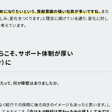
めになりたいという、貢献意識の強い社員が多いですね。
また
しみ、変化をつくります」と理念に掲げている通り、変化に対し
考えています。
らこそ、サポート体制が厚い
r）に
たって、何か障壁はありましたか。
となく紹介での採用に後ろ向きのイメージもあったと思います。し
してみたところ、
「今はもう時代は変わったから導入してみては