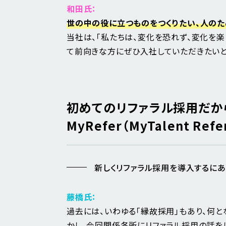
和田氏：
世の中の役に立つものをつくりたい、人のた
当社は、「私たちは、変化を恐れず、変化を楽
て前向きな方にぜひ入社していただきたいと
初めてのリファラル採用だか
MyRefer（MyTalent Refe
新しくリファラル採用を導入するにあ
藤橋氏：
過去には、いわゆる「縁故採用」もあり、何
かし、今回関係各所にリファラル採用の話を