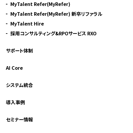
MyTalent Refer(MyRefer)
MyTalent Refer(MyRefer) 新卒リファラル
MyTalent Hire
採用コンサルティング&RPOサービス RXO
サポート体制
AI Core
システム統合
導入事例
セミナー情報