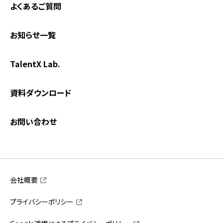
よくあるご質問
お知らせ一覧
TalentX Lab.
資料ダウンロード
お問い合わせ
会社概要
プライバシーポリシー