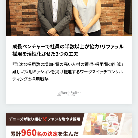
成長ベンチャーで社員の半数以上が協力！リファラル
採用を活性化させた３つの工夫
『急速な採用数の増加・質の高い人材の獲得・採用費の削減』
難しい採用ミッションを掲げ推進するワークスイッチコンサル
ティングの採用戦略