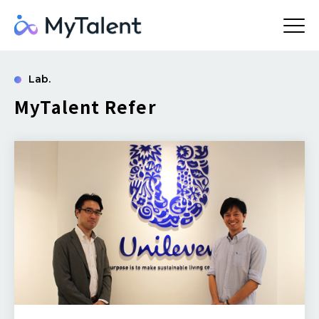
Lab.
MyTalent Refer