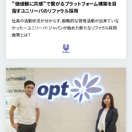
＂価値観に共感＂で繋がるプラットフォーム構築を目
指すユニリーバのリファラル採用
社員の活動状況が分からず、戦略的な啓発活動が出来ていな
かったーユニリーバ・ジャパンが始めた新たなリファラル採用
施策とは？