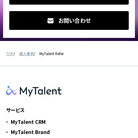
お問い合わせ
TOP
導入事例
MyTalent Refer
サービス
MyTalent CRM
MyTalent Brand