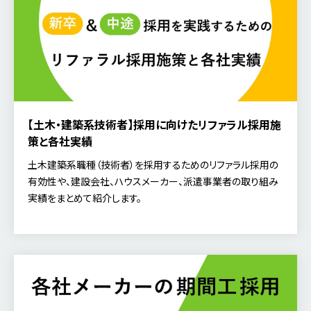
【土木・建築系技術者】採用に向けたリファラル採用施
策と各社実績
土木建築系職種（技術者）を採用するためのリファラル採用の
有効性や、建設会社、ハウスメーカー、派遣事業者の取り組み
実績をまとめて紹介します。