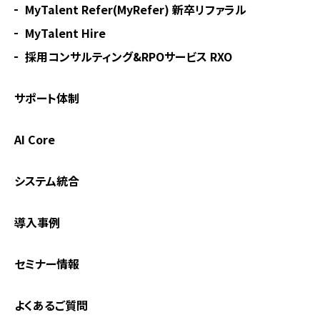
MyTalent Refer(MyRefer) 新卒リファラル
MyTalent Hire
採用コンサルティング&RPOサービス RXO
サポート体制
AI Core
システム統合
導入事例
セミナー情報
よくあるご質問