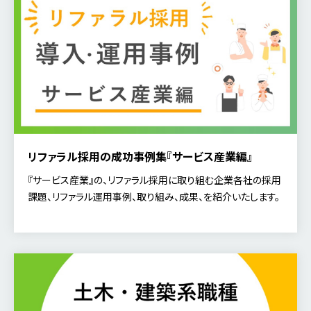
リファラル採用の成功事例集『サービス産業編』
『サービス産業』の、リファラル採用に取り組む企業各社の採用
課題、リファラル運用事例、取り組み、成果、を紹介いたします。