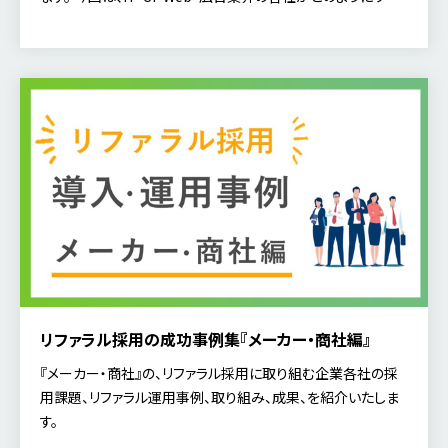
ラル採用を推進されているのか？をまとめた […]
リファラル採用の成功事例集『メーカー・商社編』
『メーカー・商社』の、リファラル採用に取り組む企業各社の採
用課題、リファラル運用事例、取り組み、成果、を紹介いたしま
す。