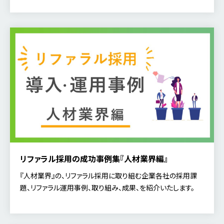
リファラル採用の成功事例集『人材業界編』
『人材業界』の、リファラル採用に取り組む企業各社の採用課
題、リファラル運用事例、取り組み、成果、を紹介いたします。