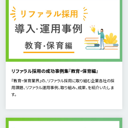
リファラル採用の成功事例集『教育・保育編』
『教育・保育業界』の、リファラル採用に取り組む企業各社の採
用課題、リファラル運用事例、取り組み、成果、を紹介いたしま
す。