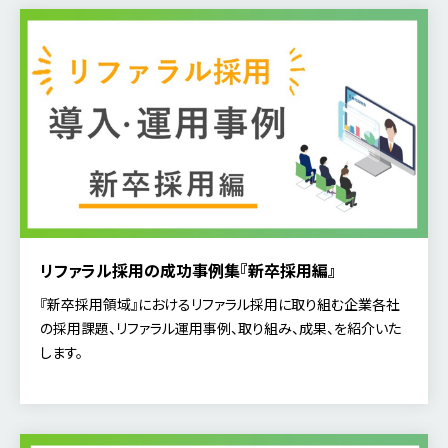
リファラル採用の成功事例集『新卒採用編』
『新卒採用領域』におけるリファラル採用に取り組む企業各社
の採用課題、リファラル運用事例、取り組み、成果、を紹介いた
します。