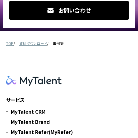
お問い合わせ
TOP
資料ダウンロード
事例集
サービス
MyTalent CRM
MyTalent Brand
MyTalent Refer(MyRefer)