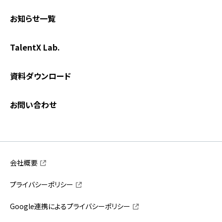
お知らせ一覧
TalentX Lab.
資料ダウンロード
お問い合わせ
会社概要
プライバシーポリシー
Google連携によるプライバシーポリシー