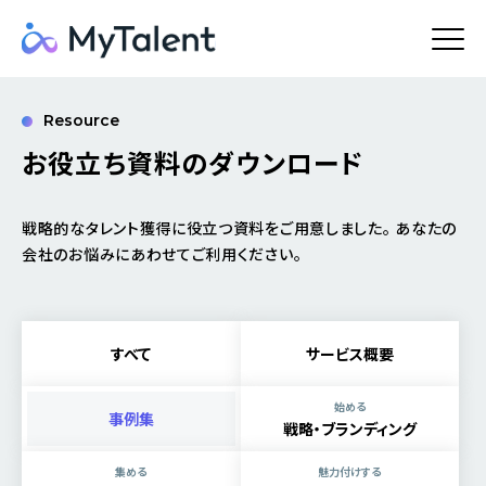
Resource
お役立ち資料のダウンロード
戦略的なタレント獲得に役立つ資料をご用意しました。 あなたの
会社のお悩みにあわせてご利用ください。
すべて
サービス概要
始める
事例集
戦略・ブランディング
集める
魅力付けする