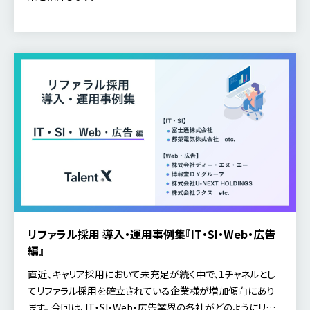
リファラル採用 導入・運用事例集『IT・SI・Web・広告
編』
直近、キャリア採用において未充足が続く中で、1チャネルとし
てリファラル採用を確立されている企業様が増加傾向にあり
ます。 今回は、IT・SI・Web・広告業界の各社がどのようにリファ