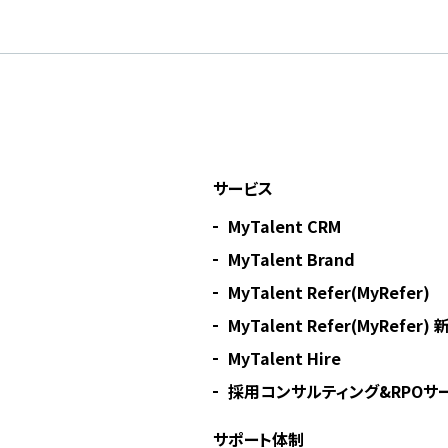
サービス
MyTalent CRM
MyTalent Brand
MyTalent Refer(MyRefer)
MyTalent Refer(MyRefer
MyTalent Hire
採用コンサルティング&RPOサー
サポート体制