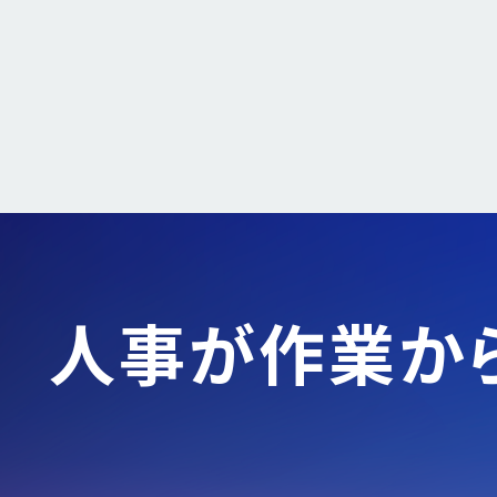
人事が作業か