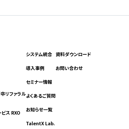
システム統合
資料ダウンロード
導入事例
お問い合わせ
セミナー情報
) 新卒リファラル
よくあるご質問
お知らせ一覧
ビス RXO
TalentX Lab.