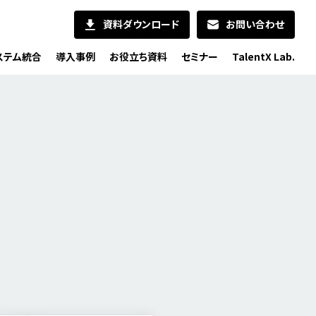
資料ダウンロード
お問い合わせ
ステム統合
導入事例
お役立ち資料
セミナー
TalentX Lab.