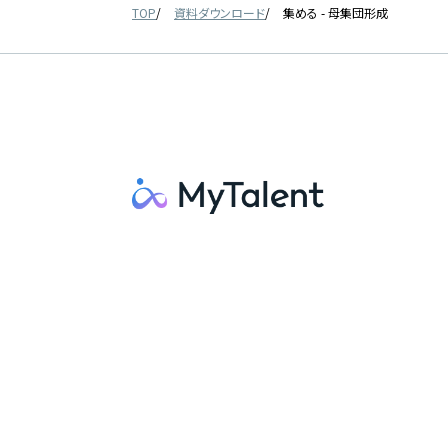
TOP
資料ダウンロード
集める - 母集団形成