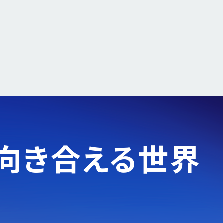
向き合える世界