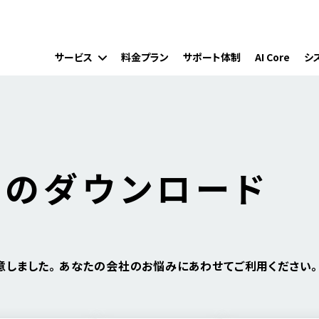
サービス
料金プラン
サポート体制
AI Core
シ
料のダウンロード
しました。 あなたの会社のお悩みにあわせてご利用ください。