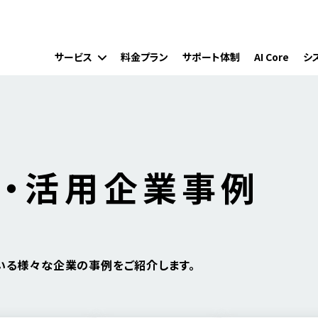
サービス
料金プラン
サポート体制
AI Core
シ
・活用企業事例
だいている様々な企業の事例をご紹介します。