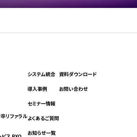
システム統合
資料ダウンロード
導入事例
お問い合わせ
セミナー情報
) 新卒リファラル
よくあるご質問
お知らせ一覧
ビス RXO