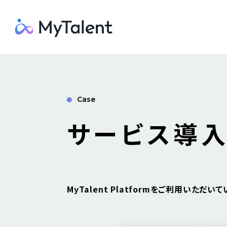
Case
サービス導入
MyTalent Platformをご利用いた