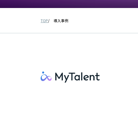
TOP
導入事例