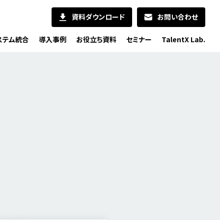
資料ダウンロード
お問い合わせ
ステム統合
導入事例
お役立ち資料
セミナー
TalentX Lab.