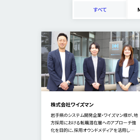
すべて
株式会社ワイズマン
岩手県のシステム開発企業・ワイズマン様が、地
方採用における転職潜在層へのアプローチ強
化を目的に、採用オウンドメディアを活用した
取り組みについて、導入の背景や伴走支援の効