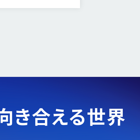
向き合える世界